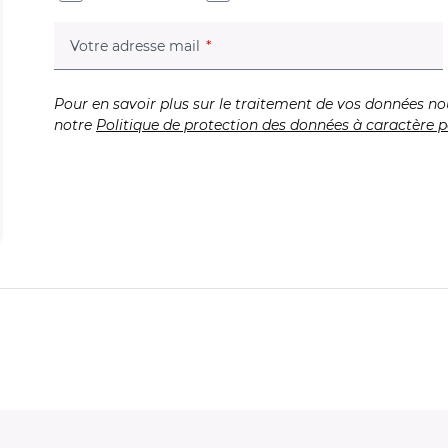
(champ obligatoire)
Votre adresse mail
Pour en savoir plus sur le traitement de vos données no
notre
Politique de protection des données à caractère p