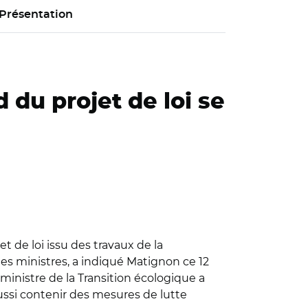
Présentation
 du projet de loi se
t de loi issu des travaux de la
es ministres, a indiqué Matignon ce 12
inistre de la Transition écologique a
 aussi contenir des mesures de lutte