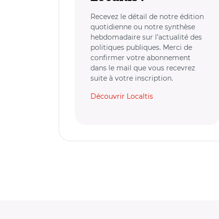
Recevez le détail de notre édition
quotidienne ou notre synthèse
hebdomadaire sur l’actualité des
politiques publiques. Merci de
confirmer votre abonnement
dans le mail que vous recevrez
suite à votre inscription.
Découvrir Localtis