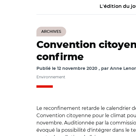
L'édition du jo
ARCHIVES
Convention citoyenn
confirme
Publié le
12 novembre 2020
par
Anne Lenor
Environnement
Le reconfinement retarde le calendrier de
Convention citoyenne pour le climat pourr
novembre. Auditionnée par la commission 
évoqué la possibilité d'intégrer dans le t