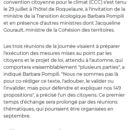
convention citoyenne pour le climat (CCC) s'est tenu
le 29 juillet à l’hôtel de Roquelaure, à l'invitation de la
ministre de la Transition écologique Barbara Pompili
et en présence d'autres ministres dont Jacqueline
Gourault, ministre de la Cohésion des territoires.
Les trois réunions de la journée visaient à préparer
l'exécution des mesures mises au point par les
citoyens et le projet de loi, attendu à l'automne, qui
comportera vraisemblablement "plusieurs parties", a
indiqué Barbara Pompili. "Nous ne sommes pas là
pour co-rédiger ce texte, l'adouber, le valider ou
l’invalider, mais pour défendre et expliquer nos 149
propositions", a précisé l'un des citoyens. Ce premier
temps d’échange sera prolongé par des réunions
thématiques, qui pourraient être organisées en
septembre.