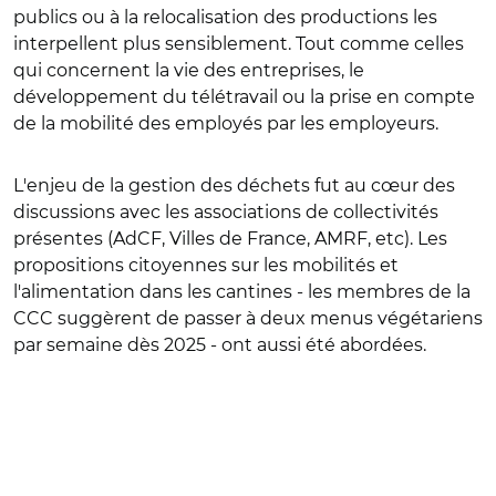
publics ou à la relocalisation des productions les
interpellent plus sensiblement. Tout comme celles
qui concernent la vie des entreprises, le
développement du télétravail ou la prise en compte
de la mobilité des employés par les employeurs.
L'enjeu de la gestion des déchets fut au cœur des
discussions avec les associations de collectivités
présentes (AdCF, Villes de France, AMRF, etc). Les
propositions citoyennes sur les mobilités et
l'alimentation dans les cantines - les membres de la
CCC suggèrent de passer à deux menus végétariens
par semaine dès 2025 - ont aussi été abordées.