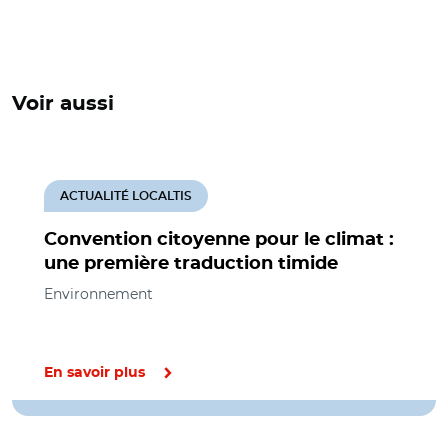
Voir aussi
ACTUALITÉ LOCALTIS
Convention citoyenne pour le climat :
une première traduction timide
Environnement
En savoir plus