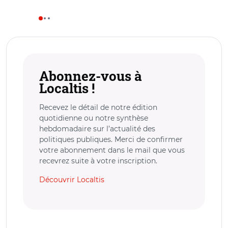
Abonnez-vous à
Localtis !
Recevez le détail de notre édition
quotidienne ou notre synthèse
hebdomadaire sur l’actualité des
politiques publiques. Merci de confirmer
votre abonnement dans le mail que vous
recevrez suite à votre inscription.
Découvrir Localtis