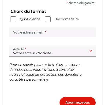
*
champ obligatoire
Choix du format
Quotidienne
Hebdomadaire
(champ obligatoire)
Votre adresse mail
(champ obligatoire)
Activité
Pour en savoir plus sur le traitement de vos
données nous vous invitons à consulter
notre
Politique de protection des données à
caractère personnelle