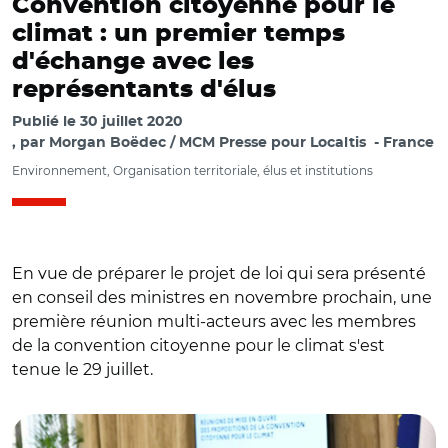
Convention citoyenne pour le
climat : un premier temps
d'échange avec les
représentants d'élus
Publié le
30 juillet 2020
par
Morgan Boëdec / MCM Presse pour Localtis
France
Environnement, Organisation territoriale, élus et institutions
En vue de préparer le projet de loi qui sera présenté
en conseil des ministres en novembre prochain, une
première réunion multi-acteurs avec les membres
de la convention citoyenne pour le climat s'est
tenue le 29 juillet.
© @barbarapompili