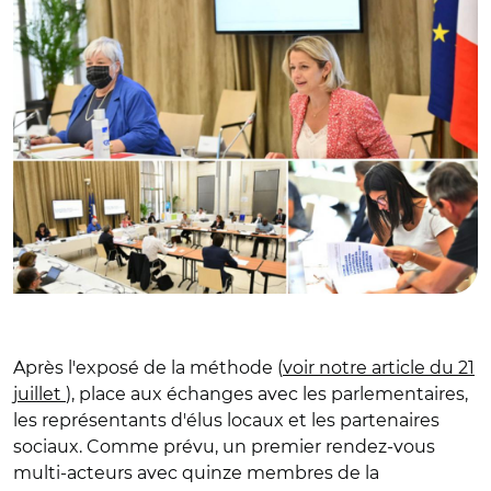
Après l'exposé de la méthode (
voir notre article du 21
juillet
), place aux échanges avec les parlementaires,
les représentants d'élus locaux et les partenaires
sociaux. Comme prévu, un premier rendez-vous
multi-acteurs avec quinze membres de la