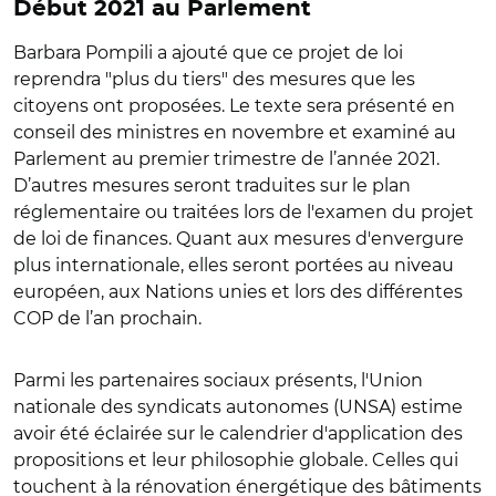
Début 2021 au Parlement
Barbara Pompili a ajouté que ce projet de loi
reprendra "plus du tiers" des mesures que les
citoyens ont proposées. Le texte sera présenté en
conseil des ministres en novembre et examiné au
Parlement au premier trimestre de l’année 2021.
D’autres mesures seront traduites sur le plan
réglementaire ou traitées lors de l'examen du projet
de loi de finances. Quant aux mesures d'envergure
plus internationale, elles seront portées au niveau
européen, aux Nations unies et lors des différentes
COP de l’an prochain.
Parmi les partenaires sociaux présents, l'Union
nationale des syndicats autonomes (UNSA) estime
avoir été éclairée sur le calendrier d'application des
propositions et leur philosophie globale. Celles qui
touchent à la rénovation énergétique des bâtiments