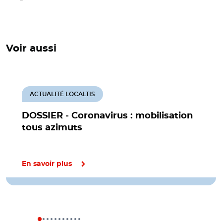
Voir aussi
ACTUALITÉ LOCALTIS
DOSSIER - Coronavirus : mobilisation
tous azimuts
En savoir plus