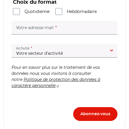
Choix du format
Quotidienne
Hebdomadaire
(champ obligatoire)
Votre adresse mail
(champ obligatoire)
Activité
Pour en savoir plus sur le traitement de vos
données nous vous invitons à consulter
notre
Politique de protection des données à
caractère personnelle