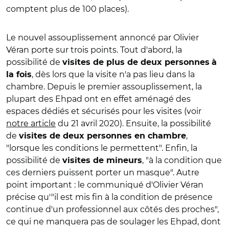
comptent plus de 100 places).
Le nouvel assouplissement annoncé par Olivier
Véran porte sur trois points. Tout d'abord, la
possibilité de
visites de plus de deux personnes
à
, dès lors que la visite n'a pas lieu dans la
la fois
chambre. Depuis le premier assouplissement, la
plupart des Ehpad ont en effet aménagé des
espaces dédiés et sécurisés pour les visites (voir
notre article
du 21 avril 2020). Ensuite, la possibilité
de
,
visites de deux personnes en chambre
"lorsque les conditions le permettent". Enfin, la
possibilité de
, "à la condition que
visites de mineurs
ces derniers puissent porter un masque". Autre
point important : le communiqué d'Olivier Véran
précise qu'"il est mis fin à la condition de présence
continue d'un professionnel aux côtés des proches",
ce qui ne manquera pas de soulager les Ehpad, dont