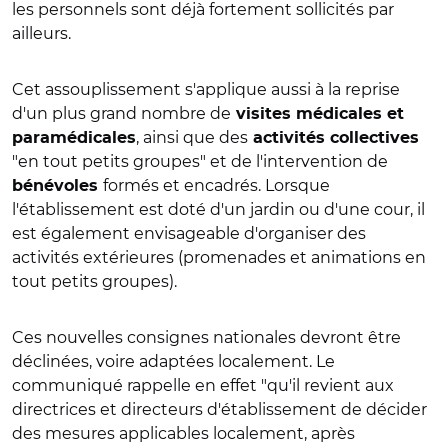
les personnels sont déjà fortement sollicités par
ailleurs.
Cet assouplissement s'applique aussi à la reprise
d'un plus grand nombre de
visites médicales et
, ainsi que des
paramédicales
activités collectives
"en tout petits groupes" et de l'intervention de
formés et encadrés. Lorsque
bénévoles
l'établissement est doté d'un jardin ou d'une cour, il
est également envisageable d'organiser des
activités extérieures (promenades et animations en
tout petits groupes).
Ces nouvelles consignes nationales devront être
déclinées, voire adaptées localement. Le
communiqué rappelle en effet "qu'il revient aux
directrices et directeurs d'établissement de décider
des mesures applicables localement, après