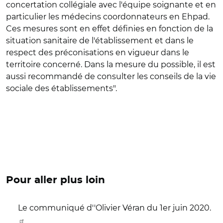
concertation collégiale avec l'équipe soignante et en
particulier les médecins coordonnateurs en Ehpad.
Ces mesures sont en effet définies en fonction de la
situation sanitaire de l'établissement et dans le
respect des préconisations en vigueur dans le
territoire concerné. Dans la mesure du possible, il est
aussi recommandé de consulter les conseils de la vie
sociale des établissements".
Pour aller plus loin
Le communiqué d''Olivier Véran du 1er juin 2020.