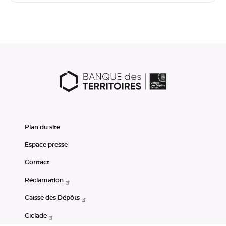
Plan du site
Espace presse
Contact
Réclamation
Caisse des Dépôts
Ciclade