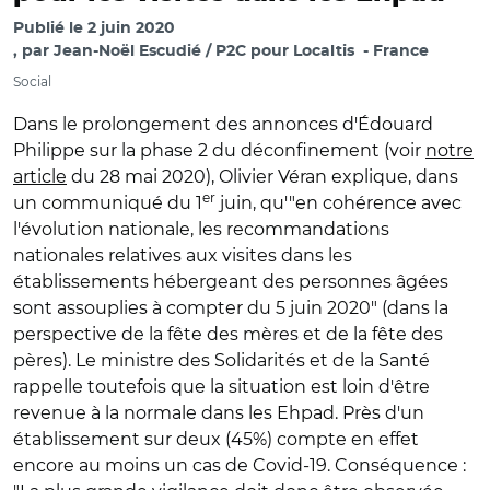
Publié le
2 juin 2020
par
Jean-Noël Escudié / P2C pour Localtis
France
Social
Dans le prolongement des annonces d'Édouard
Philippe sur la phase 2 du déconfinement (voir
notre
article
du 28 mai 2020), Olivier Véran explique, dans
er
un communiqué du 1
juin, qu'"en cohérence avec
l'évolution nationale, les recommandations
nationales relatives aux visites dans les
établissements hébergeant des personnes âgées
sont assouplies à compter du 5 juin 2020" (dans la
perspective de la fête des mères et de la fête des
pères). Le ministre des Solidarités et de la Santé
rappelle toutefois que la situation est loin d'être
revenue à la normale dans les Ehpad. Près d'un
établissement sur deux (45%) compte en effet
encore au moins un cas de Covid-19. Conséquence :