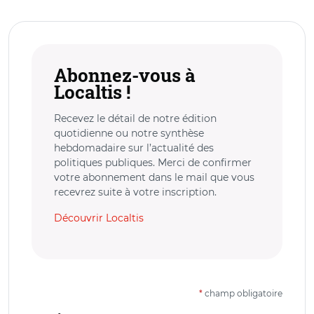
Abonnez-vous à
Localtis !
Recevez le détail de notre édition
quotidienne ou notre synthèse
hebdomadaire sur l’actualité des
politiques publiques. Merci de confirmer
votre abonnement dans le mail que vous
recevrez suite à votre inscription.
Découvrir Localtis
*
champ obligatoire