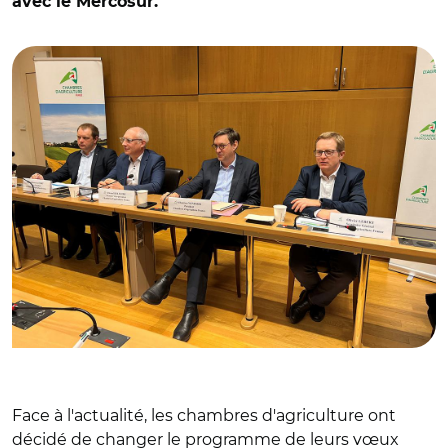
avec le Mercosur.
© Chambres d'agriculture France/
Face à l'actualité, les chambres d'agriculture ont
décidé de changer le programme de leurs vœux