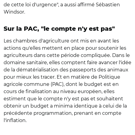
de cette loi d'urgence", a aussi affirmé Sébastien
Windsor.
Sur la PAC, "le compte n'y est pas"
Les chambres d'agriculture ont mis en avant les
actions qu'elles mettent en place pour soutenir les
agriculteurs dans cette période compliquée. Dans le
domaine sanitaire, elles comptent faire avancer l'idée
de la dématérialisation des passeports des animaux
pour mieux les tracer. Et en matière de Politique
agricole commune (PAC), dont le budget est en
cours de finalisation au niveau européen, elles
estiment que le compte n'y est pas et souhaitent
obtenir un budget a minima identique à celui de la
précédente programmation, prenant en compte
l'inflation.