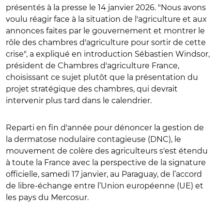
présentés à la presse le 14 janvier 2026. "Nous avons
voulu réagir face à la situation de l'agriculture et aux
annonces faites par le gouvernement et montrer le
rôle des chambres d'agriculture pour sortir de cette
crise", a expliqué en introduction Sébastien Windsor,
président de Chambres d'agriculture France,
choisissant ce sujet plutôt que la présentation du
projet stratégique des chambres, qui devrait
intervenir plus tard dans le calendrier.
Reparti en fin d'année pour dénoncer la gestion de
la dermatose nodulaire contagieuse (DNC), le
mouvement de colère des agriculteurs s'est étendu
à toute la France avec la perspective de la signature
officielle, samedi 17 janvier, au Paraguay, de l’accord
de libre-échange entre l’Union européenne (UE) et
les pays du Mercosur.