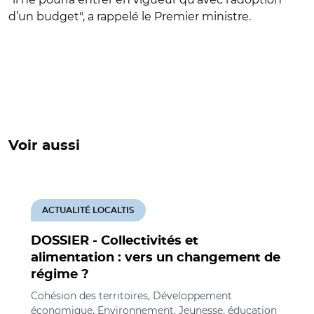
d’un budget", a rappelé le Premier ministre.
Voir aussi
ACTUALITÉ LOCALTIS
DOSSIER - Collectivités et
alimentation : vers un changement de
régime ?
Cohésion des territoires, Développement
économique, Environnement, Jeunesse, éducation