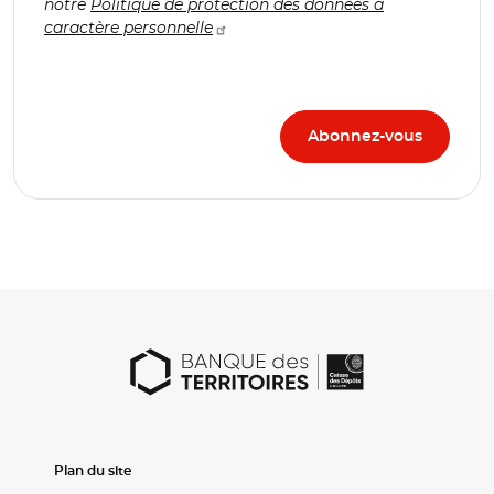
notre
Politique de protection des données à
caractère personnelle
Plan du site