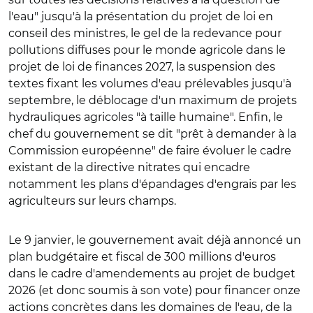
l'eau" jusqu'à la présentation du projet de loi en
conseil des ministres, le gel de la redevance pour
pollutions diffuses pour le monde agricole dans le
projet de loi de finances 2027, la suspension des
textes fixant les volumes d'eau prélevables jusqu'à
septembre, le déblocage d'un maximum de projets
hydrauliques agricoles "à taille humaine". Enfin, le
chef du gouvernement se dit "prêt à demander à la
Commission européenne" de faire évoluer le cadre
existant de la directive nitrates qui encadre
notamment les plans d'épandages d'engrais par les
agriculteurs sur leurs champs.
Le 9 janvier, le gouvernement avait déjà annoncé un
plan budgétaire et fiscal de 300 millions d'euros
dans le cadre d'amendements au projet de budget
2026 (et donc soumis à son vote) pour financer onze
actions concrètes dans les domaines de l'eau, de la