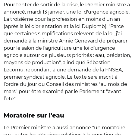
Pour tenter de sortir de la crise, le Premier ministre a
annoncé, mardi 13 janvier, une loi d'urgence agricole.
La troisième pour la profession en moins d'un an
(après la loi d'orientation et la loi Duplomb). "Parce
que certaines simplifications relèvent de la loi, j’ai
demandé à la ministre Annie Genevard de préparer
pour le salon de l’agriculture une loi d’urgence
agricole autour de plusieurs priorités : eau, prédation,
moyens de production", a indiqué Sébastien
Lecornu, répondant à une demande de la FNSEA,
premier syndicat agricole. Le texte sera inscrit à
l’ordre du jour du Conseil des ministres "au mois de
mars" pour être examiné par le Parlement "avant
l’été".
Moratoire sur l'eau
Le Premier ministre a aussi annoncé "un moratoire
sur toutes les décisions relatives à la question de