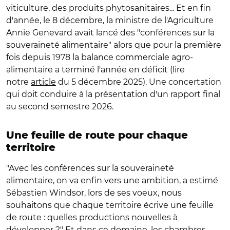
viticulture, des produits phytosanitaires... Et en fin
d'année, le 8 décembre, la ministre de l'Agriculture
Annie Genevard avait lancé des "conférences sur la
souveraineté alimentaire" alors que pour la première
fois depuis 1978 la balance commerciale agro-
alimentaire a terminé l'année en déficit (lire
notre
article
du 5 décembre 2025). Une concertation
qui doit conduire à la présentation d'un rapport final
au second semestre 2026.
Une feuille de route pour chaque
territoire
"Avec les conférences sur la souveraineté
alimentaire, on va enfin vers une ambition, a estimé
Sébastien Windsor, lors de ses voeux, nous
souhaitons que chaque territoire écrive une feuille
de route : quelles productions nouvelles à
développer ?" Et dans ce domaine, les chambres