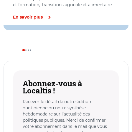
et formation, Transitions agricole et alimentaire
En savoir plus
Abonnez-vous à
Localtis !
Recevez le détail de notre édition
quotidienne ou notre synthèse
hebdomadaire sur l’actualité des
politiques publiques. Merci de confirmer
votre abonnement dans le mail que vous