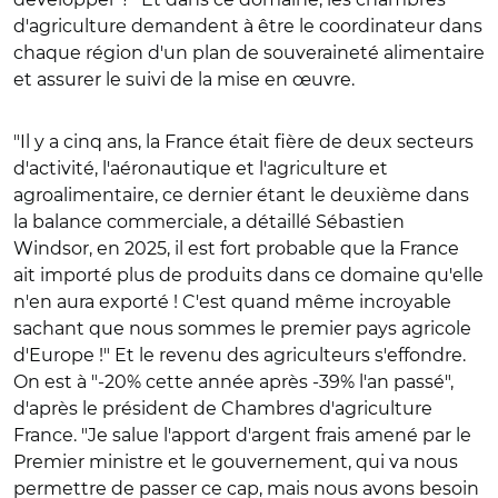
d'agriculture demandent à être le coordinateur dans
chaque région d'un plan de souveraineté alimentaire
et assurer le suivi de la mise en œuvre.
"Il y a cinq ans, la France était fière de deux secteurs
d'activité, l'aéronautique et l'agriculture et
agroalimentaire, ce dernier étant le deuxième dans
la balance commerciale, a détaillé Sébastien
Windsor, en 2025, il est fort probable que la France
ait importé plus de produits dans ce domaine qu'elle
n'en aura exporté ! C'est quand même incroyable
sachant que nous sommes le premier pays agricole
d'Europe !" Et le revenu des agriculteurs s'effondre.
On est à "-20% cette année après -39% l'an passé",
d'après le président de Chambres d'agriculture
France. "Je salue l'apport d'argent frais amené par le
Premier ministre et le gouvernement, qui va nous
permettre de passer ce cap, mais nous avons besoin