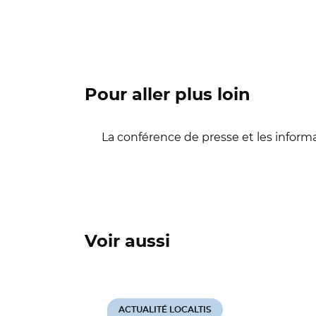
Pour aller plus loin
La conférence de presse et les info
Voir aussi
ACTUALITÉ LOCALTIS