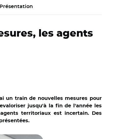
Présentation
esures, les agents
i un train de nouvelles mesures pour
evaloriser jusqu'à la fin de l'année les
gents territoriaux est incertain. Des
 présentées.