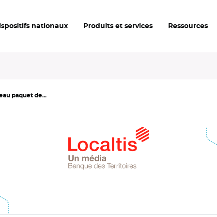
ispositifs nationaux
Produits et services
Ressources
eau paquet de...