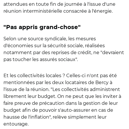
attendues en toute fin de journée à l'issue d'une
réunion interministérielle consacrée à l'énergie.
"Pas appris grand-chose"
Selon une source syndicale, les mesures
d'économies sur la sécurité sociale, réalisées
notamment par des reprises de crédit, ne "devraient
pas toucher les assurés sociaux".
Et les collectivités locales ? Celles-ci n'ont pas été
mentionnées par les deux locataires de Bercy à
l'issue de la réunion. "Les collectivités administrent
librement leur budget. On ne peut que les inviter à
faire preuve de précaution dans la gestion de leur
budget afin de pouvoir s'auto-assurer en cas de
hausse de l'inflation", relève simplement leur
entourage.