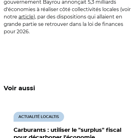
gouvernement Bayrou annonçait 5,3 milliards
d'économies à réaliser côté collectivités locales (voir
notre
article
), par des dispositions qui allaient en
grande partie se retrouver dans la loi de finances
pour 2026.
Voir aussi
ACTUALITÉ LOCALTIS
Carburants : utiliser le "surplus" fiscal
pour décarboner l'économie