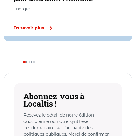
Energie
En savoir plus
Abonnez-vous à
Localtis !
Recevez le détail de notre édition
quotidienne ou notre synthèse
hebdomadaire sur l’actualité des
politiques publiques. Merci de confirmer