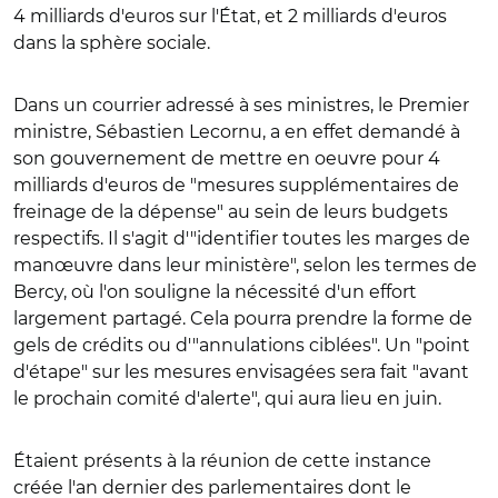
4 milliards d'euros sur l'État, et 2 milliards d'euros
dans la sphère sociale.
Dans un courrier adressé à ses ministres, le Premier
ministre, Sébastien Lecornu, a en effet demandé à
son gouvernement de mettre en oeuvre pour 4
milliards d'euros de "mesures supplémentaires de
freinage de la dépense" au sein de leurs budgets
respectifs. Il s'agit d'"identifier toutes les marges de
manœuvre dans leur ministère", selon les termes de
Bercy, où l'on souligne la nécessité d'un effort
largement partagé. Cela pourra prendre la forme de
gels de crédits ou d'"annulations ciblées". Un "point
d'étape" sur les mesures envisagées sera fait "avant
le prochain comité d'alerte", qui aura lieu en juin.
Étaient présents à la réunion de cette instance
créée l'an dernier des parlementaires dont le