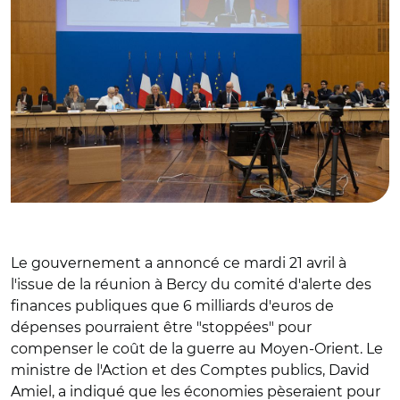
Le gouvernement a annoncé ce mardi 21 avril à
l'issue de la réunion à Bercy du comité d'alerte des
finances publiques que 6 milliards d'euros de
dépenses pourraient être "stoppées" pour
compenser le coût de la guerre au Moyen-Orient. Le
ministre de l'Action et des Comptes publics, David
Amiel, a indiqué que les économies pèseraient pour