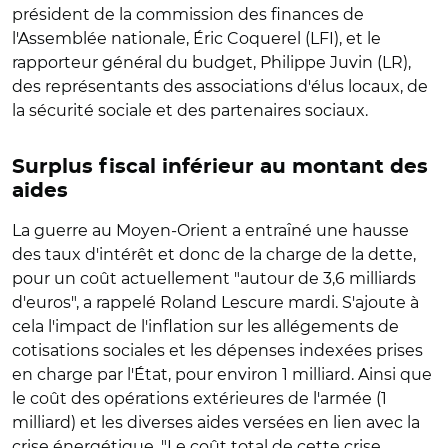
président de la commission des finances de
l'Assemblée nationale, Éric Coquerel (LFI), et le
rapporteur général du budget, Philippe Juvin (LR),
des représentants des associations d'élus locaux, de
la sécurité sociale et des partenaires sociaux.
Surplus fiscal inférieur au montant des
aides
La guerre au Moyen-Orient a entraîné une hausse
des taux d'intérêt et donc de la charge de la dette,
pour un coût actuellement "autour de 3,6 milliards
d'euros", a rappelé Roland Lescure mardi. S'ajoute à
cela l'impact de l'inflation sur les allégements de
cotisations sociales et les dépenses indexées prises
en charge par l'État, pour environ 1 milliard. Ainsi que
le coût des opérations extérieures de l'armée (1
milliard) et les diverses aides versées en lien avec la
crise énergétique. "Le coût total de cette crise