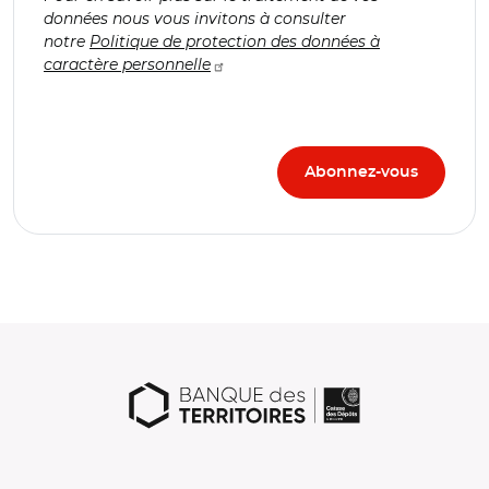
données nous vous invitons à consulter
notre
Politique de protection des données à
caractère personnelle