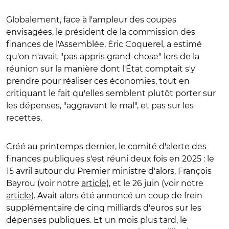
Globalement, face à l'ampleur des coupes
envisagées, le président de la commission des
finances de l'Assemblée, Éric Coquerel, a estimé
qu'on n'avait "pas appris grand-chose" lors de la
réunion sur la manière dont l'État comptait s'y
prendre pour réaliser ces économies, tout en
critiquant le fait qu'elles semblent plutôt porter sur
les dépenses, "aggravant le mal", et pas sur les
recettes.
Créé au printemps dernier, le comité d'alerte des
finances publiques s'est réuni deux fois en 2025 : le
15 avril autour du Premier ministre d'alors, François
Bayrou (voir notre
article
), et le 26 juin (voir notre
article
). Avait alors été annoncé un coup de frein
supplémentaire de cinq milliards d'euros sur les
dépenses publiques. Et un mois plus tard, le