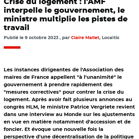
Crise du logement : l'AMF
interpelle le gouvernement, le
ministre multiplie les pistes de
travail
Publié le
9 octobre 2023
par
Claire Mallet
, Localtis
Les instances dirigeantes de l'Association des
maires de France appellent "à l'unanimité" le
gouvernement à prendre rapidement des
"mesures correctives" pour contrer la crise du
logement. Après avoir fait plusieurs annonces au
congrès HLM, le ministre Patrice Vergriete revient
dans une interview au Monde sur les ajustements
en vue en matière notamment d'accession et de
foncier. Et évoque une nouvelle fois la
perspective d'une décentralisation de la politique