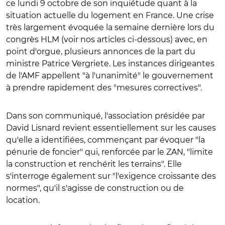
ce lundi 9 octobre de son inquiétude quant à la
situation actuelle du logement en France. Une crise
très largement évoquée la semaine dernière lors du
congrès HLM (voir nos articles ci-dessous) avec, en
point d'orgue, plusieurs annonces de la part du
ministre Patrice Vergriete. Les instances dirigeantes
de l'AMF appellent "à l'unanimité" le gouvernement
à prendre rapidement des "mesures correctives".
Dans son communiqué, l'association présidée par
David Lisnard revient essentiellement sur les causes
qu'elle a identifiées, commençant par évoquer "la
pénurie de foncier" qui, renforcée par le ZAN, "limite
la construction et renchérit les terrains". Elle
s'interroge également sur "l'exigence croissante des
normes", qu'il s'agisse de construction ou de
location.