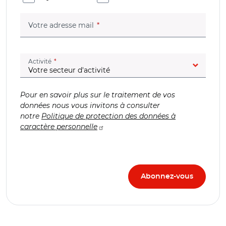
(champ obligatoire)
Votre adresse mail
(champ obligatoire)
Activité
Pour en savoir plus sur le traitement de vos
données nous vous invitons à consulter
notre
Politique de protection des données à
caractère personnelle