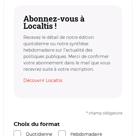
Abonnez-vous à
Localtis !
Recevez le détail de notre édition
quotidienne ou notre synthèse
hebdomadaire sur l’actualité des
politiques publiques. Merci de confirmer
votre abonnement dans le mail que vous
recevrez suite à votre inscription.
Découvrir Localtis
*
champ obligatoire
Choix du format
Quotidienne
Hebdomadaire