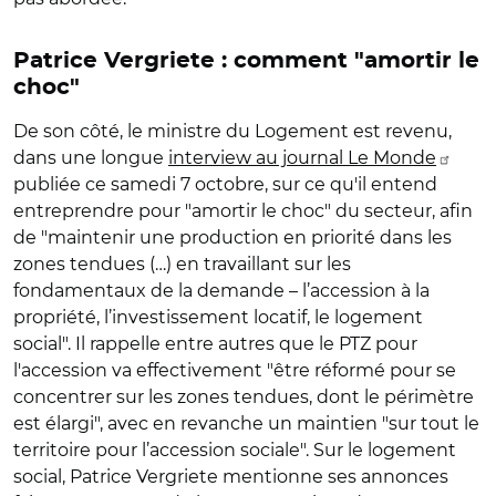
Patrice Vergriete
: comment "amortir le
choc"
De son côté, le ministre du Logement est revenu,
dans une longue
interview au journal Le Monde
publiée ce samedi 7 octobre, sur ce qu'il entend
entreprendre pour "amortir le choc" du secteur, afin
de "
maintenir une production en priorité dans les
zones tendues (…) en travaillant sur les
fondamentaux de la demande – l’accession à la
propriété, l’investissement locatif, le logement
social
". Il rappelle entre autres que le PTZ pour
l'accession va effectivement "être
réformé pour se
concentrer sur les zones tendues, dont le périmètre
est élargi
", avec en revanche un maintien "
sur tout le
territoire pour l’accession sociale
". Sur le logement
social, Patrice Vergriete mentionne ses annonces