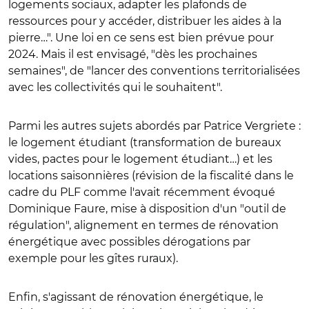
logements sociaux, adapter les plafonds de
ressources pour y accéder, distribuer les aides à la
pierre
…". Une loi en ce sens est bien prévue pour
2024. Mais il est envisagé, "dès les prochaines
semaines", de "lancer des
conventions territorialisées
avec les collectivités qui le souhaiten
t".
Parmi les autres sujets abordés par Patrice Vergriete :
le logement étudiant (transformation de bureaux
vides, pactes pour le logement étudiant…) et les
locations saisonnières (révision de la fiscalité dans le
cadre du PLF comme l'avait récemment évoqué
Dominique Faure, mise à disposition d'un "outil de
régulation", alignement en termes de rénovation
énergétique avec possibles dérogations par
exemple pour les gîtes ruraux).
Enfin, s'agissant de rénovation énergétique, le