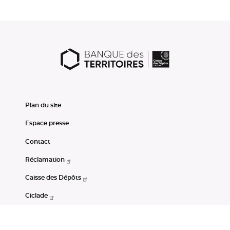
Plan du site
Espace presse
Contact
Réclamation
Caisse des Dépôts
Ciclade
CDC-Net