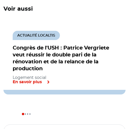
Voir aussi
ACTUALITÉ LOCALTIS
Congrès de l'USH : Patrice Vergriete
veut réussir le double pari de la
rénovation et de la relance de la
production
Logement social
En savoir plus