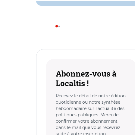
Abonnez-vous à
Localtis !
Recevez le détail de notre édition
quotidienne ou notre synthèse
hebdomadaire sur l’actualité des
politiques publiques. Merci de
confirmer votre abonnement
dans le mail que vous recevrez
suite à votre inscription.