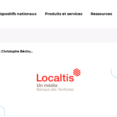
ispositifs nationaux
Produits et services
Ressources
: Christophe Béchu...