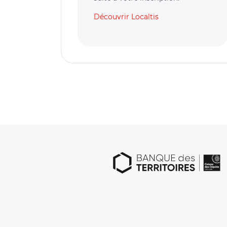
Découvrir Localtis