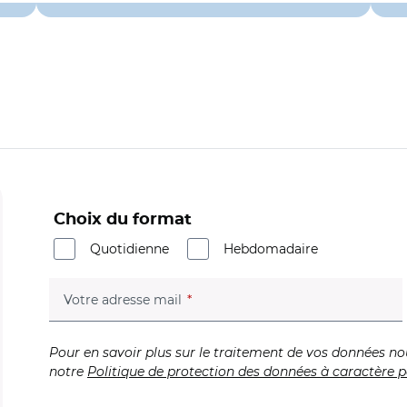
Choix du format
Quotidienne
Hebdomadaire
(champ obligatoire)
Votre adresse mail
Pour en savoir plus sur le traitement de vos données no
notre
Politique de protection des données à caractère p