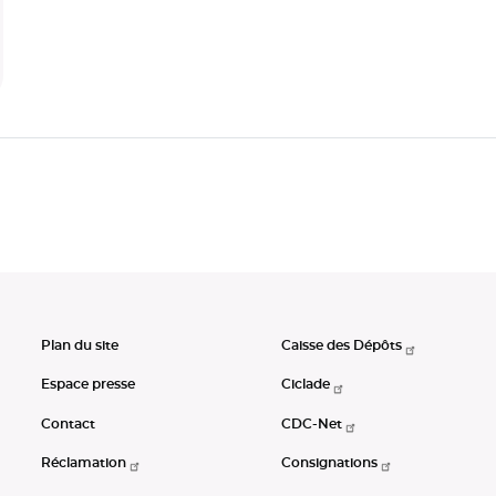
Plan du site
Caisse des Dépôts
Espace presse
Ciclade
Contact
CDC-Net
Réclamation
Consignations