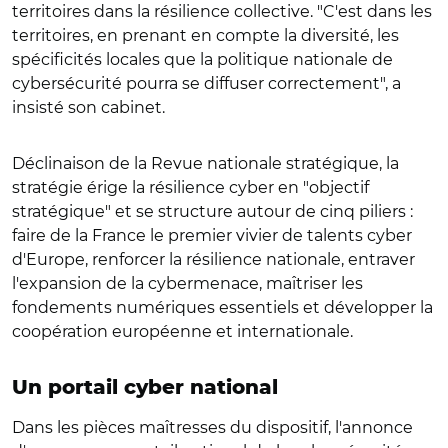
territoires dans la résilience collective. "C'est dans les
territoires, en prenant en compte la diversité, les
spécificités locales que la politique nationale de
cybersécurité pourra se diffuser correctement", a
insisté son cabinet.
Déclinaison de la Revue nationale stratégique, la
stratégie érige la résilience cyber en "objectif
stratégique" et se structure autour de cinq piliers :
faire de la France le premier vivier de talents cyber
d'Europe, renforcer la résilience nationale, entraver
l'expansion de la cybermenace, maîtriser les
fondements numériques essentiels et développer la
coopération européenne et internationale.
Un portail cyber national
Dans les pièces maîtresses du dispositif, l'annonce