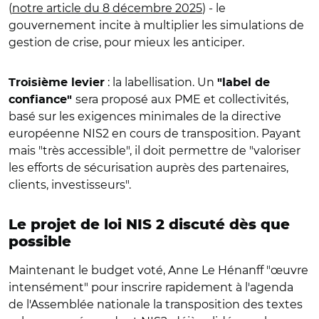
(
notre article du 8 décembre 2025
) - le
gouvernement incite à multiplier les simulations de
gestion de crise, pour mieux les anticiper.
: la labellisation. Un
Troisième levier
"label de
sera proposé aux PME et collectivités,
confiance"
basé sur les exigences minimales de la directive
européenne NIS2 en cours de transposition. Payant
mais "très accessible", il doit permettre de "valoriser
les efforts de sécurisation auprès des partenaires,
clients, investisseurs".
Le projet de loi NIS 2 discuté dès que
possible
Maintenant le budget voté, Anne Le Hénanff "œuvre
intensément" pour inscrire rapidement à l'agenda
de l'Assemblée nationale la transposition des textes