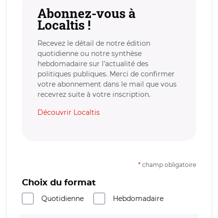
Abonnez-vous à
Localtis !
Recevez le détail de notre édition
quotidienne ou notre synthèse
hebdomadaire sur l’actualité des
politiques publiques. Merci de confirmer
votre abonnement dans le mail que vous
recevrez suite à votre inscription.
Découvrir Localtis
*
champ obligatoire
Choix du format
Quotidienne
Hebdomadaire