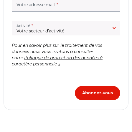
(champ obligatoire)
Votre adresse mail
(champ obligatoire)
Activité
Pour en savoir plus sur le traitement de vos
données nous vous invitons à consulter
notre
Politique de protection des données à
caractère personnelle