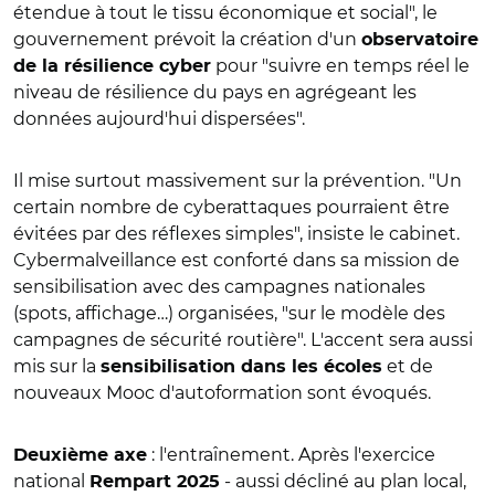
étendue à tout le tissu économique et social", le
gouvernement prévoit la création d'un
observatoire
pour "suivre en temps réel le
de la résilience cyber
niveau de résilience du pays en agrégeant les
données aujourd'hui dispersées".
Il mise surtout massivement sur la prévention. "Un
certain nombre de cyberattaques pourraient être
évitées par des réflexes simples", insiste le cabinet.
Cybermalveillance est conforté dans sa mission de
sensibilisation avec des campagnes nationales
(spots, affichage…) organisées, "sur le modèle des
campagnes de sécurité routière". L'accent sera aussi
mis sur la
et de
sensibilisation dans les écoles
nouveaux Mooc d'autoformation sont évoqués.
: l'entraînement. Après l'exercice
Deuxième axe
national
- aussi décliné au plan local,
Rempart 2025