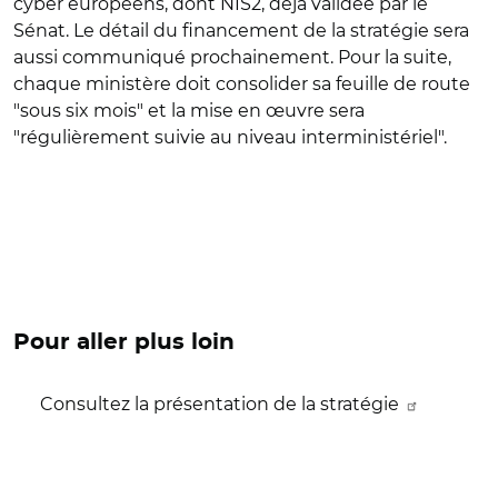
cyber européens, dont NIS2, déjà validée par le
Sénat. Le détail du financement de la stratégie sera
aussi communiqué prochainement. Pour la suite,
chaque ministère doit consolider sa feuille de route
"sous six mois" et la mise en œuvre sera
"régulièrement suivie au niveau interministériel".
Pour aller plus loin
Consultez la présentation de la stratégie