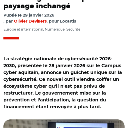
paysage inchangé
Publié le
29 janvier 2026
par
Olivier Devillers
, pour Localtis
Europe et international, Numérique, Sécurité
La stratégie nationale de cybersécurité 2026-
2030, présentée le 28 janvier 2026 sur le Campus
cyber aquitain, annonce un guichet unique sur la
cybersécurité. Ce nouvel outil viendra coiffer un
écosystème cyber qu'il n'est pas prévu de
restructurer. Le gouvernement mise sur la
prévention et l'anticipation, la question du
financement étant renvoyée à plus tard.
© @Sébastien Gouleau/ Anne Le Hénanff