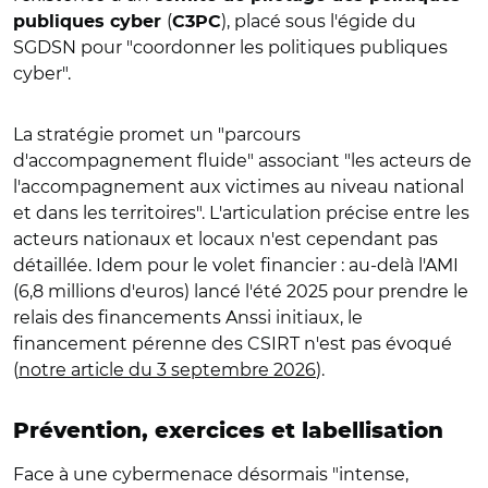
(
), placé sous l'égide du
publiques cyber
C3PC
SGDSN pour "coordonner les politiques publiques
cyber".
La stratégie promet un "parcours
d'accompagnement fluide" associant "les acteurs de
l'accompagnement aux victimes au niveau national
et dans les territoires". L'articulation précise entre les
acteurs nationaux et locaux n'est cependant pas
détaillée. Idem pour le volet financier : au-delà l'AMI
(6,8 millions d'euros) lancé l'été 2025 pour prendre le
relais des financements Anssi initiaux, le
financement pérenne des CSIRT n'est pas évoqué
(
notre article du 3 septembre 2026
).
Prévention, exercices et labellisation
Face à une cybermenace désormais "intense,