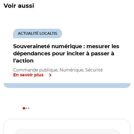
Voir aussi
ACTUALITÉ LOCALTIS
Souveraineté numérique : mesurer les
dépendances pour inciter à passer à
l'action
Commande publique, Numérique, Sécurité
En savoir plus