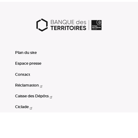
Plan du site
Espace presse
Contact
Réclamation
Caisse des Dépôts
Ciclade
CDC-Net
Consignations