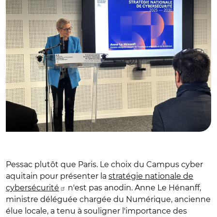
Pessac plutôt que Paris. Le choix du Campus cyber
aquitain pour présenter la
stratégie nationale de
cybersécurité
n'est pas anodin. Anne Le Hénanff,
ministre déléguée chargée du Numérique, ancienne
élue locale, a tenu à souligner l'importance des