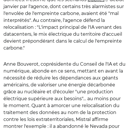
janvier par l'agence, dont certains très alarmistes sur
l'envolée de l'empreinte carbone, avaient été "mal
interprétés". Au contraire, l'agence défend la
relocalisation : "L'impact principal de l'IA venant des
datacenters, le mix électrique du territoire d'accueil
devient prépondérant dans le calcul de l'empreinte
carbone."
Anne Bouverot, coprésidente du Conseil de l'IA et du
numérique, abonde en ce sens, mettant en avant la
nécessité de réduire les dépendances aux géants
américains, de valoriser une énergie décarbonée
grâce au nucléaire et d'écouler "une production
électrique supérieure aux besoins"… au moins pour
le moment. Quant à amorcer une relocalisation du
traitement des données au nom de la protection
contre les lois extraterritoriales, Mistral affirme
montrer l'exemple : il a abandonné le Nevada pour