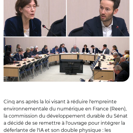
Cinq ans après la loi visant à réduire l'empreinte
environnementale du numérique en France (Reen),
la commission du développement durable du Sénat
a décidé de se remettre à l'ouvrage pour intégrer la
déferlante de l'IA et son double physique : les