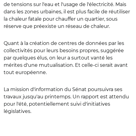
de tensions sur l'eau et l'usage de l'électricité. Mais
dans les zones urbaines, il est plus facile de réutiliser
la chaleur fatale pour chauffer un quartier, sous
réserve que préexiste un réseau de chaleur.
Quant à la création de centres de données par les
collectivités pour leurs besoins propres, suggérée
par quelques élus, on leur a surtout vanté les
mérites d'une mutualisation. Et celle-ci serait avant
tout européenne.
La mission d'information du Sénat poursuivra ses
travaux jusqu'au printemps. Un rapport est attendu
pour l'été, potentiellement suivi d'initiatives
législatives.