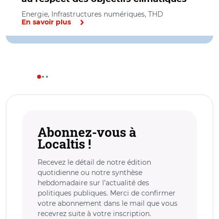
Energie, Infrastructures numériques, THD
En savoir plus
Abonnez-vous à
Localtis !
Recevez le détail de notre édition
quotidienne ou notre synthèse
hebdomadaire sur l’actualité des
politiques publiques. Merci de confirmer
votre abonnement dans le mail que vous
recevrez suite à votre inscription.