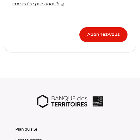
caractère personnelle
Plan du site