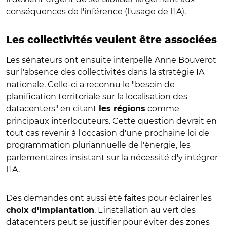
conséquences de l'inférence (l'usage de l'IA).
Les collectivités veulent être associées
Les sénateurs ont ensuite interpellé Anne Bouverot
sur l'absence des collectivités dans la stratégie IA
nationale. Celle-ci a reconnu le "besoin de
planification territoriale sur la localisation des
datacenters" en citant
comme
les régions
principaux interlocuteurs. Cette question devrait en
tout cas revenir à l'occasion d'une prochaine loi de
programmation pluriannuelle de l'énergie, les
parlementaires insistant sur la nécessité d'y intégrer
l'IA.
Des demandes ont aussi été faites pour éclairer les
. L'installation au vert des
choix d'implantation
datacenters peut se justifier pour éviter des zones