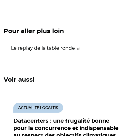
Pour aller plus loin
Le replay de la table ronde
Voir aussi
ACTUALITÉ LOCALTIS
Datacenters : une frugalité bonne
pour la concurrence et indispensable
au respect des objectifs climatiques