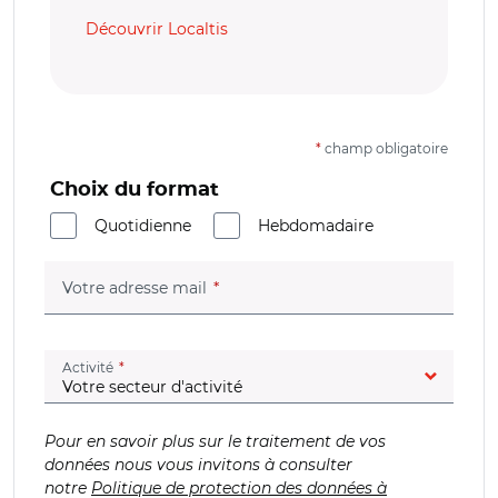
Découvrir Localtis
*
champ obligatoire
Choix du format
Quotidienne
Hebdomadaire
(champ obligatoire)
Votre adresse mail
(champ obligatoire)
Activité
Pour en savoir plus sur le traitement de vos
données nous vous invitons à consulter
notre
Politique de protection des données à