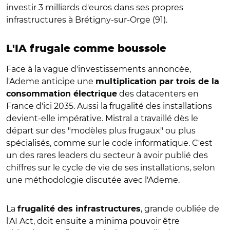
investir 3 milliards d'euros dans ses propres
infrastructures à Brétigny-sur-Orge (91).
L'IA frugale comme boussole
Face à la vague d'investissements annoncée,
l'Ademe anticipe une
multiplication par trois de la
des datacenters en
consommation électrique
France d'ici 2035. Aussi la frugalité des installations
devient-elle impérative. Mistral a travaillé dès le
départ sur des "modèles plus frugaux" ou plus
spécialisés, comme sur le code informatique. C'est
un des rares leaders du secteur à avoir publié des
chiffres sur le cycle de vie de ses installations, selon
une méthodologie discutée avec l'Ademe.
La
, grande oubliée de
frugalité des infrastructures
l'AI Act, doit ensuite a minima pouvoir être