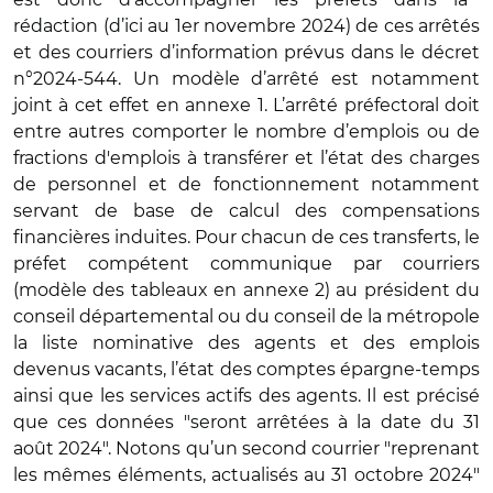
rédaction (d’ici au 1er novembre 2024) de ces arrêtés
et des courriers d’information prévus dans le décret
n°2024-544. Un modèle d’arrêté est notamment
joint à cet effet en annexe 1. L’arrêté préfectoral doit
entre autres comporter le nombre d’emplois ou de
fractions d'emplois à transférer et l’état des charges
de personnel et de fonctionnement notamment
servant de base de calcul des compensations
financières induites. Pour chacun de ces transferts, le
préfet compétent communique par courriers
(modèle des tableaux en annexe 2) au président du
conseil départemental ou du conseil de la métropole
la liste nominative des agents et des emplois
devenus vacants, l’état des comptes épargne-temps
ainsi que les services actifs des agents. Il est précisé
que ces données "seront arrêtées à la date du 31
août 2024". Notons qu’un second courrier "reprenant
les mêmes éléments, actualisés au 31 octobre 2024"