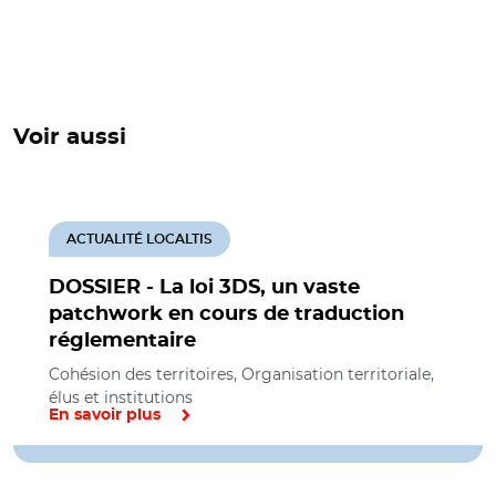
Voir aussi
ACTUALITÉ LOCALTIS
DOSSIER - La loi 3DS, un vaste
patchwork en cours de traduction
réglementaire
Cohésion des territoires, Organisation territoriale,
élus et institutions
En savoir plus