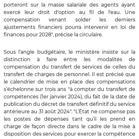
porteront sur la masse salariale des agents ayant
exercé leur droit d'option au fil de l'eau. Une
compensation venant solder les derniers
ajustements financiers pourra intervenir en loi de
finances pour 2028", précise la circulaire.
Sous l’angle budgétaire, le ministère insiste sur la
distinction à faire entre les modalités de
compensation du transfert de services de celles du
transfert de charges de personnel. Il est précisé que
le calendrier de mise en place des compensations
s’échelonne sur trois ans "à compter du transfert de
compétences (1er janvier 2024), du fait de la date de
publication du décret de transfert définitif du service
antérieure au 31 août 2024". "L’État ne compense pas
les postes de dépenses tant qu’il les prend en
charge de façon directe dans le cadre de la mise à
disposition des services pour exercer la compétence