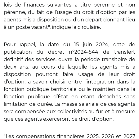
lois de finances suivantes, à titre pérenne et non
pérenne, du fait de l’usage du droit d’option par les
agents mis à disposition ou d’un départ donnant lieu
à un poste vacant", indique la circulaire.
Pour rappel, la date du 15 juin 2024, date de
publication du décret n°2024-544 de transfert
définitif des services, ouvre la période transitoire de
deux ans, au cours de laquelle les agents mis à
disposition pourront faire usage de leur droit
d’option, à savoir choisir entre l’intégration dans la
fonction publique territoriale ou le maintien dans la
fonction publique d’État en étant détachés sans
limitation de durée. La masse salariale de ces agents
sera compensée aux collectivités au fur et à mesure
que ces agents exerceront ce droit d’option.
"Les compensations financières 2025, 2026 et 2027