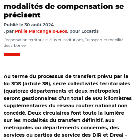
modalités de compensation se
précisent
Publié le
30 août 2024
par
Philie Marcangelo-Leos
, pour Localtis
Organisation territoriale, élus et institutions, Transport et mobilité
décarbonée
Au terme du processus de transfert prévu par la
loi 3DS (article 38), seize collectivités territoriales
(quatorze départements et deux métropoles)
seront gestionnaires d’un total de 900 kilomètres
supplémentaires du réseau routier national non
concédé. Deux circulaires font toute la lumière
sur les modalités du transfert définitif, aux
métropoles ou départements concernés, des
services ou parties de service des DIR et Dreal -