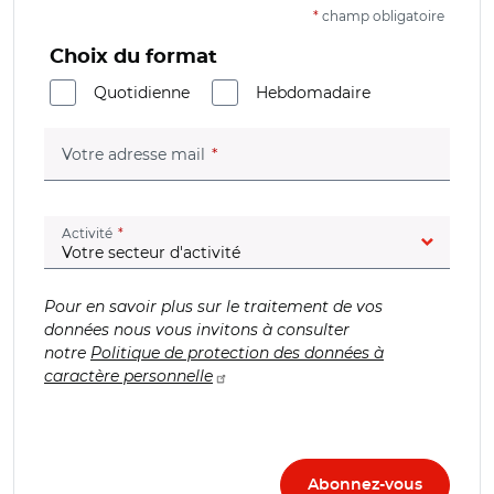
*
champ obligatoire
Choix du format
Quotidienne
Hebdomadaire
(champ obligatoire)
Votre adresse mail
(champ obligatoire)
Activité
Pour en savoir plus sur le traitement de vos
données nous vous invitons à consulter
notre
Politique de protection des données à
caractère personnelle