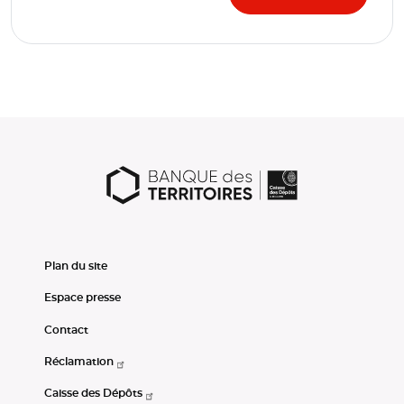
Plan du site
Espace presse
Contact
Réclamation
Caisse des Dépôts