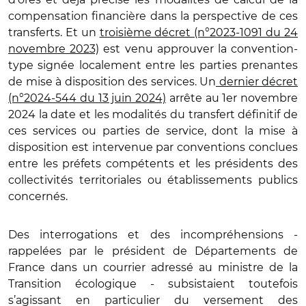
compensation financière dans la perspective de ces
transferts. Et un
troisième décret (n°2023-1091 du 24
novembre 2023)
est venu approuver la convention-
type signée localement entre les parties prenantes
de mise à disposition des services. Un
dernier décret
(n°2024-544 du 13 juin 2024)
arrête au 1er novembre
2024 la date et les modalités du transfert définitif de
ces services ou parties de service, dont la mise à
disposition est intervenue par conventions conclues
entre les préfets compétents et les présidents des
collectivités territoriales ou établissements publics
concernés.
Des interrogations et des incompréhensions -
rappelées par le président de Départements de
France dans un courrier adressé au ministre de la
Transition écologique - subsistaient toutefois
s’agissant en particulier du versement des