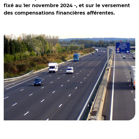
fixé au 1er novembre 2024 -, et sur le versement
des compensations financières afférentes.
© CC BY-SA 3.0