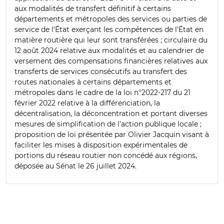
aux modalités de transfert définitif à certains
départements et métropoles des services ou parties de
service de l'État exerçant les compétences de l'État en
matière routière qui leur sont transférées ; circulaire du
12 août 2024 relative aux modalités et au calendrier de
versement des compensations financières relatives aux
transferts de services consécutifs au transfert des
routes nationales à certains départements et
métropoles dans le cadre de la loi n°2022-217 du 21
février 2022 relative à la différenciation, la
décentralisation, la déconcentration et portant diverses
mesures de simplification de l'action publique locale ;
proposition de loi présentée par Olivier Jacquin visant à
faciliter les mises à disposition expérimentales de
portions du réseau routier non concédé aux régions,
déposée au Sénat le 26 juillet 2024.