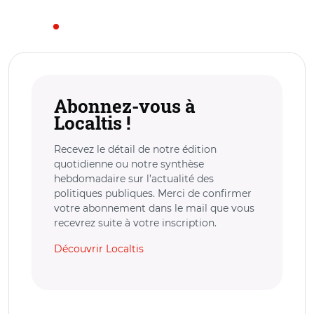
Abonnez-vous à
Localtis !
Recevez le détail de notre édition
quotidienne ou notre synthèse
hebdomadaire sur l’actualité des
politiques publiques. Merci de confirmer
votre abonnement dans le mail que vous
recevrez suite à votre inscription.
Découvrir Localtis