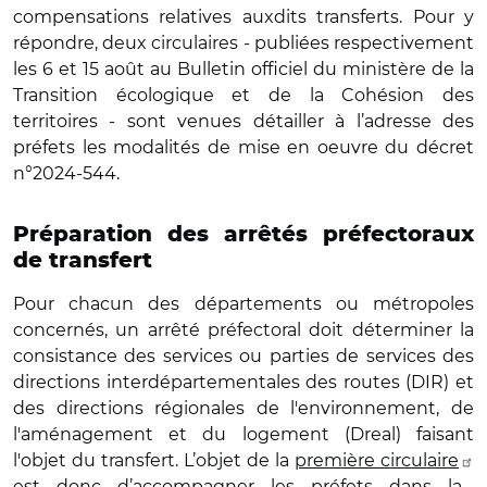
compensations relatives auxdits transferts. Pour y
répondre, deux circulaires - publiées respectivement
les 6 et 15 août au Bulletin officiel du ministère de la
Transition écologique et de la Cohésion des
territoires - sont venues détailler à l’adresse des
préfets les modalités de mise en oeuvre du décret
n°2024-544.
Préparation des arrêtés préfectoraux
de transfert
Pour chacun des départements ou métropoles
concernés, un arrêté préfectoral doit déterminer la
consistance des services ou parties de services des
directions interdépartementales des routes (DIR) et
des directions régionales de l'environnement, de
l'aménagement et du logement (Dreal) faisant
l'objet du transfert. L’objet de la
première circulaire
est donc d’accompagner les préfets dans la