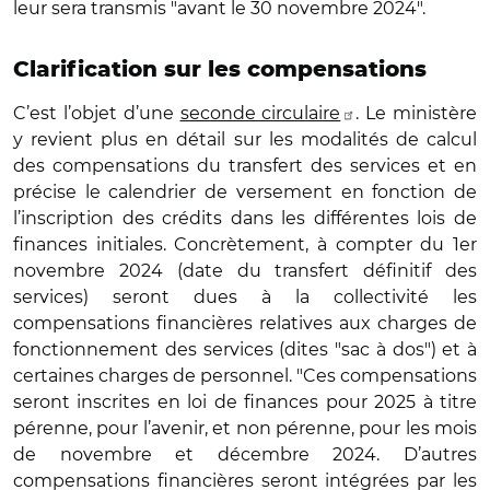
leur sera transmis "avant le 30 novembre 2024".
Clarification sur les compensations
C’est l’objet d’une
seconde circulaire
. Le ministère
y revient plus en détail sur les modalités de calcul
des compensations du transfert des services et en
précise le calendrier de versement en fonction de
l’inscription des crédits dans les différentes lois de
finances initiales. Concrètement, à compter du 1er
novembre 2024 (date du transfert définitif des
services) seront dues à la collectivité les
compensations financières relatives aux charges de
fonctionnement des services (dites "sac à dos") et à
certaines charges de personnel. "Ces compensations
seront inscrites en loi de finances pour 2025 à titre
pérenne, pour l’avenir, et non pérenne, pour les mois
de novembre et décembre 2024. D’autres
compensations financières seront intégrées par les