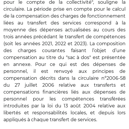
pour le compte de la collectivité", souligne la
circulaire. La période prise en compte pour le calcul
de la compensation des charges de fonctionnement
liées au transfert des services correspond à la
moyenne des dépenses actualisées au cours des
trois années précédant le transfert de compétences
(soit les années 2021, 2022 et 2023). La composition
des charges courantes faisant l’objet d’une
compensation au titre du "sac à dos" est présentée
en annexe. Pour ce qui est des dépenses de
personnel, il est renvoyé aux principes de
compensation décrits dans la circulaire n°2006-58
du 27 juillet 2006 relative aux transferts et
compensations financières liés aux dépenses de
personnel pour les compétences transférées
introduites par la loi du 13 août 2004 relative aux
libertés et responsabilités locales, et depuis lors
appliqués à chaque transfert de services.