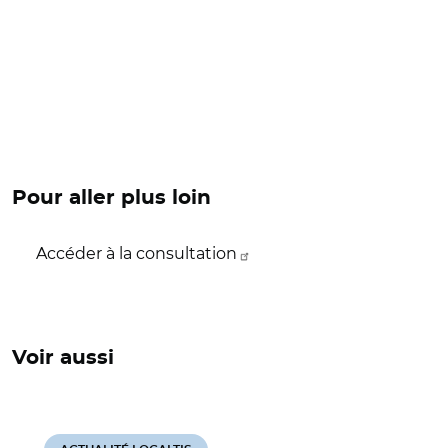
Pour aller plus loin
Accéder à la consultation
Voir aussi