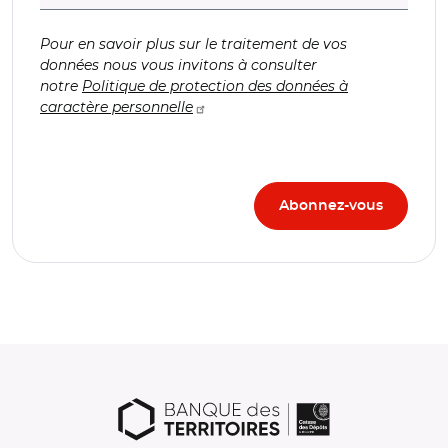
Pour en savoir plus sur le traitement de vos
données nous vous invitons à consulter
notre
Politique de protection des données à
caractère personnelle