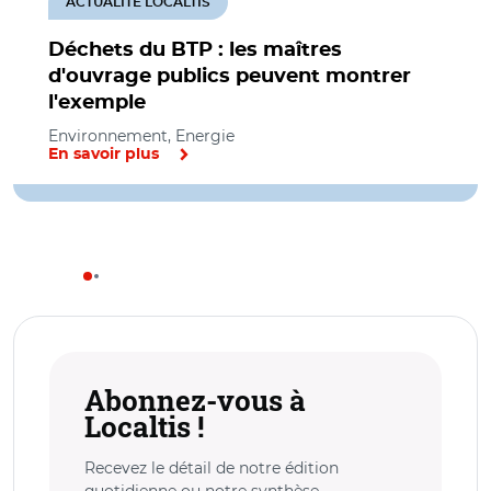
ACTUALITÉ LOCALTIS
Déchets du BTP : les maîtres
d'ouvrage publics peuvent montrer
l'exemple
Environnement, Energie
En savoir plus
Abonnez-vous à
Localtis !
Recevez le détail de notre édition