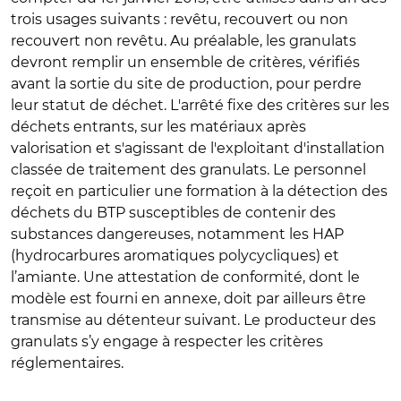
trois usages suivants : revêtu, recouvert ou non
recouvert non revêtu. Au préalable, les granulats
devront remplir un ensemble de critères, vérifiés
avant la sortie du site de production, pour perdre
leur statut de déchet. L'arrêté fixe des critères sur les
déchets entrants, sur les matériaux après
valorisation et s'agissant de l'exploitant d'installation
classée de traitement des granulats. Le personnel
reçoit en particulier une formation à la détection des
déchets du BTP susceptibles de contenir des
substances dangereuses, notamment les HAP
(hydrocarbures aromatiques polycycliques) et
l’amiante. Une attestation de conformité, dont le
modèle est fourni en annexe, doit par ailleurs être
transmise au détenteur suivant. Le producteur des
granulats s’y engage à respecter les critères
réglementaires.