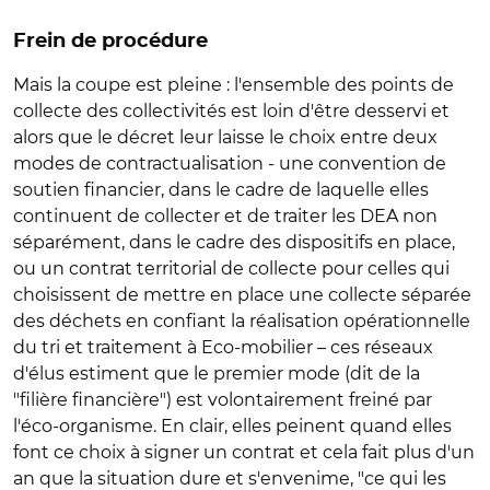
Frein de procédure
Mais la coupe est pleine : l'ensemble des points de
collecte des collectivités est loin d'être desservi et
alors que le décret leur laisse le choix entre deux
modes de contractualisation - une convention de
soutien financier, dans le cadre de laquelle elles
continuent de collecter et de traiter les DEA non
séparément, dans le cadre des dispositifs en place,
ou un contrat territorial de collecte pour celles qui
choisissent de mettre en place une collecte séparée
des déchets en confiant la réalisation opérationnelle
du tri et traitement à Eco-mobilier – ces réseaux
d'élus estiment que le premier mode (dit de la
"filière financière") est volontairement freiné par
l'éco-organisme. En clair, elles peinent quand elles
font ce choix à signer un contrat et cela fait plus d'un
an que la situation dure et s'envenime, "ce qui les