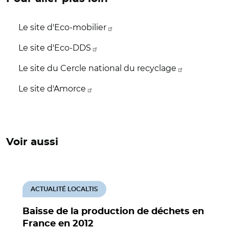
Le site d'Eco-mobilier
Le site d'Eco-DDS
Le site du Cercle national du recyclage
Le site d'Amorce
Voir aussi
ACTUALITÉ LOCALTIS
Baisse de la production de déchets en
France en 2012