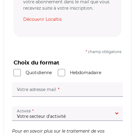
votre abonnement dans le mail que vous
recevrez suite à votre inscription.
Découvrir Localtis
*
champ obligatoire
Choix du format
Quotidienne
Hebdomadaire
(champ obligatoire)
Votre adresse mail
(champ obligatoire)
Activité
Pour en savoir plus sur le traitement de vos