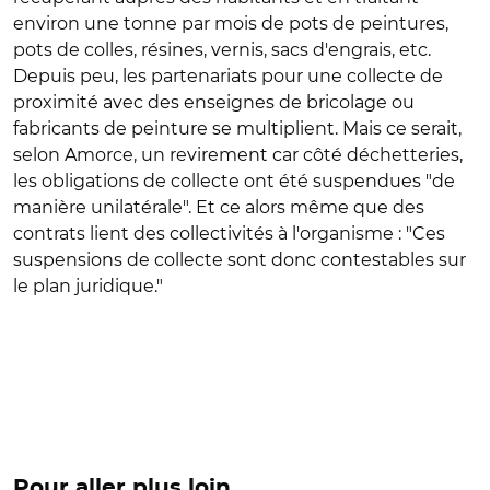
environ une tonne par mois de pots de peintures,
pots de colles, résines, vernis, sacs d'engrais, etc.
Depuis peu, les partenariats pour une collecte de
proximité avec des enseignes de bricolage ou
fabricants de peinture se multiplient. Mais ce serait,
selon Amorce, un revirement car côté déchetteries,
les obligations de collecte ont été suspendues "de
manière unilatérale". Et ce alors même que des
contrats lient des collectivités à l'organisme : "Ces
suspensions de collecte sont donc contestables sur
le plan juridique."
Pour aller plus loin