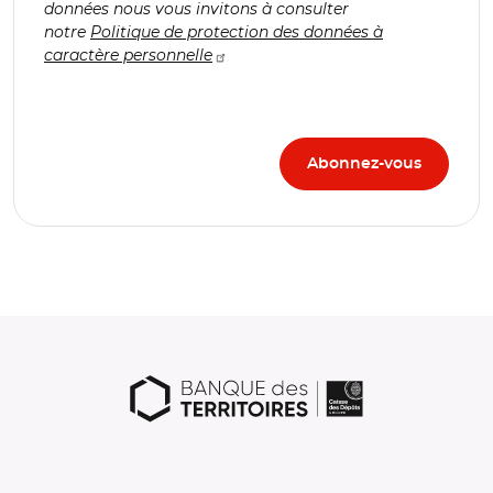
données nous vous invitons à consulter
notre
Politique de protection des données à
caractère personnelle