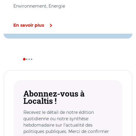
Environnement, Energie
En savoir plus
Abonnez-vous à
Localtis !
Recevez le détail de notre édition
quotidienne ou notre synthèse
hebdomadaire sur l’actualité des
politiques publiques. Merci de confirmer