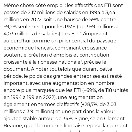
Même chose côté emploi : les effectifs des ETI sont
passés de 2,17 millions de salariés en 1994 à 3,44
millions en 2022, soit une hausse de 59%, contre
+9,2% seulement pour les PME (de 3,69 millions à
4,03 millions de salariés). Les ETI "s'imposent
aujourd'hui comme un pilier central du paysage
économique français, combinant croissance
soutenue, création d'emplois et contribution
croissante à la richesse nationale", précise le
document. A noter toutefois que durant cette
période, le poids des grandes entreprises est resté
important, avec une augmentation en nombre
encore plus marquée que les ETI (+69%, de 118 unités
en 1994 à 199 en 2022), une augmentation
également en termes d'effectifs (+28,7%, de 3,03
millions à 3,9 millions) et une part dans la valeur
ajoutée stable autour de 34%. Signe, selon Clément
Beaune, que "l'économie française repose largement