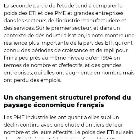
La seconde partie de l'étude tend à comparer le
poids des ETI et des PME et grandes entreprises
dans les secteurs de l'industrie manufacturière et
des services. Sur le premier secteur, et dans un
contexte de désindustrialisation, la note montre une
résilience plus importante de la part des ETI, qui ont
connu des périodes de croissance et de repli pour
finir à peu près au même niveau qu'en 1994 en
termes de nombre et d'effectifs, et des grandes
entreprises, qui elles ont augmenté en nombre mais
ont perdu des emplois.
Un changement structurel profond du
paysage économique français
Les PME industrielles ont quant à elles subi un
déclin continu avec une chute d'un tiers de leur
nombre et de leurs effectifs. Le poids des ETI au sein