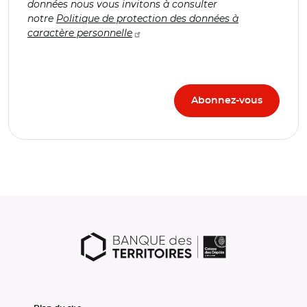
données nous vous invitons à consulter
notre
Politique de protection des données à
caractère personnelle