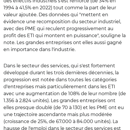
des effectifs industriels s'est renforcé (de 34% en
1994 à 41,5% en 2022) tout comme la part de leur
valeur ajoutée. Des données qui "mettent en
évidence une recomposition du secteur industriel,
avec des PME qui reculent progressivement au
profit des ETI qui montent en puissance", souligne la
note. Les grandes entreprises ont elles aussi gagné
en importance dans l'industrie.
Dans le secteur des services, qui s'est fortement
développé durant les trois dernières décennies, la
progression est notée dans toutes les catégories
d'entreprises mais particulièrement dans les ETI
avec une augmentation de 108% de leur nombre (de
1.356 à 2.824 unités). Les grandes entreprises ont
elles presque doublé (de 70 à 130) et les PME ont eu
une trajectoire ascendante mais plus modérée
(croissance de 25%, de 67.000 à 84.000 unités). La
hausse de l'emploi dans le secteur des services est