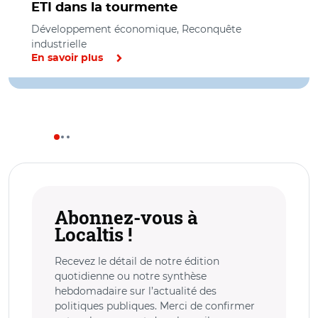
ETI dans la tourmente
Développement économique, Reconquête
industrielle
En savoir plus
Abonnez-vous à
Localtis !
Recevez le détail de notre édition
quotidienne ou notre synthèse
hebdomadaire sur l’actualité des
politiques publiques. Merci de confirmer