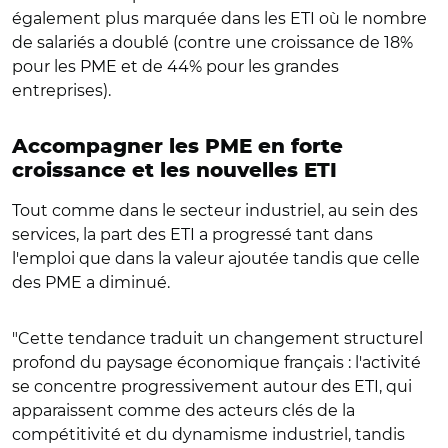
également plus marquée dans les ETI où le nombre
de salariés a doublé (contre une croissance de 18%
pour les PME et de 44% pour les grandes
entreprises).
Accompagner les PME en forte
croissance et les nouvelles ETI
Tout comme dans le secteur industriel, au sein des
services, la part des ETI a progressé tant dans
l'emploi que dans la valeur ajoutée tandis que celle
des PME a diminué.
"Cette tendance traduit un changement structurel
profond du paysage économique français : l'activité
se concentre progressivement autour des ETI, qui
apparaissent comme des acteurs clés de la
compétitivité et du dynamisme industriel, tandis