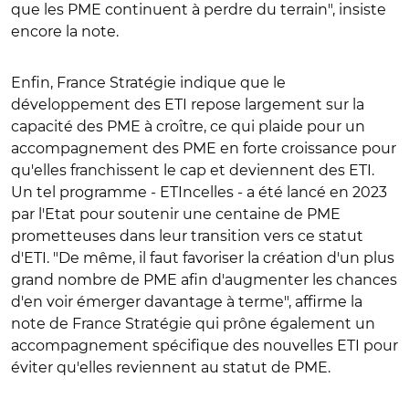
que les PME continuent à perdre du terrain", insiste
encore la note.
Enfin, France Stratégie indique que le
développement des ETI repose largement sur la
capacité des PME à croître, ce qui plaide pour un
accompagnement des PME en forte croissance pour
qu'elles franchissent le cap et deviennent des ETI.
Un tel programme - ETIncelles - a été lancé en 2023
par l'Etat pour soutenir une centaine de PME
prometteuses dans leur transition vers ce statut
d'ETI. "De même, il faut favoriser la création d'un plus
grand nombre de PME afin d'augmenter les chances
d'en voir émerger davantage à terme", affirme la
note de France Stratégie qui prône également un
accompagnement spécifique des nouvelles ETI pour
éviter qu'elles reviennent au statut de PME.