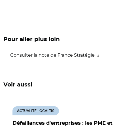
Pour aller plus loin
Consulter la note de France Stratégie
Voir aussi
ACTUALITÉ LOCALTIS
Défaillances d'entreprises : les PME et