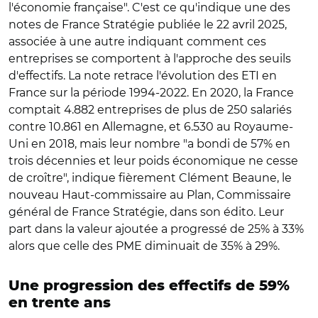
l'économie française". C'est ce qu'indique une des
notes de France Stratégie publiée le 22 avril 2025,
associée à une autre indiquant comment ces
entreprises se comportent à l'approche des seuils
d'effectifs. La note retrace l'évolution des ETI en
France sur la période 1994-2022. En 2020, la France
comptait 4.882 entreprises de plus de 250 salariés
contre 10.861 en Allemagne, et 6.530 au Royaume-
Uni en 2018, mais leur nombre "a bondi de 57% en
trois décennies et leur poids économique ne cesse
de croître", indique fièrement Clément Beaune, le
nouveau Haut-commissaire au Plan, Commissaire
général de France Stratégie, dans son édito. Leur
part dans la valeur ajoutée a progressé de 25% à 33%
alors que celle des PME diminuait de 35% à 29%.
Une progression des effectifs de 59%
en trente ans