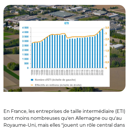
En France, les entreprises de taille intermédiaire (ETI)
sont moins nombreuses qu'en Allemagne ou qu'au
Royaume-Uni, mais elles "jouent un rôle central dans