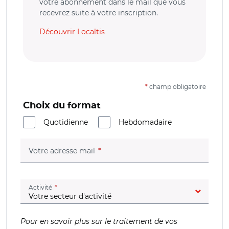
votre abonnement dans le mail que vous
recevrez suite à votre inscription.
Découvrir Localtis
*
champ obligatoire
Choix du format
Quotidienne
Hebdomadaire
(champ obligatoire)
Votre adresse mail
(champ obligatoire)
Activité
Pour en savoir plus sur le traitement de vos