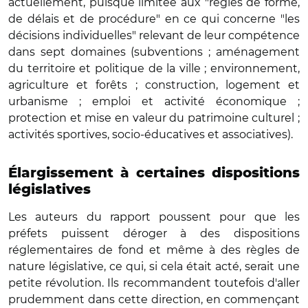
actuellement, puisque limitée aux "règles de forme,
de délais et de procédure" en ce qui concerne "les
décisions individuelles" relevant de leur compétence
dans sept domaines (subventions ; aménagement
du territoire et politique de la ville ; environnement,
agriculture et forêts ; construction, logement et
urbanisme ; emploi et activité économique ;
protection et mise en valeur du patrimoine culturel ;
activités sportives, socio-éducatives et associatives).
Élargissement à certaines dispositions
législatives
Les auteurs du rapport poussent pour que les
préfets puissent déroger à des dispositions
réglementaires de fond et même à des règles de
nature législative, ce qui, si cela était acté, serait une
petite révolution. Ils recommandent toutefois d'aller
prudemment dans cette direction, en commençant