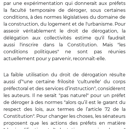
par une expérimentation qui donnerait aux préfets
la faculté temporaire de déroger, sous certaines
conditions, à des normes législatives du domaine de
la construction, du logement et de l'urbanisme. Pour
asseoir véritablement le droit de dérogation, la
délégation aux collectivités estime qu'il faudrait
aussi l'inscrire dans la Constitution. Mais "les
conditions politiques" ne sont pas réunies
actuellement pour y parvenir, reconnaît-elle.
La faible utilisation du droit de dérogation résulte
aussi d’"une certaine frilosité 'culturelle' du corps
préfectoral et des services d’instruction", considèrent
les auteurs. Il ne serait "pas naturel" pour un préfet
de déroger à des normes "alors qu’il est le garant du
respect des lois, aux termes de l’article 72 de la
Constitution". Pour changer les choses, les sénateurs
proposent que les actions des préfets en matière