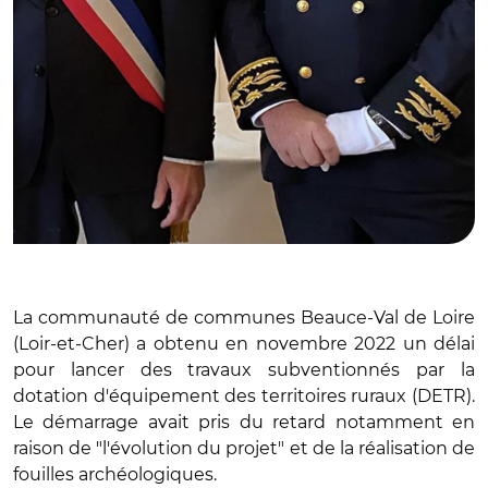
La communauté de communes Beauce-Val de Loire
(Loir-et-Cher) a obtenu en novembre 2022 un délai
pour lancer des travaux subventionnés par la
dotation d'équipement des territoires ruraux (DETR).
Le démarrage avait pris du retard notamment en
raison de "l'évolution du projet" et de la réalisation de
fouilles archéologiques.