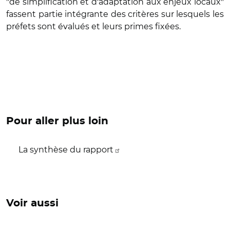
"de simplification et d'adaptation aux enjeux locaux"
fassent partie intégrante des critères sur lesquels les
préfets sont évalués et leurs primes fixées.
Pour aller plus loin
La synthèse du rapport
Voir aussi