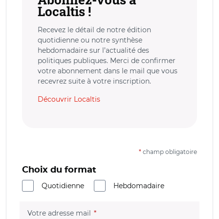
Localtis !
Recevez le détail de notre édition
quotidienne ou notre synthèse
hebdomadaire sur l’actualité des
politiques publiques. Merci de confirmer
votre abonnement dans le mail que vous
recevrez suite à votre inscription.
Découvrir Localtis
*
champ obligatoire
Choix du format
Quotidienne
Hebdomadaire
(champ obligatoire)
Votre adresse mail