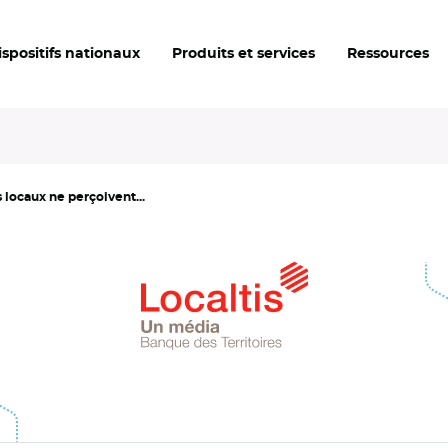
ispositifs nationaux
Produits et services
Ressources
s locaux ne perçoivent...