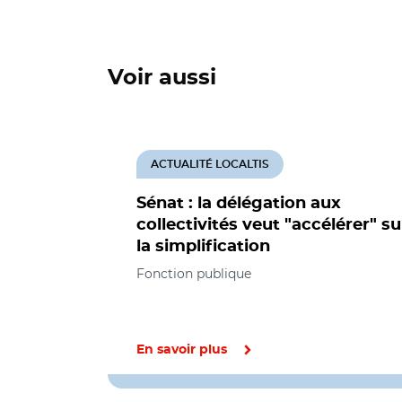
Voir aussi
ACTUALITÉ LOCALTIS
Sénat : la délégation aux
collectivités veut "accélérer" su
la simplification
Fonction publique
En savoir plus