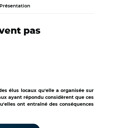
Présentation
ivent pas
des élus locaux qu'elle a organisée sur
ocaux ayant répondu considèrent que ces
u'elles ont entraîné des conséquences