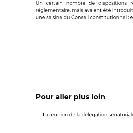
Un certain nombre de dispositions rég
réglementaire, mais avaient été introduite
une saisine du Conseil constitutionnel : 
Pour aller plus loin
La réunion de la délégation sénatoriale