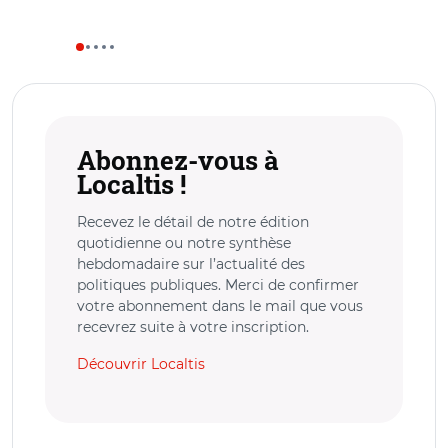
Abonnez-vous à
Localtis !
Recevez le détail de notre édition
quotidienne ou notre synthèse
hebdomadaire sur l’actualité des
politiques publiques. Merci de confirmer
votre abonnement dans le mail que vous
recevrez suite à votre inscription.
Découvrir Localtis