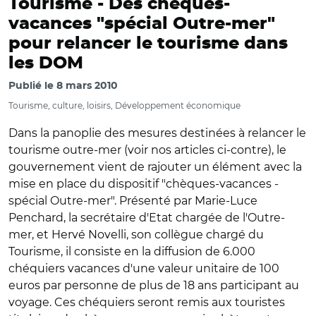
Tourisme -
Des chèques-
vacances "spécial Outre-mer"
pour relancer le tourisme dans
les DOM
Publié le
8 mars 2010
Tourisme, culture, loisirs, Développement économique
Dans la panoplie des mesures destinées à relancer le
tourisme outre-mer (voir nos articles ci-contre), le
gouvernement vient de rajouter un élément avec la
mise en place du dispositif "chèques-vacances -
spécial Outre-mer". Présenté par Marie-Luce
Penchard, la secrétaire d'Etat chargée de l'Outre-
mer, et Hervé Novelli, son collègue chargé du
Tourisme, il consiste en la diffusion de 6.000
chéquiers vacances d'une valeur unitaire de 100
euros par personne de plus de 18 ans participant au
voyage. Ces chéquiers seront remis aux touristes