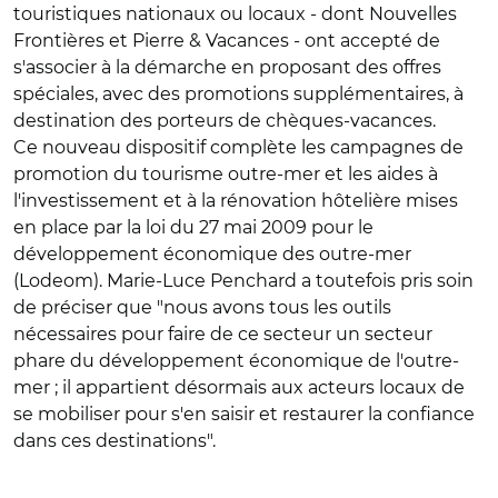
touristiques nationaux ou locaux - dont Nouvelles
Frontières et Pierre & Vacances - ont accepté de
s'associer à la démarche en proposant des offres
spéciales, avec des promotions supplémentaires, à
destination des porteurs de chèques-vacances.
Ce nouveau dispositif complète les campagnes de
promotion du tourisme outre-mer et les aides à
l'investissement et à la rénovation hôtelière mises
en place par la loi du 27 mai 2009 pour le
développement économique des outre-mer
(Lodeom). Marie-Luce Penchard a toutefois pris soin
de préciser que "nous avons tous les outils
nécessaires pour faire de ce secteur un secteur
phare du développement économique de l'outre-
mer ; il appartient désormais aux acteurs locaux de
se mobiliser pour s'en saisir et restaurer la confiance
dans ces destinations".