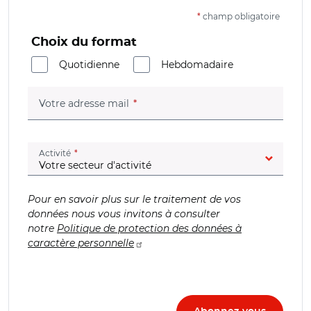
*
champ obligatoire
Choix du format
Quotidienne
Hebdomadaire
(champ obligatoire)
Votre adresse mail
(champ obligatoire)
Activité
Pour en savoir plus sur le traitement de vos
données nous vous invitons à consulter
notre
Politique de protection des données à
caractère personnelle