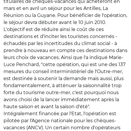
titulaires de chèques-vacances qui achèteront en
mars et en avril un séjour pour les Antilles, La
Réunion ou la Guyane. Pour bénéficier de l'opération,
le séjour devra débuter avant le 10 juin 2010.
L'objectif est de réduire ainsi le coût de ces
destinations et d'inciter les touristes concernés -
échaudés par les incertitudes du climat social - à
prendre à nouveau en compte ces destinations dans
leurs choix de vacances. Ainsi que l'a indiqué Marie-
Luce Penchard, "cette opération, qui est une des 137
mesures du conseil interministériel de l'Outre-mer,
est destinée à soutenir la demande mais aussi, plus
fondamentalement, à atténuer la saisonnalité trop
forte du tourisme outre-mer, c'est pourquoi nous
avons choisi de la lancer immédiatement après la
haute saison et avant la saison d'été".
Intégralement financée par l'Etat, l'opération est
pilotée par l'Agence nationale pour les chèques-
vacances (ANCV). Un certain nombre d'opérateurs