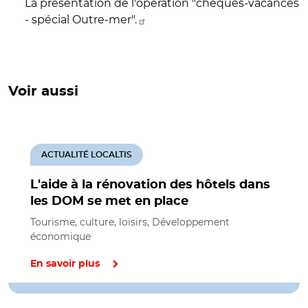
La présentation de l'opération "chèques-vacances
- spécial Outre-mer".
Voir aussi
ACTUALITÉ LOCALTIS
L'aide à la rénovation des hôtels dans
les DOM se met en place
Tourisme, culture, loisirs, Développement
économique
En savoir plus