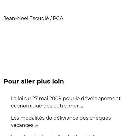
Jean-Noël Escudié / PCA
Pour aller plus loin
La loi du 27 mai 2009 pour le développement
économique des outre-mer.
Les modalités de délivrance des chèques
vacances.