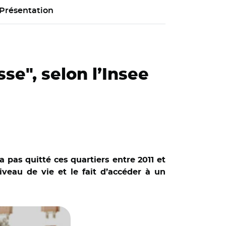
Présentation
sse", selon l’Insee
’a pas quitté ces quartiers entre 2011 et
niveau de vie et le fait d’accéder à un