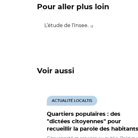
Pour aller plus loin
L’étude de l’Insee.
Voir aussi
ACTUALITÉ LOCALTIS
Quartiers populaires : des
"dictées citoyennes" pour
recueillir la parole des habitant