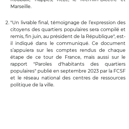
Marseille.
"Un livrable final, témoignage de l’expression des
citoyens des quartiers populaires sera compilé et
remis, fin juin, au président de la République", est-
il indiqué dans le communiqué. Ce document
s’appuiera sur les comptes rendus de chaque
étape de ce tour de France, mais aussi sur le
rapport "Paroles d'habitants des quartiers
populaires" publié en septembre 2023 par la FCSF
et le réseau national des centres de ressources
politique de la ville.