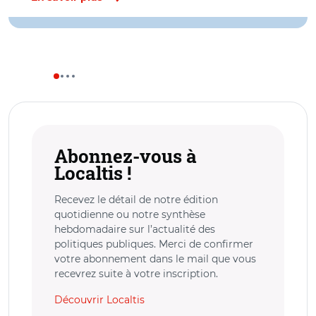
Abonnez-vous à
Localtis !
Recevez le détail de notre édition
quotidienne ou notre synthèse
hebdomadaire sur l’actualité des
politiques publiques. Merci de confirmer
votre abonnement dans le mail que vous
recevrez suite à votre inscription.
Découvrir Localtis