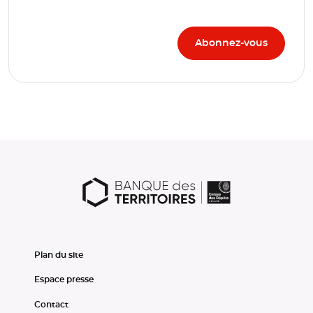
Plan du site
Espace presse
Contact