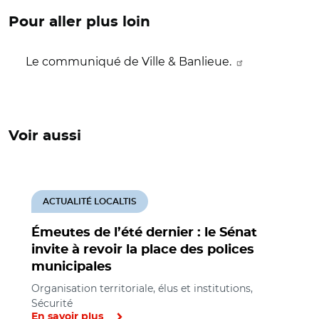
Pour aller plus loin
Le communiqué de Ville & Banlieue.
Voir aussi
ACTUALITÉ LOCALTIS
Émeutes de l’été dernier : le Sénat
invite à revoir la place des polices
municipales
Organisation territoriale, élus et institutions,
Sécurité
En savoir plus