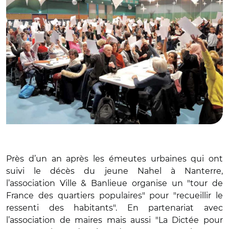
Près d’un an après les émeutes urbaines qui ont
suivi le décès du jeune Nahel à Nanterre,
l’association Ville & Banlieue organise un "tour de
France des quartiers populaires" pour "recueillir le
ressenti des habitants". En partenariat avec
l’association de maires mais aussi "La Dictée pour