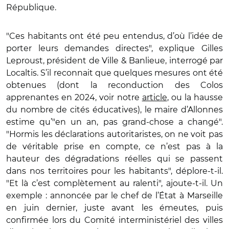
République.
"Ces habitants ont été peu entendus, d’où l’idée de
porter leurs demandes directes", explique Gilles
Leproust, président de Ville & Banlieue, interrogé par
Localtis. S’il reconnait que quelques mesures ont été
obtenues (dont la reconduction des Colos
apprenantes en 2024, voir notre
article
, ou la hausse
du nombre de cités éducatives), le maire d’Allonnes
estime qu’"en un an, pas grand-chose a changé".
"Hormis les déclarations autoritaristes, on ne voit pas
de véritable prise en compte, ce n’est pas à la
hauteur des dégradations réelles qui se passent
dans nos territoires pour les habitants", déplore-t-il.
"Et là c’est complètement au ralenti", ajoute-t-il. Un
exemple : annoncée par le chef de l’État à Marseille
en juin dernier, juste avant les émeutes, puis
confirmée lors du Comité interministériel des villes