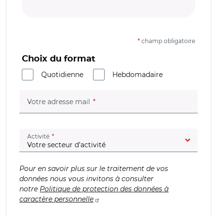
*
champ obligatoire
Choix du format
Quotidienne
Hebdomadaire
(champ obligatoire)
Votre adresse mail
(champ obligatoire)
Activité
Pour en savoir plus sur le traitement de vos
données nous vous invitons à consulter
notre
Politique de protection des données à
caractère personnelle