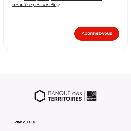
caractère personnelle
Plan du site