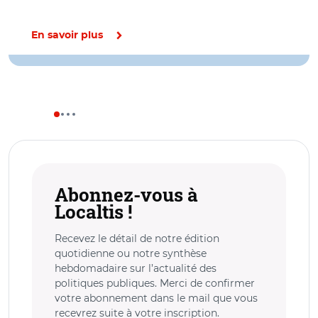
En savoir plus
Abonnez-vous à
Localtis !
Recevez le détail de notre édition
quotidienne ou notre synthèse
hebdomadaire sur l’actualité des
politiques publiques. Merci de confirmer
votre abonnement dans le mail que vous
recevrez suite à votre inscription.