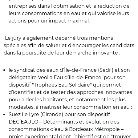
entreprises dans l’optimisation et la réduction de
leurs consommations en eau et qui valorise leurs
actions pour un impact maximal.
Le jury a également décerné trois mentions
spéciales afin de saluer et d’encourager les candidats
dans la poursuite de leur démarche innovante :
le syndicat des eaux d’Île-de-France (Sedif) et son
délégataire Veolia Eau d’Île-de-France
pour son
dispositif "Trophées Eau Solidaire" qui permet
d’identifier et de tester des approches innovantes
pour aider les habitants, et notamment les plus
modestes, à maîtriser leur consommation en eau ;
Suez Le Lyre
(Gironde) pour son dispositif
DEC’EAULO – Déterminants et évolution des
consommations d’eau à Bordeaux Métropole –
projet expérimental dont l’objectif est de "trouver