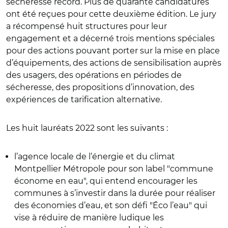
sécheresse record.
Plus de quarante candidatures
ont été reçues pour cette deuxième édition. Le jury
a récompensé huit structures pour leur
engagement et a décerné trois mentions spéciales
pour des actions pouvant porter sur la mise en place
d’équipements, des actions de sensibilisation auprès
des usagers, des opérations en périodes de
sécheresse, des propositions d’innovation, des
expériences de tarification alternative.
Les huit lauréats 2022 sont les suivants :
l’a
gence locale de l’énergie et du climat
Montpellier Métropole pour son label "commune
économe en eau", qui entend encourager les
communes à s’investir dans la durée pour réaliser
des économies d’eau, et son défi "Éco l’eau" qui
vise à réduire de manière ludique les