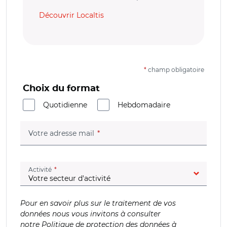
Découvrir Localtis
*
champ obligatoire
Choix du format
Quotidienne
Hebdomadaire
(champ obligatoire)
Votre adresse mail
(champ obligatoire)
Activité
Pour en savoir plus sur le traitement de vos
données nous vous invitons à consulter
notre
Politique de protection des données à