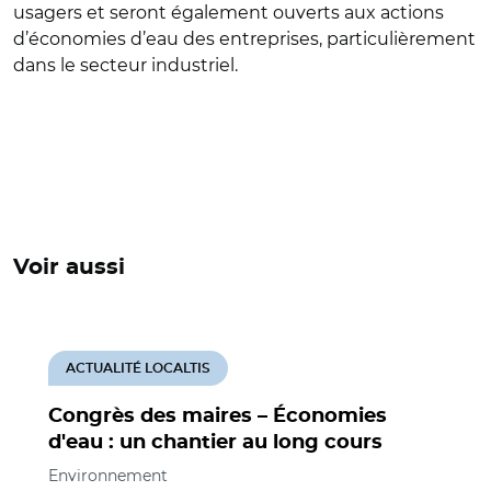
usagers et seront également ouverts aux actions
d’économies d’eau des entreprises, particulièrement
dans le secteur industriel.
Voir aussi
ACTUALITÉ LOCALTIS
Congrès des maires – Économies
d'eau : un chantier au long cours
Environnement