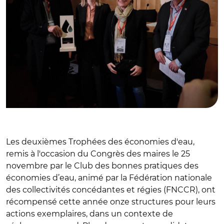
Les deuxièmes Trophées des économies d'eau,
remis à l'occasion du Congrès des maires le 25
novembre par
le Club des bonnes pratiques des
économies d’eau, animé par la Fédération nationale
des collectivités concédantes et régies (FNCCR)
, ont
récompensé cette année onze structures pour leurs
actions exemplaires, dans un contexte de