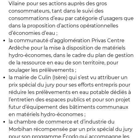
Vilaine
pour ses actions auprès des gros
consommateurs, tant dans le suivi des
consommations d’eau par catégorie d’usagers que
dans la proposition d’actions opérationnelles
d’économies d’eau ;
la communauté d’agglomération Privas Centre
Ardèche
pour la mise à disposition de matériels
hydro-économes, dans le cadre du plan de gestion
de la ressource en eau de son territoire, pour
soulager les prélèvements ;
la mairie de Culin
(Isère) qui s’est vu attribuer un
prix spécial du jury pour ses efforts entrepris pour
réduire les prélèvements en eau potable dédiés à
l’entretien des espaces publics et pour son projet
futur d’équipement des bâtiments communaux
en matériels hydro-économes ;
la chambre de commerce et d’industrie du
Morbihan récompensée par un prix spécial du jury
pour son programme Écodo qui accompagne les