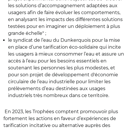
les solutions d’accompagnement adaptées aux
usagers afin de faire évoluer les comportements,
en analysant les impacts des différentes solutions
testées pour en imaginer un déploiement à plus
grande échelle" ;
le syndicat de l’eau du Dunkerquois
pour la mise
en place d’une tarification éco-solidaire qui incite
les usagers à mieux consommer l’eau et assure un
accès à l’eau pour les besoins essentiels en
soutenant les personnes les plus modestes, et
pour son projet de développement d'économie
circulaire de l’eau industrielle pour limiter les
prélèvements d’eau destinées aux usages
industriels très nombreux dans ce territoire.
En 2023, les Trophées comptent promouvoir plus
fortement les actions en faveur d’expériences de
tarification incitative ou alternative auprès des