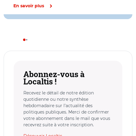
En savoir plus
Abonnez-vous à
Localtis !
Recevez le détail de notre édition
quotidienne ou notre synthèse
hebdomadaire sur l’actualité des
politiques publiques. Merci de confirmer
votre abonnement dans le mail que vous
recevrez suite à votre inscription.