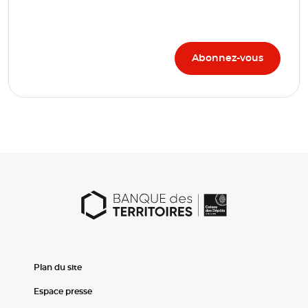
Plan du site
Espace presse