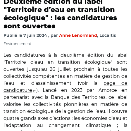
Deuxième édition du label
"Territoire d’eau en transition
écologique" : les candidatures
sont ouvertes
Publié le
7 juin 2024
par
Anne Lenormand
, Localtis
Environnement
Les candidatures à la deuxième édition du label
"Territoire d'eau en transition écologique" sont
ouvertes jusqu'au 26 juillet prochain à toutes les
collectivités compétentes en matière de gestion de
l’eau et d’assainissement (voir la
page de
candidature
). Lancé en 2023 par Amorce
en
partenariat avec la Banque des Territoires, ce label
valorise les collectivités pionnières en matière de
transition écologique de la gestion de l’eau. Il couvre
quatre grands axes d’actions : les économies d'eau et
l'adaptation au changement climatique ; la