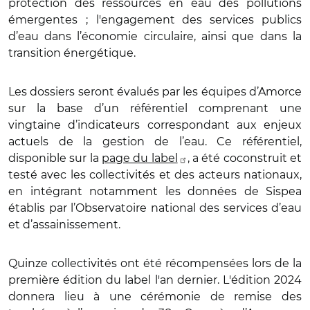
protection des ressources en eau des pollutions
émergentes
;
l'engagement des services publics
d’eau dans l’économie
circulaire, ainsi que
dans la
transition énergétique.
Les dossiers seront évalués par les équipes d’Amorce
sur la base d’un référentiel comprenant une
vingtaine d’indicateurs correspondant aux enjeux
actuels de la gestion de l’eau. Ce référentiel,
disponible sur la
page du label
, a été coconstruit et
testé avec les collectivités et des acteurs nationaux,
en intégrant notamment les données de Sispea
établis par l’Observatoire national des services d’eau
et d’assainissement.
Quinze collectivités ont été récompensées lors de la
première édition du label l'an dernier. L'édition 2024
donnera lieu à une cérémonie de remise des