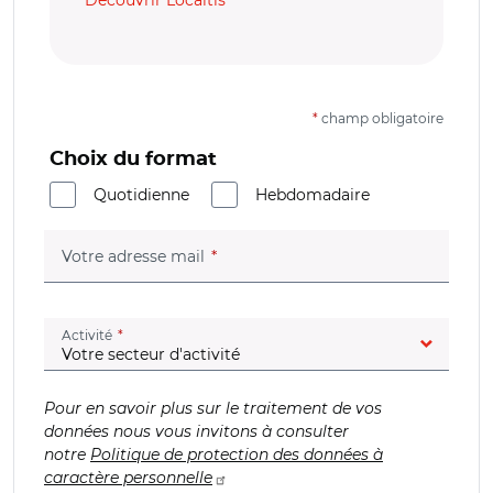
Découvrir Localtis
*
champ obligatoire
Choix du format
Quotidienne
Hebdomadaire
(champ obligatoire)
Votre adresse mail
(champ obligatoire)
Activité
Pour en savoir plus sur le traitement de vos
données nous vous invitons à consulter
notre
Politique de protection des données à
caractère personnelle