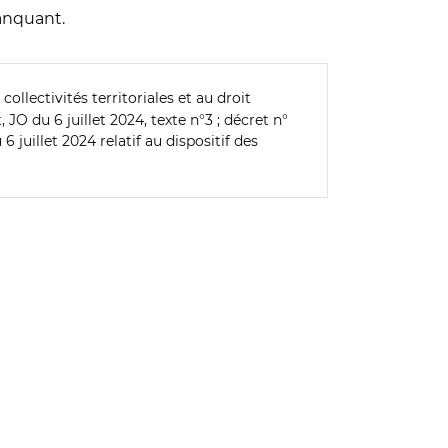
manquant.
ollectivités territoriales et au droit
JO du 6 juillet 2024, texte n°3 ; décret n°
6 juillet 2024 relatif au dispositif des