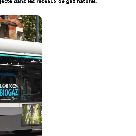
njecté dans les réseaux de gaz naturel.