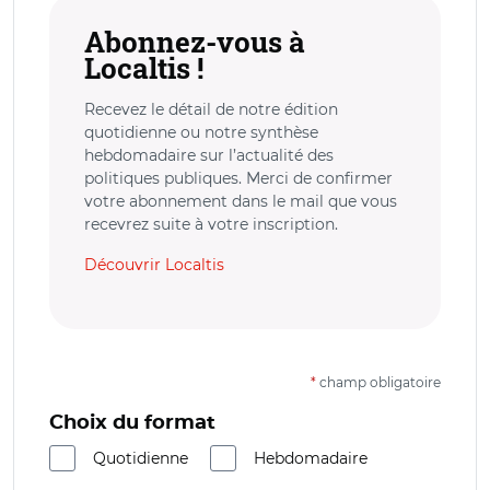
Abonnez-vous à
Localtis !
Recevez le détail de notre édition
quotidienne ou notre synthèse
hebdomadaire sur l’actualité des
politiques publiques. Merci de confirmer
votre abonnement dans le mail que vous
recevrez suite à votre inscription.
Découvrir Localtis
*
champ obligatoire
Choix du format
Quotidienne
Hebdomadaire