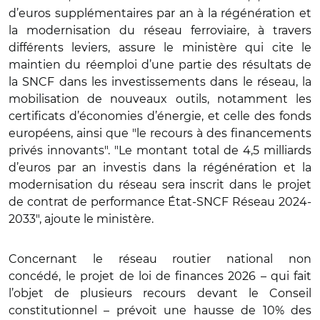
d’euros supplémentaires par an à la régénération et
la modernisation du réseau ferroviaire, à travers
différents leviers, assure le ministère qui cite le
maintien du réemploi d’une partie des résultats de
la SNCF dans les investissements dans le réseau, la
mobilisation de nouveaux outils, notamment les
certificats d’économies d’énergie, et celle des fonds
européens, ainsi que "le recours à des financements
privés innovants". "Le montant total de 4,5 milliards
d’euros par an investis dans la régénération et la
modernisation du réseau sera inscrit dans le projet
de contrat de performance État-SNCF Réseau 2024-
2033", ajoute le ministère.
Concernant le réseau routier national non
concédé,
le projet de loi de finances 2026 – qui fait
l’objet de plusieurs recours
devant le Conseil
constitutionnel – prévoit une hausse de 10% des