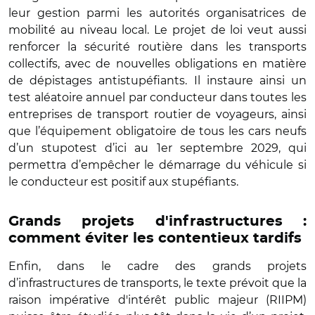
leur gestion parmi les autorités organisatrices de
mobilité au niveau local. Le projet de loi veut aussi
renforcer la sécurité routière dans les transports
collectifs, avec de nouvelles obligations en matière
de dépistages antistupéfiants. Il instaure ainsi un
test aléatoire annuel par conducteur dans toutes les
entreprises de transport routier de voyageurs, ainsi
que l’équipement obligatoire de tous les cars neufs
d’un stupotest d’ici au 1er septembre 2029, qui
permettra d’empêcher le démarrage du véhicule si
le conducteur est positif aux stupéfiants.
Grands projets d'infrastructures :
comment éviter les contentieux tardifs
Enfin, dans le cadre des grands projets
d’infrastructures de transports, le texte prévoit que la
raison impérative d'intérêt public majeur (RIIPM)