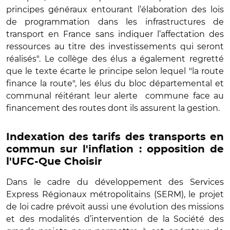
principes généraux entourant l’élaboration des lois
de programmation dans les infrastructures de
transport en France sans indiquer l’affectation des
ressources au titre des investissements qui seront
réalisés". Le collège des élus a également regretté
que le texte écarte le principe selon lequel "la route
finance la route", les élus du bloc départemental et
communal réitérant leur alerte commune face au
financement des routes dont ils assurent la gestion.
Indexation des tarifs des transports en
commun sur l'inflation : opposition de
l'UFC-Que Choisir
Dans le cadre du développement des Services
Express Régionaux métropolitains (SERM), le projet
de loi cadre prévoit aussi une évolution des missions
et des modalités d’intervention de la Société des