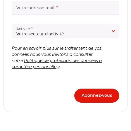
(champ obligatoire)
Votre adresse mail
(champ obligatoire)
Activité
Pour en savoir plus sur le traitement de vos
données nous vous invitons à consulter
notre
Politique de protection des données à
caractère personnelle