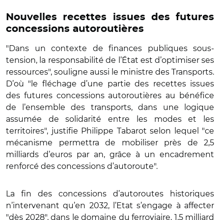
Nouvelles recettes issues des futures
concessions autoroutières
"Dans un contexte de finances publiques sous-
tension, la
responsabilité de l’État est d’optimiser ses
ressources", souligne aussi le ministre des Transports.
D’où "le fléchage d’une partie des recettes issues
des futures concessions autoroutières au bénéfice
de l’ensemble des transports, dans une logique
assumée de solidarité entre les modes et les
territoires", justifie Philippe Tabarot selon lequel "ce
mécanisme permettra de mobiliser près de 2,5
milliards d’euros par an, grâce à un encadrement
renforcé des concessions d’autoroute".
La fin des concessions d’autoroutes historiques
n’intervenant qu’en 2032, l’Etat s’engage à affecter
"dès 2028", dans le domaine du ferroviaire, 1,5 milliard