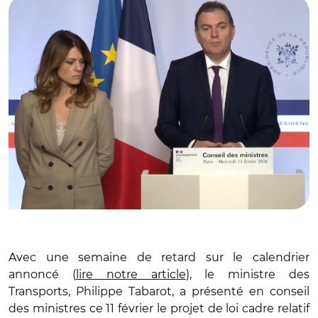
Avec une semaine de retard sur le calendrier
annoncé (
lire notre article
), le ministre des
Transports, Philippe Tabarot, a présenté en conseil
des ministres ce 11 février le projet de loi cadre relatif