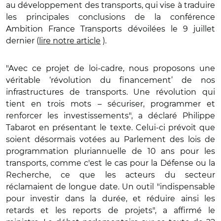
au développement des transports, qui vise à traduire
les principales conclusions de la conférence
Ambition France Transports dévoilées le 9 juillet
dernier (
lire notre article
).
"Avec ce projet de loi-cadre, nous proposons une
véritable ‘révolution du financement’ de nos
infrastructures de transports. Une révolution qui
tient en trois mots – sécuriser, programmer et
renforcer les investissements", a déclaré Philippe
Tabarot en présentant le texte. Celui-ci prévoit que
soient désormais votées au Parlement des lois de
programmation pluriannuelle de 10 ans pour les
transports, comme c'est le cas pour la Défense ou la
Recherche, ce que les acteurs du secteur
réclamaient de longue date. Un outil
"indispensable
pour investir dans la durée, et réduire ainsi les
retards et les reports de projets", a affirmé le