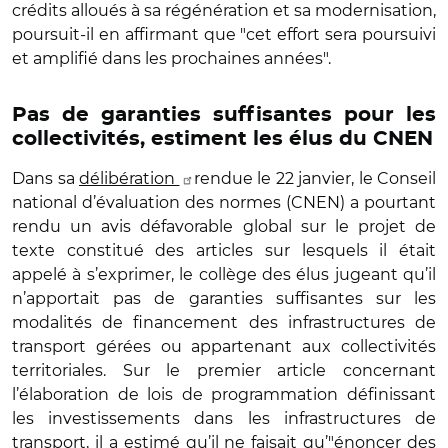
crédits alloués à sa régénération et sa modernisation,
poursuit-il en affirmant que "cet effort sera poursuivi
et amplifié dans les prochaines années".
Pas de garanties suffisantes pour les
collectivités, estiment les élus du CNEN
Dans sa
délibération
rendue le 22 janvier, le Conseil
national d’évaluation des normes (CNEN) a pourtant
rendu un avis défavorable global sur le projet de
texte constitué des articles sur lesquels il était
appelé à s’exprimer,
le collège des élus jugeant qu’il
n’apportait pas de garanties suffisantes sur les
modalités de financement des infrastructures de
transport gérées ou appartenant aux collectivités
territoriales
. Sur le premier article concernant
l’élaboration de lois de programmation définissant
les investissements dans les infrastructures de
transport, il a estimé qu’il ne faisait qu’"énoncer des