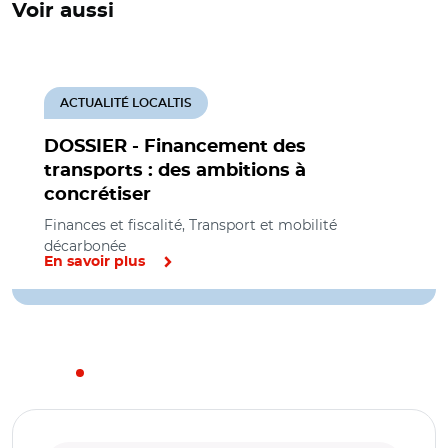
Voir aussi
ACTUALITÉ LOCALTIS
DOSSIER - Financement des
transports : des ambitions à
concrétiser
Finances et fiscalité, Transport et mobilité
décarbonée
En savoir plus