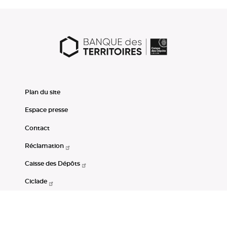
Plan du site
Espace presse
Contact
Réclamation
Caisse des Dépôts
Ciclade
CDC-Net
Consignations