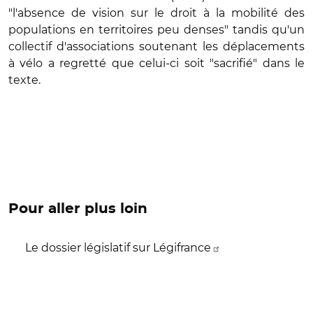
"l'absence de vision sur le droit à la mobilité des
populations en territoires peu denses" tandis qu'un
collectif d'associations soutenant les déplacements
à vélo a regretté que celui-ci soit "sacrifié" dans le
texte.
Pour aller plus loin
Le dossier législatif sur Légifrance