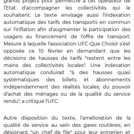
grands projets pour permettre à cet opérateur de
l’Etat d’accompagner les collectivités qui le
souhaitent. Le texte envisage aussi l'indexation
automatique des tarifs des transports en commun
sur l'inflation afin d'augmenter la participation des
usagers au financement de l'offre de
transport.
Mesure à
laquelle l'association UFC-Que Choisir s’est
opposée ce 10 février en demandant que les
décisions de hausses de tarifs "restent entre les
mains des collectivités locales". Une indexation
automatique conduirait "à des hausses quasi
systématiques des billets et abonnements
indépendamment des réalités locales, du pouvoir
d'achat des ménages ou de la qualité du service
rendu", a critiqué l'UFC.
Autre disposition du texte, l’amélioration de la
qualité de service au sein des gares routières, en
désignant "un chef de file" pour leur entretien et