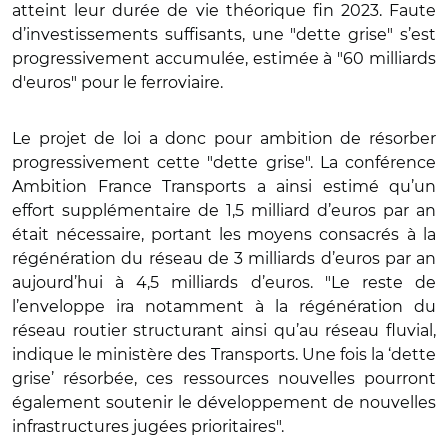
atteint leur durée de vie théorique fin 2023. Faute
d’investissements suffisants, une "dette grise" s’est
progressivement accumulée, estimée à "60 milliards
d'euros" pour le ferroviaire.
Le projet de loi a donc pour ambition de résorber
progressivement cette "dette grise". La conférence
Ambition France Transports a ainsi estimé qu’un
effort supplémentaire de 1,5 milliard d’euros par an
était nécessaire, portant les moyens consacrés
à la
régénération du réseau de 3 milliards d’euros par an
aujourd’hui à 4,5 milliards d’euros. "Le reste de
l’enveloppe ira notamment à la régénération du
réseau routier structurant ainsi qu’au réseau fluvial,
indique le ministère des Transports. Une fois la ‘dette
grise’ résorbée, ces ressources nouvelles pourront
également soutenir le développement de nouvelles
infrastructures jugées prioritaires".