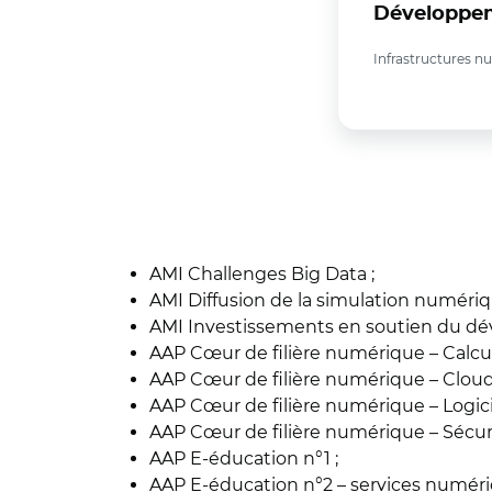
Développem
Infrastructures 
AMI Challenges Big Data ;
AMI Diffusion de la simulation numériq
AMI Investissements en soutien du dé
AAP Cœur de filière numérique – Calcul
AAP Cœur de filière numérique – Clou
AAP Cœur de filière numérique – Logic
AAP Cœur de filière numérique – Sécur
AAP E-éducation n°1 ;
AAP E-éducation n°2 – services numéri