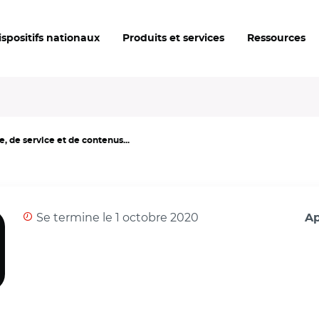
ispositifs nationaux
Produits et services
Ressources
 de service et de contenus...
Se termine le 1 octobre 2020
Ap