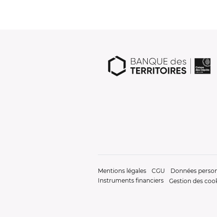
Mentions légales
CGU
Données person
Instruments financiers
Gestion des coo