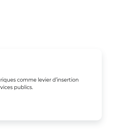
riques comme levier d’insertion
rvices publics.