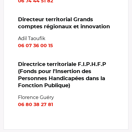
06 74 44 51 82
Directeur territorial Grands
comptes régionaux et innovation
Adil Taoufik
06 07 36 00 15
Directrice territoriale F.I.P.H.F.P
(Fonds pour l'Insertion des
Personnes Handicapées dans la
Fonction Publique)
Florence Guéry
06 80 38 27 81