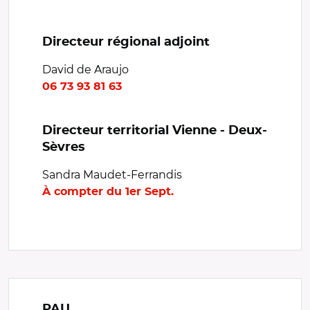
Directeur régional adjoint
David de Araujo
06 73 93 81 63
Directeur territorial Vienne - Deux-
Sèvres
Sandra Maudet-Ferrandis
À compter du 1er Sept.
PAU