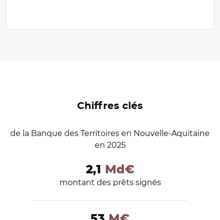
Chiffres clés
de la Banque des Territoires en Nouvelle-Aquitaine
en 2025
2,1
Md€
montant des prêts signés
53
M€