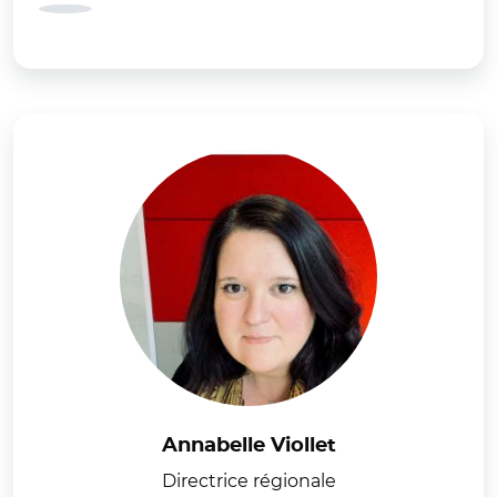
Annabelle Viollet
Directrice régionale