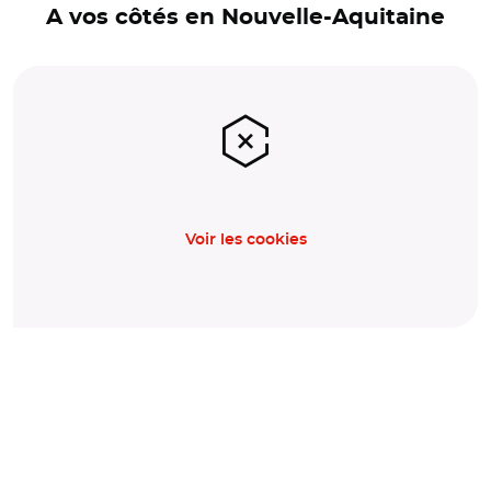
A vos côtés en Nouvelle-Aquitaine
Voir les cookies