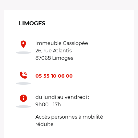
LIMOGES
Immeuble Cassiopée
26, rue Atlantis
87068 Limoges
05 55 10 06 00
du lundi au vendredi :
9h00 - 17h
Accès personnes à mobilité
réduite