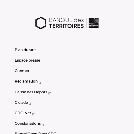
Plan du site
Espace presse
Contact
Réclamation
Caisse des Dépôts
Ciclade
CDC-Net
Consignations