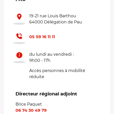
19-21 rue Louis Barthou
64000 Délégation de Pau
05 59 16 11 11
du lundi au vendredi :
9h00 - 17h
Accès personnes à mobilité
réduite
Directeur régional adjoint
Brice Paquet
06 74 30 49 79