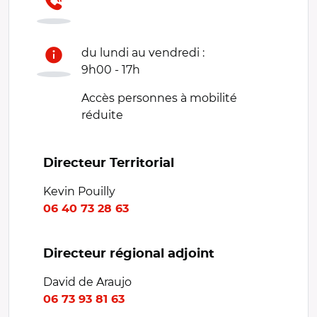
du lundi au vendredi :
9h00 - 17h
Accès personnes à mobilité
réduite
Directeur Territorial
Kevin Pouilly
06 40 73 28 63
Directeur régional adjoint
David de Araujo
06 73 93 81 63