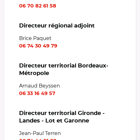
06 70 82 61 58
Directeur régional adjoint
Brice Paquet
06 74 30 49 79
Directeur territorial Bordeaux-
Métropole
Arnaud Beyssen
06 33 16 49 57
Directeur territorial Gironde -
Landes - Lot et Garonne
Jean-Paul Terren