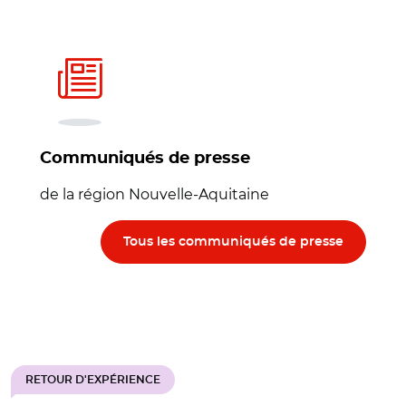
Communiqués de presse
de la région Nouvelle-Aquitaine
Tous les communiqués de presse
RETOUR D'EXPÉRIENCE