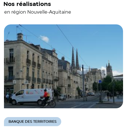
Nos réalisations
en région Nouvelle-Aquitaine
BANQUE DES TERRITOIRES