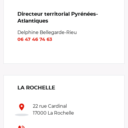
Directeur territorial Pyrénées-
Atlantiques
Delphine Bellegarde-Rieu
06 47 46 74 63
LA ROCHELLE
22 rue Cardinal
17000 La Rochelle