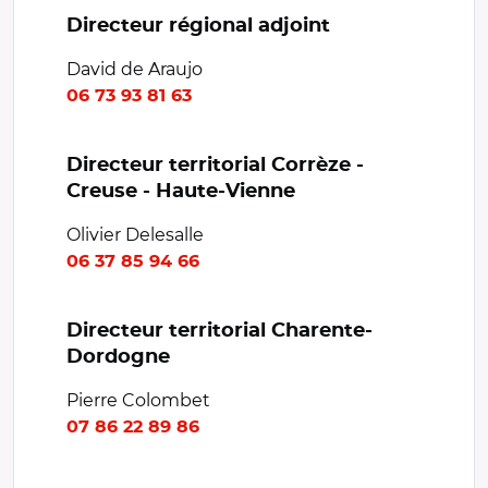
Directeur régional adjoint
David de Araujo
06 73 93 81 63
Directeur territorial Corrèze -
Creuse - Haute-Vienne
Olivier Delesalle
06 37 85 94 66
Directeur territorial Charente-
Dordogne
Pierre Colombet
07 86 22 89 86