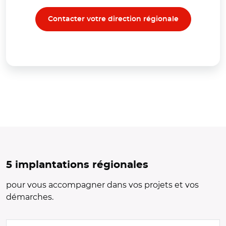
Contacter votre direction régionale
5 implantations régionales
pour vous accompagner dans vos projets et vos
démarches.