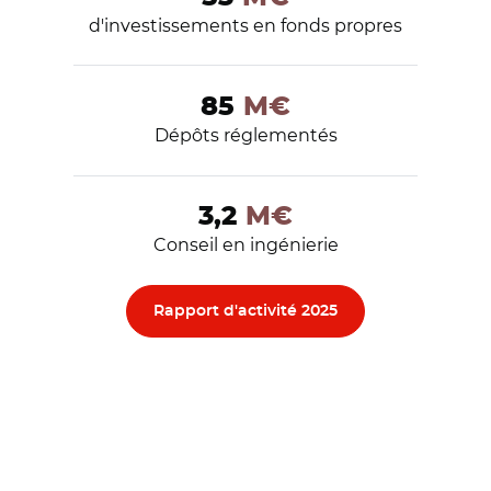
d'investissements en fonds propres
85
M€
Dépôts réglementés
3,2
M€
Conseil en ingénierie
Chiffres clés
Rapport d'activité 2025