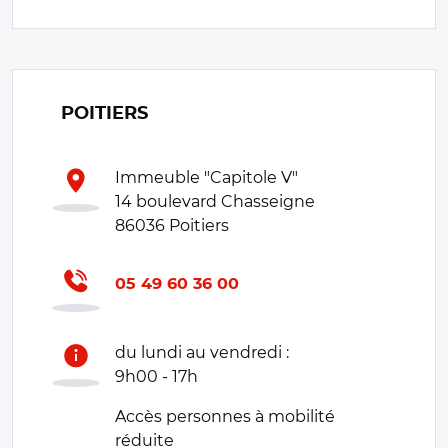
POITIERS
Immeuble "Capitole V"
14 boulevard Chasseigne
86036 Poitiers
05 49 60 36 00
du lundi au vendredi :
9h00 - 17h
Accès personnes à mobilité
réduite