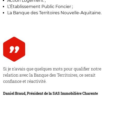
Action Logement ;
L’Établissement Public Foncier ;
La Banque des Territoires Nouvelle-Aquitaine.
Si je n'avais que quelques mots pour qualifier notre
relation avec la Banque des Territoires, ce serait
confiance et réactivité.
Daniel Braud, Président de la SAS Immobilière Charente