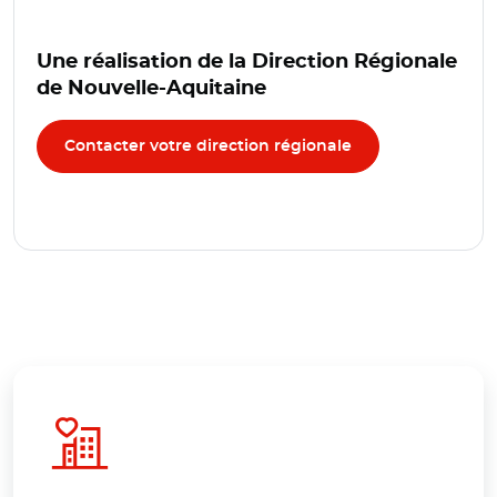
Une réalisation de la Direction Régionale
de Nouvelle-Aquitaine
Contacter votre direction régionale