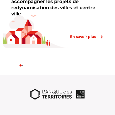
accompagner les projets de
redynamisation des villes et centre-
ville
En savoir plus