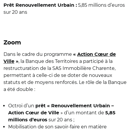
5,85 millions d’euros
Prêt Renouvellement Urbain :
sur 20 ans
Zoom
Dans le cadre du programme
«
Action Cœur de
, la Banque des Territoires a participé à la
Ville
»
restructuration de la SAS Immobilière Charente,
permettant à celle-ci de se doter de nouveaux
statuts et de moyens renforcés. Le rôle de la Banque
a été double :
Octroi d’un
prêt « Renouvellement Urbain –
» d’un montant de
Action Cœur de Ville
5,85
sur 20 ans ;
millions d’euros
Mobilisation de son savoir-faire en matière