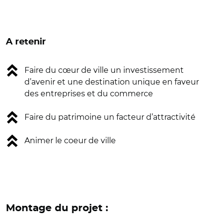
A retenir
Faire du cœur de ville un investissement
d’avenir et une destination unique en faveur
des entreprises et du commerce
Faire du patrimoine un facteur d’attractivité
Animer le coeur de ville
Montage du projet :