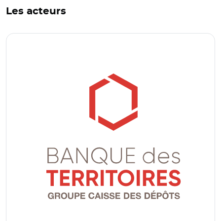
Les acteurs