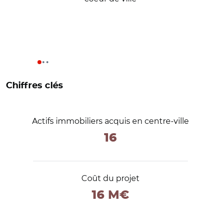
Chiffres clés
Actifs immobiliers acquis en centre-ville
16
Coût du projet
16 M€