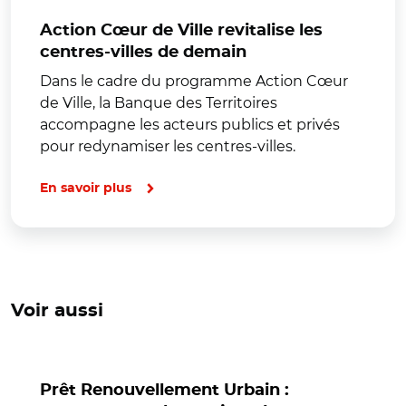
Action Cœur de Ville revitalise les
centres-villes de demain
Dans le cadre du programme Action Cœur
de Ville, la Banque des Territoires
accompagne les acteurs publics et privés
pour redynamiser les centres-villes.
En savoir plus
Voir aussi
Prêt Renouvellement Urbain :