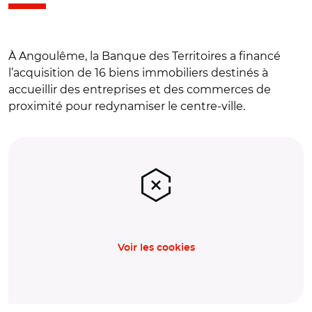
À Angoulême, la Banque des Territoires a financé
l’acquisition de 16 biens immobiliers destinés à
accueillir des entreprises et des commerces de
proximité pour redynamiser le centre-ville.
Voir les cookies