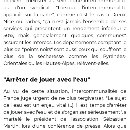
peuvent coexister au sein d'une intercommunalité
ou d'un syndicat. "Lorsque l'intercommunalité
apparaît sur la carte", comme c'est le cas à Dreux,
Nice ou Tarbes, "ça n'est jamais l'ensemble de ses
services qui présentent un rendement inférieur à
50%, mais généralement quelques communes",
assurent les Intercos. Les départements comptant le
plus de "points noirs" sont aussi ceux qui souffrent le
plus de la sécheresse comme les Pyrénées-
Orientales ou les Hautes-Alpes, relèvent-elles.
"Arrêter de jouer avec l'eau"
Au vu de cette situation, Intercommunalités de
France juge urgent de ne plus tergiverser. "Le sujet
de l'eau est un enjeu vital (...). Il est temps d'arrêter
de jouer avec l'eau et de s'organiser sérieusement", a
martelé le président de l'association, Sébastien
Martin, lors d'une conférence de presse. Alors que