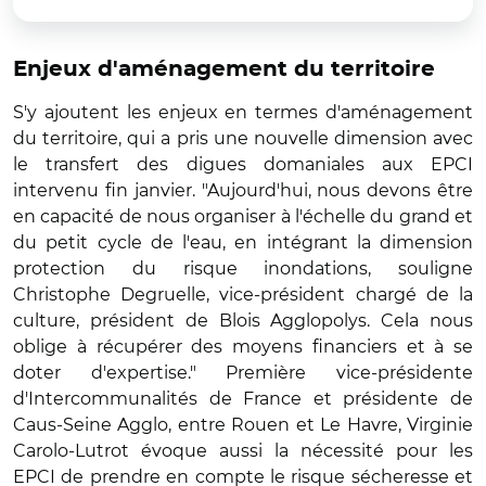
Enjeux d'aménagement du territoire
S'y ajoutent les enjeux en termes d'aménagement
du territoire, qui a pris une nouvelle dimension avec
le transfert des digues domaniales aux EPCI
intervenu fin janvier. "Aujourd'hui, nous devons être
en capacité de nous organiser à l'échelle du grand et
du petit cycle de l'eau, en intégrant la dimension
protection du risque inondations, souligne
Christophe Degruelle, vice-président chargé de la
culture, président de Blois Agglopolys. Cela nous
oblige à récupérer des moyens financiers et à se
doter d'expertise." Première vice-présidente
d'Intercommunalités de France et présidente de
Caus-Seine Agglo, entre Rouen et Le Havre, Virginie
Carolo-Lutrot évoque aussi la nécessité pour les
EPCI de prendre en compte le risque sécheresse et