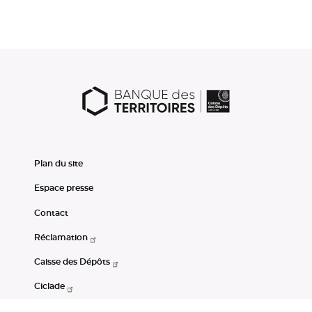
Plan du site
Espace presse
Contact
Réclamation
Caisse des Dépôts
Ciclade
CDC-Net