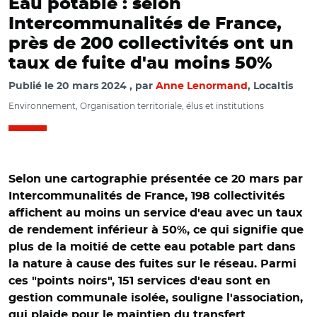
Eau potable : selon
Intercommunalités de France,
près de 200 collectivités ont un
taux de fuite d'au moins 50%
Publié le
20 mars 2024
par
Anne Lenormand
, Localtis
Environnement, Organisation territoriale, élus et institutions
Selon une cartographie présentée ce 20 mars par
Intercommunalités de France, 198 collectivités
affichent au moins un service d'eau avec un taux
de rendement inférieur à 50%, ce qui signifie que
plus de la moitié de cette eau potable part dans
la nature à cause des fuites sur le réseau. Parmi
ces "points noirs", 151 services d'eau sont en
gestion communale isolée, souligne l'association,
qui plaide pour le maintien du transfert