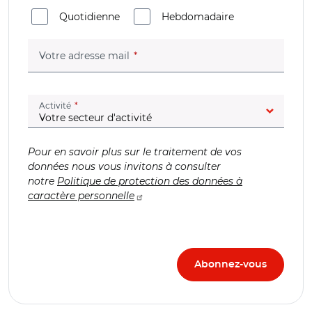
Quotidienne
Hebdomadaire
(champ obligatoire)
Votre adresse mail
(champ obligatoire)
Activité
Pour en savoir plus sur le traitement de vos
données nous vous invitons à consulter
notre
Politique de protection des données à
caractère personnelle