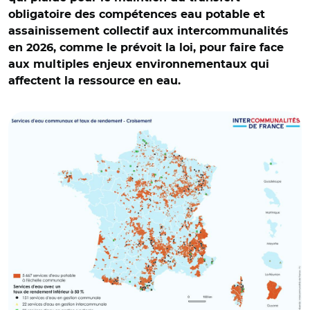
obligatoire des compétences eau potable et
assainissement collectif aux intercommunalités
en 2026, comme le prévoit la loi, pour faire face
aux multiples enjeux environnementaux qui
affectent la ressource en eau.
© Intercommunalités de France