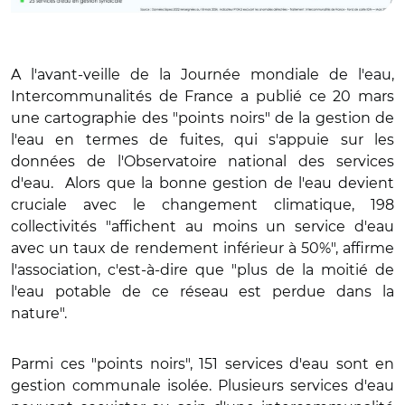
A l'avant-veille de la Journée mondiale de l'eau,
Intercommunalités de France a publié ce 20 mars
une cartographie des "points noirs" de la gestion de
l'eau en termes de fuites, qui s'appuie sur les
données de l'Observatoire national des services
d'eau. Alors que la bonne gestion de l'eau devient
cruciale avec le changement climatique, 198
collectivités "affichent au moins un service d'eau
avec un taux de rendement inférieur à 50%", affirme
l'association, c'est-à-dire que "plus de la moitié de
l'eau potable de ce réseau est perdue dans la
nature".
Parmi ces "points noirs", 151 services d'eau sont en
gestion communale isolée. Plusieurs services d'eau