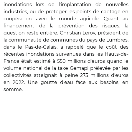
inondations lors de l'implantation de nouvelles
industries, ou de protéger les points de captage en
coopération avec le monde agricole. Quant au
financement de la prévention des risques, la
question reste entière. Christian Leroy, président de
la communauté de communes du pays de Lumbres,
dans le Pas-de-Calais, a rappelé que le coût des
récentes inondations survenues dans les Hauts-de-
France était estimé à 550 millions d'euros quand le
volume national de la taxe Gemapi prélevée par les
collectivités atteignait à peine 275 millions d'euros
en 2022. Une goutte d'eau face aux besoins, en
somme.