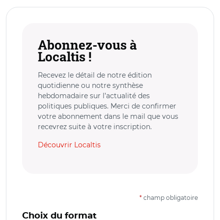
Abonnez-vous à
Localtis !
Recevez le détail de notre édition
quotidienne ou notre synthèse
hebdomadaire sur l’actualité des
politiques publiques. Merci de confirmer
votre abonnement dans le mail que vous
recevrez suite à votre inscription.
Découvrir Localtis
*
champ obligatoire
Choix du format