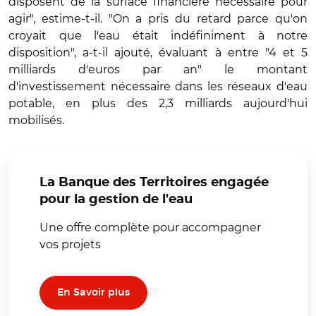
disposent de la surface financière nécessaire pour
agir", estime-t-il. "On a pris du retard parce qu'on
croyait que l'eau était indéfiniment à notre
disposition", a-t-il ajouté, évaluant à entre "4 et 5
milliards d'euros par an" le montant
d'investissement nécessaire dans les réseaux d'eau
potable, en plus des 2,3 milliards aujourd'hui
mobilisés.
La Banque des Territoires engagée
pour la gestion de l'eau
Une offre complète pour accompagner
vos projets
En Savoir plus