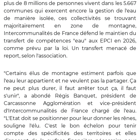
plus de 8 millions de personnes vivent dans les 5.667
communes qui exercent encore la gestion de l'eau
de manière isolée, ces collectivités se trouvant
majoritairement en zone de montagne,
Intercommunalités de France défend le maintien du
transfert de compétences "eau" aux EPCI en 2026,
comme prévu par la loi. Un transfert menacé de
report, selon l'association.
"Certains élus de montagne estiment parfois que
l'eau leur appartient et ne veulent pas la partager. Ça
ne peut plus durer, il faut arrêter tout ça, il faut
s'unir", a abondé Régis Banquet, président de
Carcassonne Agglomération et vice-président
d'Intercommunalités de France chargé de l'eau.
"L'Etat doit se positionner pour leur donner les rênes,
souligne l'élu. C'est le bon échelon pour tenir
compte des spécificités des territoires et elles