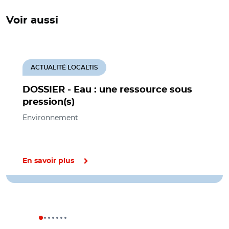
Voir aussi
ACTUALITÉ LOCALTIS
DOSSIER - Eau : une ressource sous
pression(s)
Environnement
En savoir plus