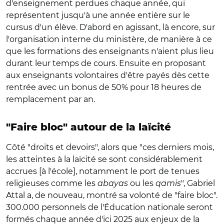
d'enseignement perdues chaque année, qui
représentent jusqu'à une année entière sur le
cursus d'un élève. D'abord en agissant, là encore, sur
l'organisation interne du ministère, de manière à ce
que les formations des enseignants n'aient plus lieu
durant leur temps de cours. Ensuite en proposant
aux enseignants volontaires d'être payés dès cette
rentrée avec un bonus de 50% pour 18 heures de
remplacement par an.
"Faire bloc" autour de la laïcité
Côté "droits et devoirs", alors que "ces derniers mois,
les atteintes à la laïcité se sont considérablement
accrues [à l'école], notamment le port de tenues
religieuses comme les
abayas
ou les
qamis
", Gabriel
Attal a, de nouveau, montré sa volonté de "faire bloc".
300.000 personnels de l'Éducation nationale seront
formés chaque année d'ici 2025 aux enjeux de la