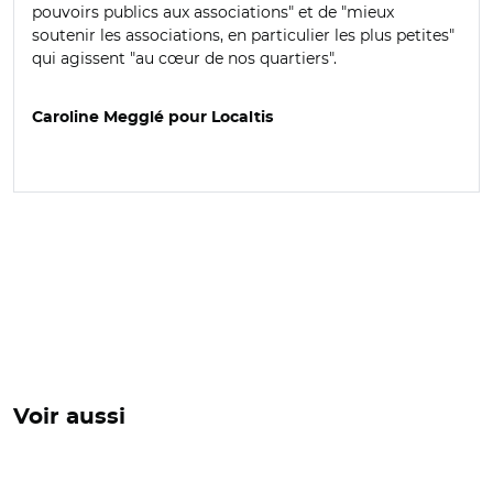
pouvoirs publics aux associations
"
et de
"
mieux
soutenir les associations, en particulier les plus petites
"
qui agissent
"
au cœur de nos quartiers
"
.
Caroline Megglé pour Localtis
Voir aussi