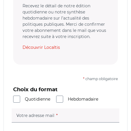
Recevez le détail de notre édition
quotidienne ou notre synthèse
hebdomadaire sur l’actualité des
politiques publiques. Merci de confirmer
votre abonnement dans le mail que vous
recevrez suite à votre inscription.
Découvrir Localtis
*
champ obligatoire
Choix du format
Quotidienne
Hebdomadaire
(champ obligatoire)
Votre adresse mail