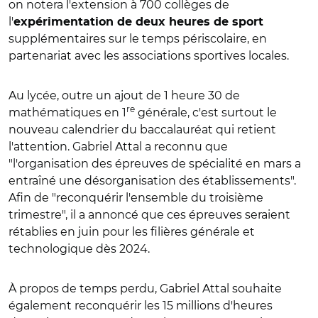
on notera l'extension à 700 collèges de
l'
expérimentation de deux heures de sport
supplémentaires sur le temps périscolaire, en
partenariat avec les associations sportives locales.
Au lycée, outre un ajout de 1 heure 30 de
re
mathématiques en 1
générale, c'est surtout le
nouveau calendrier du baccalauréat qui retient
l'attention. Gabriel Attal a reconnu que
"l'organisation des épreuves de spécialité en mars a
entraîné une désorganisation des établissements".
Afin de "reconquérir l'ensemble du troisième
trimestre", il a annoncé que ces épreuves seraient
rétablies en juin pour les filières générale et
technologique dès 2024.
À propos de temps perdu, Gabriel Attal souhaite
également reconquérir les 15 millions d'heures