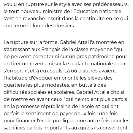
voulu en rupture sur le style avec ses prédécesseurs,
le tout nouveau ministre de l'Éducation nationale
s'est en revanche inscrit dans la continuité en ce qui
concerne le fond des dossiers.
La rupture sur la forme, Gabriel Attal l'a montrée en
s'adressant aux Français de la classe moyenne "qui
ne peuvent compter ni sur un gros patrimoine pour
en tirer un revenu, ni sur la solidarité nationale pour
s'en sortir", et à eux seuls. Là où d'autres avaient
l'habitude d'évoquer en priorité les élèves des
quartiers les plus modestes, en butte à des
difficultés sociales et scolaires, Gabriel Attal a choisi
de mettre en avant ceux "qui ne croient plus parfois
en la promesse républicaine de l'école et qui ont
parfois le sentiment de payer deux fois : une fois
pour financer l'école publique, une autre fois pour les
sacrifices parfois importants auxquels ils consentent