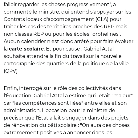
falloir regarder les choses progressivement", a
commenté le ministre, qui entend s'appuyer sur les
Contrats locaux d'accompagnement (CLA) pour
traiter les cas des territoires proches des REP mais
non classés REP ou pour les écoles "orphelines".
Aucun calendrier n'est donc arrêté pour faire évoluer
la
. Et pour cause : Gabriel Attal
carte scolaire
souhaite attendre la fin du travail sur la nouvelle
cartographie des quartiers de la politique de la ville
(QPV)
Enfin, interrogé sur le rôle des collectivités dans
l'Éducation, Gabriel Attal a estimé qu'il était "majeur"
car "les compétences sont liées" entre elles et son
administration. L'occasion pour le ministre de
préciser que l'État allait s'engager dans des projets
de rénovation du bâti scolaire : "On aura des choses
extrêmement positives à annoncer dans les