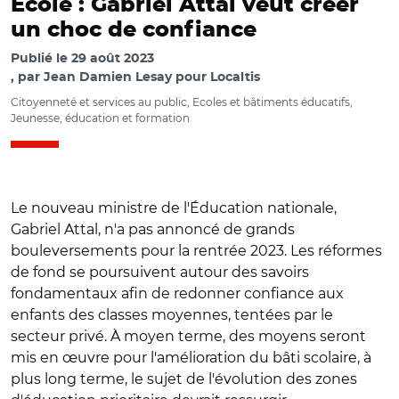
École : Gabriel Attal veut créer
un choc de confiance
Publié le
29 août 2023
par
Jean Damien Lesay pour Localtis
Citoyenneté et services au public, Ecoles et bâtiments éducatifs,
Jeunesse, éducation et formation
Le nouveau ministre de l'Éducation nationale,
Gabriel Attal, n'a pas annoncé de grands
bouleversements pour la rentrée 2023. Les réformes
de fond se poursuivent autour des savoirs
fondamentaux afin de redonner confiance aux
enfants des classes moyennes, tentées par le
secteur privé. À moyen terme, des moyens seront
mis en œuvre pour l'amélioration du bâti scolaire, à
plus long terme, le sujet de l'évolution des zones