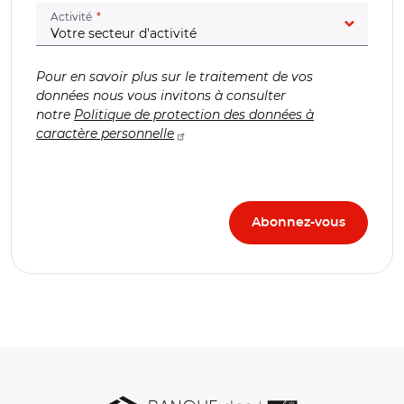
(champ obligatoire)
Activité
Pour en savoir plus sur le traitement de vos
données nous vous invitons à consulter
notre
Politique de protection des données à
caractère personnelle