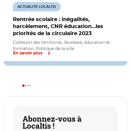
ACTUALITÉ LOCALTIS
Rentrée scolaire : inégalités,
harcèlement, CNR éducation…les
priorités de la circulaire 2023
Cohésion des territoires, Jeunesse, éducation et
formation, Politique de la ville
En savoir plus
Abonnez-vous à
Localtis !