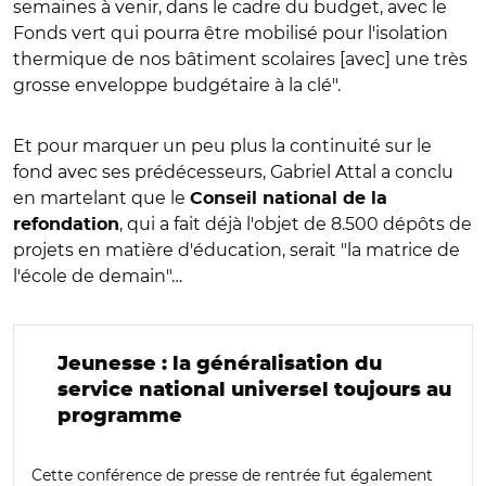
semaines à venir, dans le cadre du budget, avec le
Fonds vert qui pourra être mobilisé pour l'isolation
thermique de nos bâtiment scolaires [avec] une très
grosse enveloppe budgétaire à la clé".
Et pour marquer un peu plus la continuité sur le
fond avec ses prédécesseurs, Gabriel Attal a conclu
en martelant que le
Conseil national de la
, qui a fait déjà l'objet de 8.500 dépôts de
refondation
projets en matière d'éducation, serait "la matrice de
l'école de demain"…
Jeunesse : la généralisation du
service national universel toujours au
programme
Cette conférence de presse de rentrée fut également