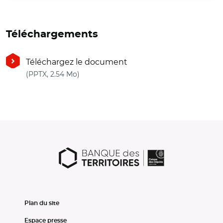
Téléchargements
Téléchargez le document
(nouvelle fenêtre)
(PPTX, 2.54 Mo)
Plan du site
Espace presse