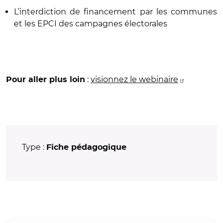
L’interdiction de financement par les communes
et les EPCI des campagnes électorales
:
visionnez le webinaire
Pour aller plus loin
Type :
Fiche pédagogique