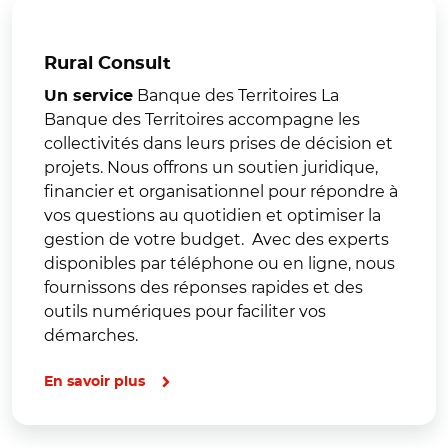
Rural Consult
Banque des Territoires La
Un service
Banque des Territoires accompagne les
collectivités dans leurs prises de décision et
projets. Nous offrons un soutien juridique,
financier et organisationnel pour répondre à
vos questions au quotidien et optimiser la
gestion de votre budget. Avec des experts
disponibles par téléphone ou en ligne, nous
fournissons des réponses rapides et des
outils numériques pour faciliter vos
démarches.
En savoir plus