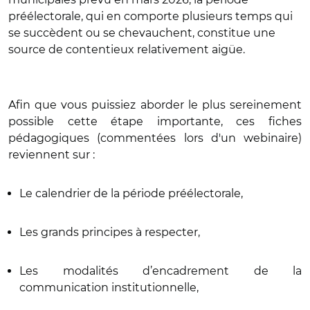
préélectorale, qui en comporte plusieurs temps qui
se succèdent ou se chevauchent, constitue une
source de contentieux relativement aigüe.
Afin que vous puissiez aborder le plus sereinement
possible cette étape importante, ces fiches
pédagogiques (commentées lors d'un webinaire)
reviennent sur :
Le calendrier de la période préélectorale,
Les grands principes à respecter,
Les modalités d’encadrement de la
communication institutionnelle,