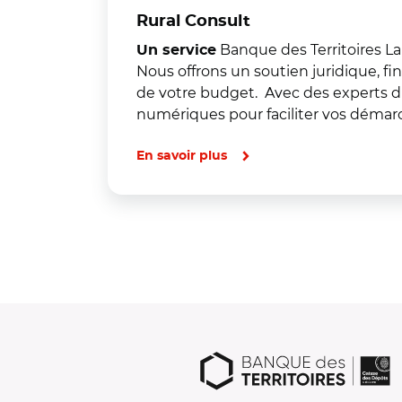
Rural Consult
Banque des Territoires La 
Un service
Nous offrons un soutien juridique, fi
de votre budget. Avec des experts di
numériques pour faciliter vos déma
En savoir plus