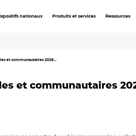
ispositifs nationaux
Produits et services
Ressources
les et communautaires 2026...
les et communautaires 2026