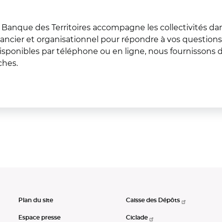
Banque des Territoires accompagne les collectivités dans
nancier et organisationnel pour répondre à vos questions
sponibles par téléphone ou en ligne, nous fournissons d
rches.
Plan du site
Caisse des Dépôts
Espace presse
Ciclade