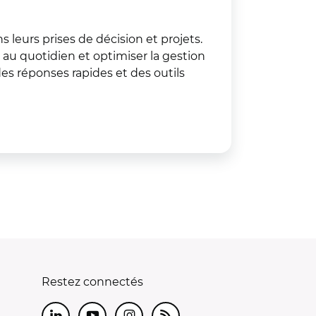
 leurs prises de décision et projets.
 au quotidien et optimiser la gestion
es réponses rapides et des outils
Restez connectés