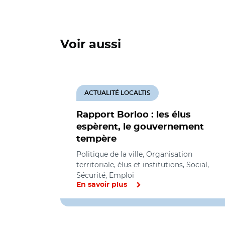
Voir aussi
ACTUALITÉ LOCALTIS
Rapport Borloo : les élus
espèrent, le gouvernement
tempère
Politique de la ville, Organisation
territoriale, élus et institutions, Social,
Sécurité, Emploi
En savoir plus