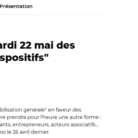
Présentation
di 22 mai des
spositifs"
bilisation générale" en faveur des
re prendra pour l'heure une autre forme :
nts, entrepreneurs, acteurs associatifs...
 le 26 avril dernier.