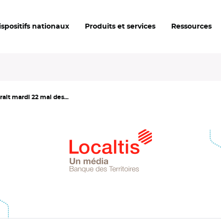
ispositifs nationaux
Produits et services
Ressources
t mardi 22 mai des...