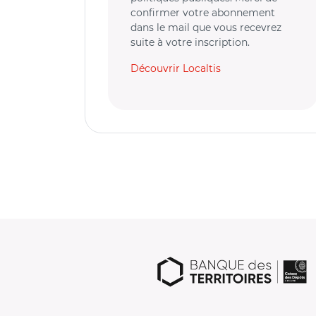
confirmer votre abonnement
dans le mail que vous recevrez
suite à votre inscription.
Découvrir Localtis