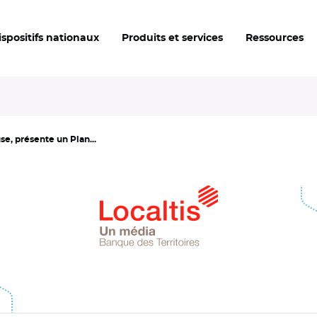
ispositifs nationaux
Produits et services
Ressources
, présente un Plan...