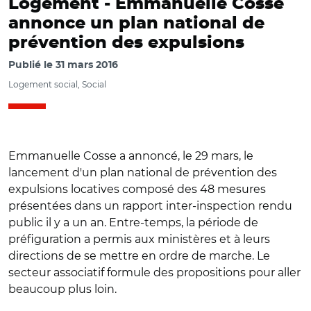
Logement -
Emmanuelle Cosse
annonce un plan national de
prévention des expulsions
Publié le
31 mars 2016
Logement social, Social
Emmanuelle Cosse a annoncé, le 29 mars, le
lancement d'un plan national de prévention des
expulsions locatives composé des 48 mesures
présentées dans un rapport inter-inspection rendu
public il y a un an. Entre-temps, la période de
préfiguration a permis aux ministères et à leurs
directions de se mettre en ordre de marche. Le
secteur associatif formule des propositions pour aller
beaucoup plus loin.