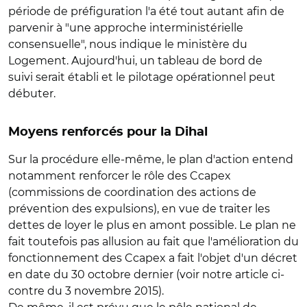
période de préfiguration l'a été tout autant afin de
parvenir à "une approche interministérielle
consensuelle", nous indique le ministère du
Logement. Aujourd'hui, un tableau de bord de
suivi serait établi et le pilotage opérationnel peut
débuter.
Moyens renforcés pour la Dihal
Sur la procédure elle-même, le plan d'action entend
notamment renforcer le rôle des Ccapex
(commissions de coordination des actions de
prévention des expulsions), en vue de traiter les
dettes de loyer le plus en amont possible. Le plan ne
fait toutefois pas allusion au fait que l'amélioration du
fonctionnement des Ccapex a fait l'objet d'un décret
en date du 30 octobre dernier (voir notre article ci-
contre du 3 novembre 2015).