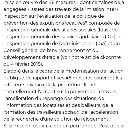
mise en œuvre des 48 mesures - dont certaines déjà
engagées - issues des travaux de la "mission inter-
inspection sur l'évaluation de la politique de
prévention des expulsions locatives", composée de
l'inspection générale des affaires sociales (Igas), de
l'inspection générale des services judiciaires (IGF), de
l'inspection générale de l'administration (IGA) et du
Conseil général de l'environnement et du
développement durable (voir notre article ci-contre
du 4 février 2015).
Elaboré dans le cadre de la modernisation de l'action
publique, ce rapport et ses 48 mesures couvrent les
différents niveaux de la procédure. Il met
naturellement l'accent sur la prévention, à travers
l'amélioration du repérage des situations, de
l'information des locataires et des bailleurs, de la
formation des travailleurs sociaux, de l'accélération
de la recherche d'une solution de relogement...
Si la mise en oeuvre a été un peu longue, c'est que la