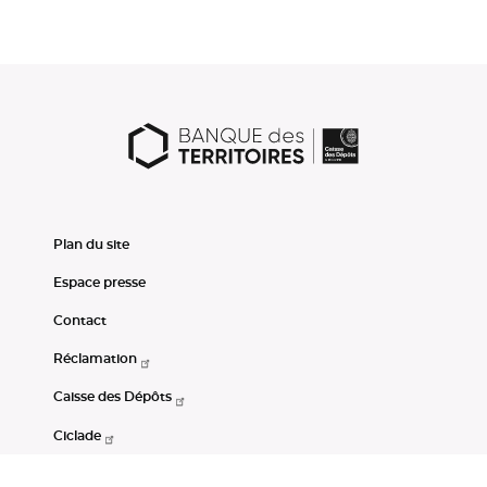
Plan du site
Espace presse
Contact
Réclamation
Caisse des Dépôts
Ciclade
CDC-Net