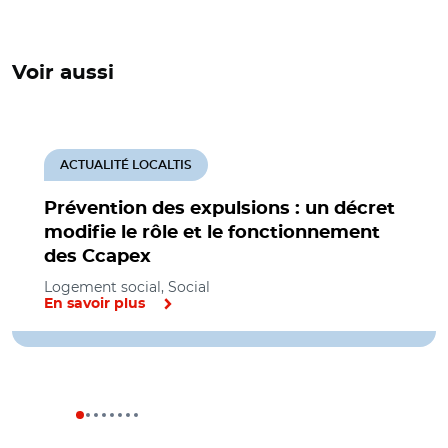
Voir aussi
ACTUALITÉ LOCALTIS
Prévention des expulsions : un décret
modifie le rôle et le fonctionnement
des Ccapex
Logement social, Social
En savoir plus