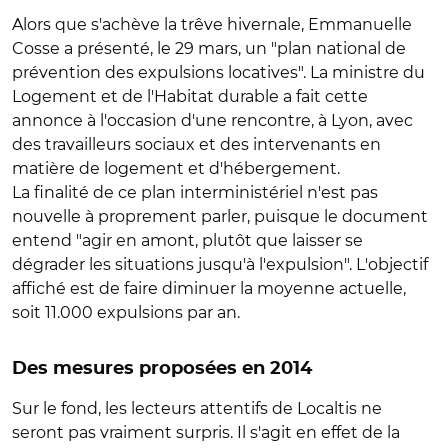
Alors que s'achève la trêve hivernale, Emmanuelle
Cosse a présenté, le 29 mars, un "plan national de
prévention des expulsions locatives". La ministre du
Logement et de l'Habitat durable a fait cette
annonce à l'occasion d'une rencontre, à Lyon, avec
des travailleurs sociaux et des intervenants en
matière de logement et d'hébergement.
La finalité de ce plan interministériel n'est pas
nouvelle à proprement parler, puisque le document
entend "agir en amont, plutôt que laisser se
dégrader les situations jusqu'à l'expulsion". L'objectif
affiché est de faire diminuer la moyenne actuelle,
soit 11.000 expulsions par an.
Des mesures proposées en 2014
Sur le fond, les lecteurs attentifs de Localtis ne
seront pas vraiment surpris. Il s'agit en effet de la