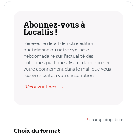
Abonnez-vous à
Localtis !
Recevez le détail de notre édition
quotidienne ou notre synthèse
hebdomadaire sur l’actualité des
politiques publiques. Merci de confirmer
votre abonnement dans le mail que vous
recevrez suite à votre inscription.
Découvrir Localtis
*
champ obligatoire
Choix du format