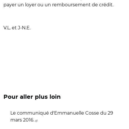
payer un loyer ou un remboursement de crédit.
V.L. et J-N.E.
Pour aller plus loin
Le communiqué d'Emmanuelle Cosse du 29
mars 2016.