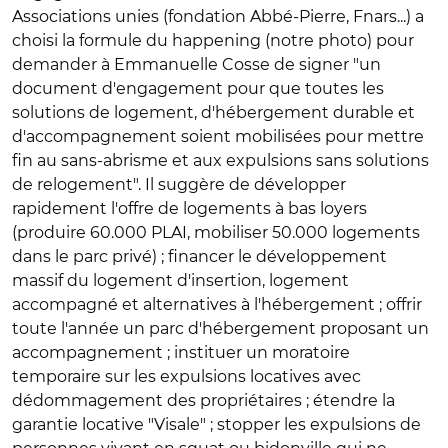
Associations unies (fondation Abbé-Pierre, Fnars...) a
choisi la formule du happening (notre photo) pour
demander à Emmanuelle Cosse de signer "un
document d'engagement pour que toutes les
solutions de logement, d'hébergement durable et
d'accompagnement soient mobilisées pour mettre
fin au sans-abrisme et aux expulsions sans solutions
de relogement". Il suggère de développer
rapidement l'offre de logements à bas loyers
(produire 60.000 PLAI, mobiliser 50.000 logements
dans le parc privé) ; financer le développement
massif du logement d'insertion, logement
accompagné et alternatives à l'hébergement ; offrir
toute l'année un parc d'hébergement proposant un
accompagnement ; instituer un moratoire
temporaire sur les expulsions locatives avec
dédommagement des propriétaires ; étendre la
garantie locative "Visale" ; stopper les expulsions de