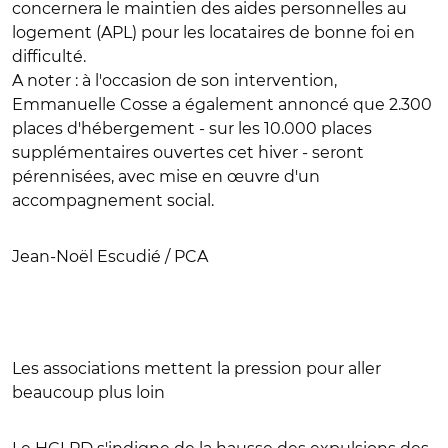
concernera le maintien des aides personnelles au
logement (APL) pour les locataires de bonne foi en
difficulté.
A noter : à l'occasion de son intervention,
Emmanuelle Cosse a également annoncé que 2.300
places d'hébergement - sur les 10.000 places
supplémentaires ouvertes cet hiver - seront
pérennisées, avec mise en œuvre d'un
accompagnement social.
Jean-Noël Escudié / PCA
Les associations mettent la pression pour aller
beaucoup plus loin