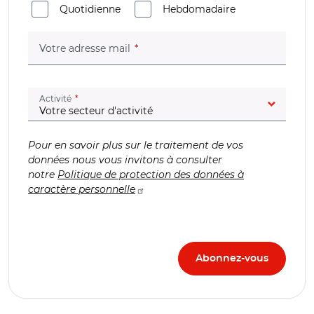
Quotidienne
Hebdomadaire
(champ obligatoire)
Votre adresse mail
(champ obligatoire)
Activité
Pour en savoir plus sur le traitement de vos
données nous vous invitons à consulter
notre
Politique de protection des données à
caractère personnelle