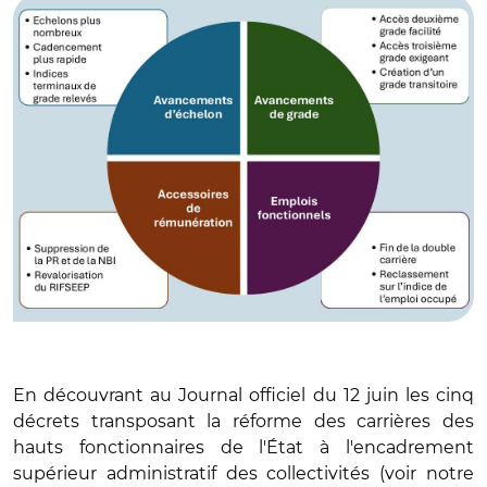
En découvrant au Journal officiel du 12 juin les cinq
décrets transposant la réforme des carrières des
hauts fonctionnaires de l'État à l'encadrement
supérieur administratif des collectivités (voir notre