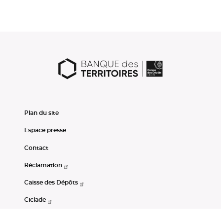
Plan du site
Espace presse
Contact
Réclamation
Caisse des Dépôts
Ciclade
CDC-Net