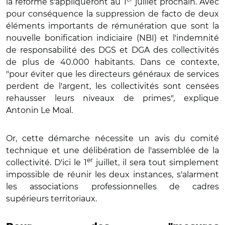
la réforme s'appliqueront au 1
juillet prochain. Avec
pour conséquence la suppression de facto de deux
éléments importants de rémunération que sont la
nouvelle bonification indiciaire (NBI) et l'indemnité
de responsabilité des DGS et DGA des collectivités
de plus de 40.000 habitants. Dans ce contexte,
"pour éviter que les directeurs généraux de services
perdent de l'argent, les collectivités sont censées
rehausser leurs niveaux de primes", explique
Antonin Le Moal.
Or, cette démarche nécessite un avis du comité
technique et une délibération de l'assemblée de la
er
collectivité. D'ici le 1
juillet, il sera tout simplement
impossible de réunir les deux instances, s'alarment
les associations professionnelles de cadres
supérieurs territoriaux.