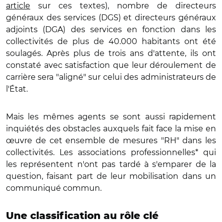
article
sur ces textes), nombre de directeurs
généraux des services (DGS) et directeurs généraux
adjoints (DGA) des services en fonction dans les
collectivités de plus de 40.000 habitants ont été
soulagés. Après plus de trois ans d'attente, ils ont
constaté avec satisfaction que leur déroulement de
carrière sera "aligné" sur celui des administrateurs de
l'État.
Mais les mêmes agents se sont aussi rapidement
inquiétés des obstacles auxquels fait face la mise en
œuvre de cet ensemble de mesures "RH" dans les
collectivités. Les associations professionnelles* qui
les représentent n'ont pas tardé à s'emparer de la
question, faisant part de leur mobilisation dans un
communiqué commun.
Une classification au rôle clé