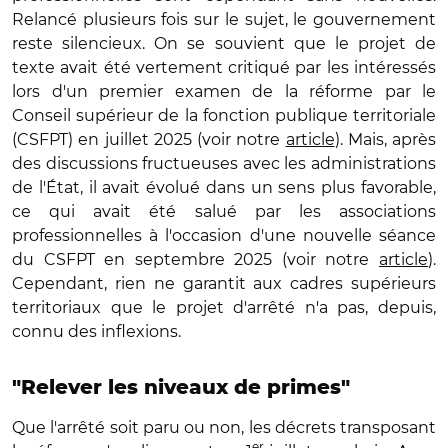
Relancé plusieurs fois sur le sujet, le gouvernement
reste silencieux. On se souvient que le projet de
texte avait été vertement critiqué par les intéressés
lors d'un premier examen de la réforme par le
Conseil supérieur de la fonction publique territoriale
(CSFPT) en juillet 2025 (voir notre
article
). Mais, après
des discussions fructueuses avec les administrations
de l'État, il avait évolué dans un sens plus favorable,
ce qui avait été salué par les associations
professionnelles à l'occasion d'une nouvelle séance
du CSFPT en septembre 2025 (voir notre
article
).
Cependant, rien ne garantit aux cadres supérieurs
territoriaux que le projet d'arrêté n'a pas, depuis,
connu des inflexions.
"Relever les niveaux de primes"
Que l'arrêté soit paru ou non, les décrets transposant
er