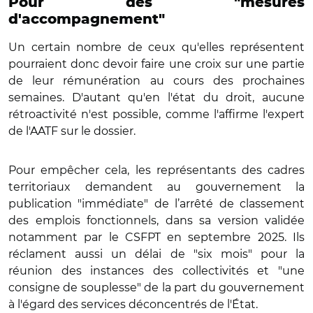
Pour des "mesures
d'accompagnement"
Un certain nombre de ceux qu'elles représentent
pourraient donc devoir faire une croix sur une partie
de leur rémunération au cours des prochaines
semaines. D'autant qu'en l'état du droit, aucune
rétroactivité n'est possible, comme l'affirme l'expert
de l'AATF sur le dossier.
Pour empêcher cela, les représentants des cadres
territoriaux demandent au gouvernement la
publication "immédiate" de l’arrêté de classement
des emplois fonctionnels, dans sa version validée
notamment par le CSFPT en septembre 2025. Ils
réclament aussi un délai de "six mois" pour la
réunion des instances des collectivités et "une
consigne de souplesse" de la part du gouvernement
à l'égard des services déconcentrés de l'État.