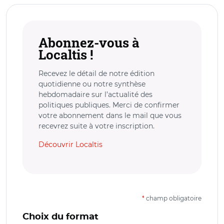
Abonnez-vous à
Localtis !
Recevez le détail de notre édition
quotidienne ou notre synthèse
hebdomadaire sur l’actualité des
politiques publiques. Merci de confirmer
votre abonnement dans le mail que vous
recevrez suite à votre inscription.
Découvrir Localtis
*
champ obligatoire
Choix du format