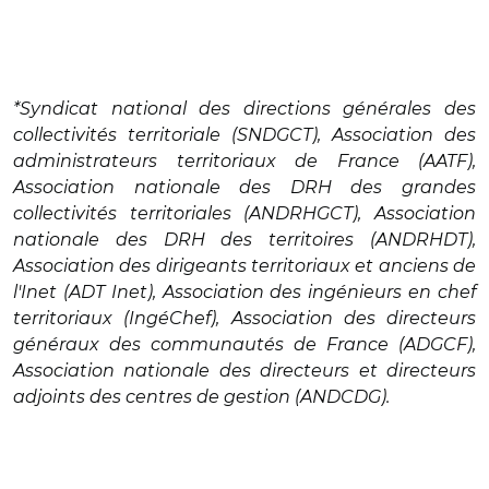
*Syndicat national des directions générales des
collectivités territoriale (SNDGCT), Association des
administrateurs territoriaux de France (AATF),
Association nationale des DRH des grandes
collectivités territoriales (ANDRHGCT), Association
nationale des DRH des territoires (ANDRHDT),
Association des dirigeants territoriaux et anciens de
l'Inet (ADT Inet), Association des ingénieurs en chef
territoriaux (IngéChef), Association des directeurs
généraux des communautés de France (ADGCF),
Association nationale des directeurs et directeurs
adjoints des centres de gestion (ANDCDG).