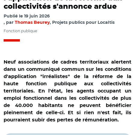
collectivités s'annonce ardue
Publié le
19 juin 2026
par
Thomas Beurey
, Projets publics pour Localtis
Fonction publique
Neuf associations de cadres territoriaux alertent
dans un communiqué commun sur les conditions
d'application "irréalistes" de la réforme de la
haute fonction publique aux collectivités
territoriales. En l'état, les agents occupant un
emploi fonctionnel dans les collectivités de plus
de 40.000 habitants ne peuvent bénéficier
pleinement de celle-ci. Et si rien n'est fait, ils
pourraient subir des pertes de rémunération.
© Administrateurs territoriaux