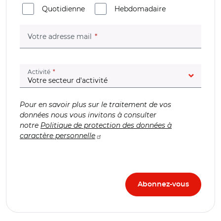
Quotidienne
Hebdomadaire
(champ obligatoire)
Votre adresse mail
(champ obligatoire)
Activité
Pour en savoir plus sur le traitement de vos
données nous vous invitons à consulter
notre
Politique de protection des données à
caractère personnelle