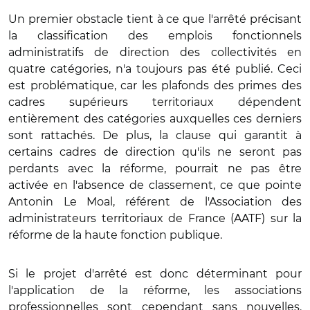
Un premier obstacle tient à ce que l'arrêté précisant
la classification des emplois fonctionnels
administratifs de direction des collectivités en
quatre catégories, n'a toujours pas été publié. Ceci
est problématique, car les plafonds des primes des
cadres supérieurs territoriaux dépendent
entièrement des catégories auxquelles ces derniers
sont rattachés. De plus, la clause qui garantit à
certains cadres de direction qu'ils ne seront pas
perdants avec la réforme, pourrait ne pas être
activée en l'absence de classement, ce que pointe
Antonin Le Moal, référent de l'Association des
administrateurs territoriaux de France (AATF) sur la
réforme de la haute fonction publique.
Si le projet d'arrêté est donc déterminant pour
l'application de la réforme, les associations
professionnelles sont cependant sans nouvelles.