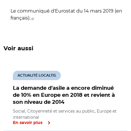
Le communiqué d'Eurostat du 14 mars 2019 (en
français).
Voir aussi
ACTUALITÉ LOCALTIS
La demande d'asile a encore diminué
de 10% en Europe en 2018 et revient à
son niveau de 2014
Social, Citoyenneté et services au public, Europe et
international
En savoir plus