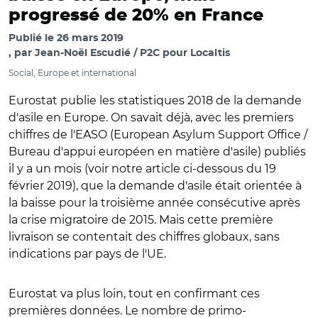
progressé de 20% en France
Publié le
26 mars 2019
par
Jean-Noël Escudié / P2C pour Localtis
Social, Europe et international
Eurostat publie les statistiques 2018 de la demande
d'asile en Europe. On savait déjà, avec les premiers
chiffres de l'EASO (European Asylum Support Office /
Bureau d'appui européen en matière d'asile) publiés
il y a un mois (voir notre article ci-dessous du 19
février 2019), que la demande d'asile était orientée à
la baisse pour la troisième année consécutive après
la crise migratoire de 2015. Mais cette première
livraison se contentait des chiffres globaux, sans
indications par pays de l'UE.
Eurostat va plus loin, tout en confirmant ces
premières données. Le nombre de primo-