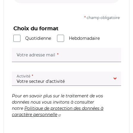
*
champ obligatoire
Choix du format
Quotidienne
Hebdomadaire
(champ obligatoire)
Votre adresse mail
(champ obligatoire)
Activité
Pour en savoir plus sur le traitement de vos
données nous vous invitons à consulter
notre
Politique de protection des données à
caractère personnelle