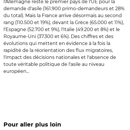
l'Allemagne reste le premier pays de l'UE pour la
demande d'asile (161.900 primo-demandeurs et 28%
du total). Mais la France arrive désormais au second
rang (110.500 et 19%), devant la Grèce (65.000 et 11%),
l'Espagne (52.700 et 9%), l'Italie (49.200 et 8%) et le
Royaume-Uni (37.300 et 6%). Des chiffres et des
évolutions qui mettent en évidence à la fois la
rapidité de la réorientation des flux migratoires,
l'impact des décisions nationales et l'absence de
toute véritable politique de l'asile au niveau
européen...
Pour aller plus loin