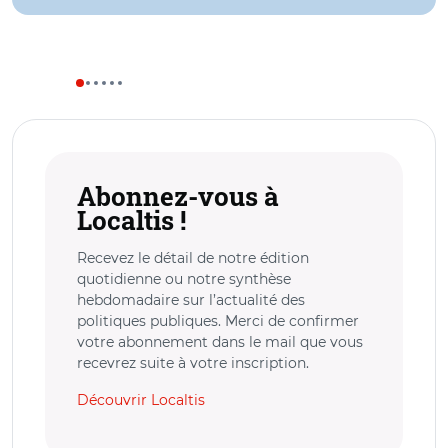
Abonnez-vous à
Localtis !
Recevez le détail de notre édition
quotidienne ou notre synthèse
hebdomadaire sur l’actualité des
politiques publiques. Merci de confirmer
votre abonnement dans le mail que vous
recevrez suite à votre inscription.
Découvrir Localtis