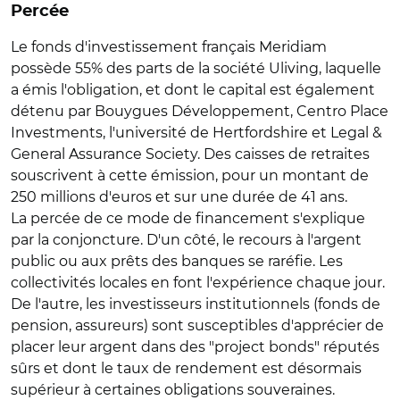
Percée
Le fonds d'investissement français Meridiam
possède 55% des parts de la société Uliving, laquelle
a émis l'obligation, et dont le capital est également
détenu par Bouygues Développement, Centro Place
Investments, l'université de Hertfordshire et Legal &
General Assurance Society. Des caisses de retraites
souscrivent à cette émission, pour un montant de
250 millions d'euros et sur une durée de 41 ans.
La percée de ce mode de financement s'explique
par la conjoncture. D'un côté, le recours à l'argent
public ou aux prêts des banques se raréfie. Les
collectivités locales en font l'expérience chaque jour.
De l'autre, les investisseurs institutionnels (fonds de
pension, assureurs) sont susceptibles d'apprécier de
placer leur argent dans des "project bonds" réputés
sûrs et dont le taux de rendement est désormais
supérieur à certaines obligations souveraines.