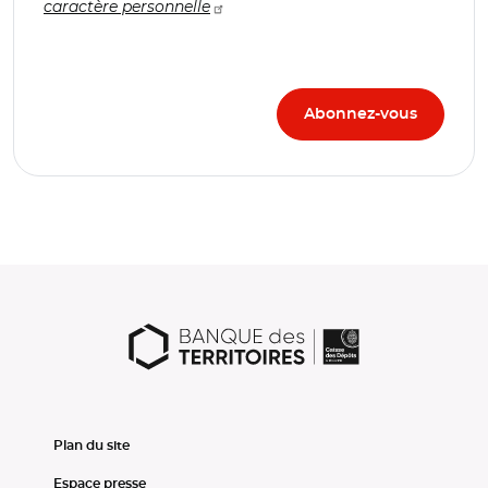
caractère personnelle
Plan du site
Espace presse