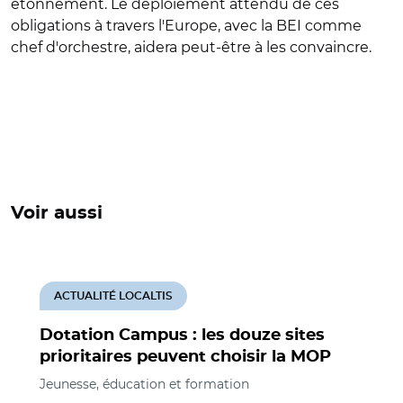
étonnement. Le déploiement attendu de ces
obligations à travers l'Europe, avec la BEI comme
chef d'orchestre, aidera peut-être à les convaincre.
Voir aussi
ACTUALITÉ LOCALTIS
Dotation Campus : les douze sites
prioritaires peuvent choisir la MOP
Jeunesse, éducation et formation