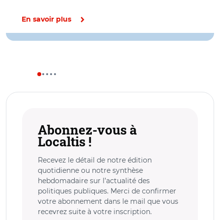
En savoir plus
Abonnez-vous à
Localtis !
Recevez le détail de notre édition
quotidienne ou notre synthèse
hebdomadaire sur l’actualité des
politiques publiques. Merci de confirmer
votre abonnement dans le mail que vous
recevrez suite à votre inscription.