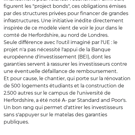
figurent les "project bonds", ces obligations émises
par des structures privées pour financer de grandes
infrastructures. Une initiative inédite directement
inspirée de ce modèle vient de voir le jour dans le
comté de Herfordshire, au nord de Londres.
Seule différence avec l'outil imaginé par l'UE : le
projet n'a pas nécessité l'appui de la Banque
européenne d'investissement (BEI), dont les
garanties servent à rassurer les investisseurs contre
une éventuelle défaillance de remboursement.
Et pour cause, le chantier, qui porte sur la rénovation
de 500 logements étudiants et la construction de
2.500 autres sur le campus de l'université de
Herfordshire, a été noté A- par Standard and Poor's.
Un bon rang qui permet d'attirer les investisseurs
sans s'appuyer sur le matelas des garanties
publiques.