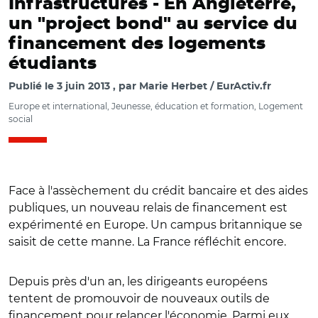
Infrastructures -
En Angleterre,
un "project bond" au service du
financement des logements
étudiants
Publié le
3 juin 2013
par
Marie Herbet / EurActiv.fr
Europe et international, Jeunesse, éducation et formation, Logement
social
Face à l'assèchement du crédit bancaire et des aides
publiques, un nouveau relais de financement est
expérimenté en Europe. Un campus britannique se
saisit de cette manne. La France réfléchit encore.
Depuis près d'un an, les dirigeants européens
tentent de promouvoir de nouveaux outils de
financement pour relancer l'économie. Parmi eux,