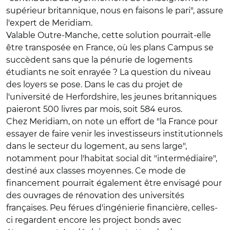
supérieur britannique, nous en faisons le pari", assure
l'expert de Meridiam.
Valable Outre-Manche, cette solution pourrait-elle
être transposée en France, où les plans Campus se
succèdent sans que la pénurie de logements
étudiants ne soit enrayée ? La question du niveau
des loyers se pose. Dans le cas du projet de
l'université de Herfordshire, les jeunes britanniques
paieront 500 livres par mois, soit 584 euros.
Chez Meridiam, on note un effort de "la France pour
essayer de faire venir les investisseurs institutionnels
dans le secteur du logement, au sens large",
notamment pour l'habitat social dit "intermédiaire",
destiné aux classes moyennes. Ce mode de
financement pourrait également être envisagé pour
des ouvrages de rénovation des universités
françaises. Peu férues d'ingénierie financière, celles-
ci regardent encore les project bonds avec