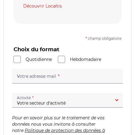
Découvrir Localtis
*
champ obligatoire
Choix du format
Quotidienne
Hebdomadaire
(champ obligatoire)
Votre adresse mail
(champ obligatoire)
Activité
Pour en savoir plus sur le traitement de vos
données nous vous invitons à consulter
notre
Politique de protection des données à