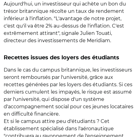
Aujourd'hui, un investisseur qui achète un bon du
trésor britannique récolte un taux de rendement
inférieur à l'inflation. "L'avantage de notre projet,
c'est qu'il va être 2% au-dessus de l'inflation. C'est
extrêmement attirant", signale Julien Touati,
directeur des investissements de Meridiam.
Recettes issues des loyers des étudiants
Dans le cas du campus britannique, les investisseurs
seront remboursés par l'université, grâce aux
recettes générées par les loyers des étudiants. Si ces
derniers cumulent les impayés, le risque est assumé
par l'université, qui dispose d'un système
d'accompagnement social pour ces jeunes locataires
en difficulté financière.
Et si le campus attire peu d'étudiants ? Cet
établissement spécialisé dans l'aéronautique
"contribuera au rayonnement de l'enseignement