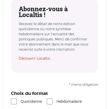
Abonnez-vous à
Localtis !
Recevez le détail de notre édition
quotidienne ou notre synthèse
hebdomadaire sur l’actualité des
politiques publiques. Merci de confirmer
votre abonnement dans le mail que vous
recevrez suite à votre inscription.
Découvrir Localtis
*
champ obligatoire
Choix du format
Quotidienne
Hebdomadaire