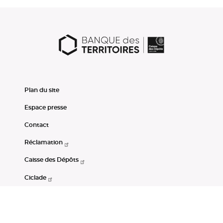
Plan du site
Espace presse
Contact
Réclamation
Caisse des Dépôts
Ciclade
CDC-Net
Consignations