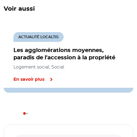
Voir aussi
ACTUALITÉ LOCALTIS
Les agglomérations moyennes,
paradis de l'accession à la propriété
Logement social, Social
En savoir plus