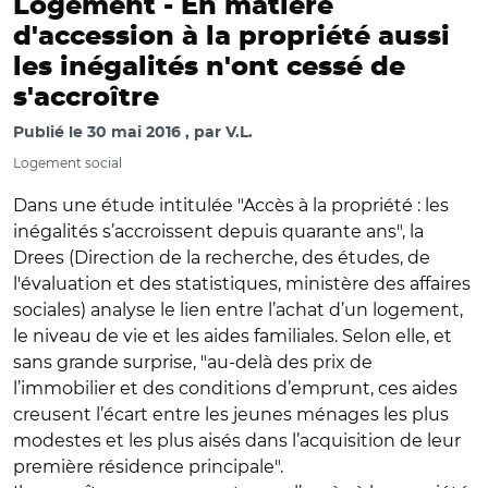
Logement -
En matière
d'accession à la propriété aussi
les inégalités n'ont cessé de
s'accroître
Publié le
30 mai 2016
par
V.L.
Logement social
Dans une étude intitulée "Accès à la propriété : les
inégalités s’accroissent depuis quarante ans", la
Drees (Direction de la recherche, des études, de
l'évaluation et des statistiques, ministère des affaires
sociales) analyse le lien entre l’achat d’un logement,
le niveau de vie et les aides familiales. Selon elle, et
sans grande surprise, "au-delà des prix de
l’immobilier et des conditions d’emprunt, ces aides
creusent l’écart entre les jeunes ménages les plus
modestes et les plus aisés dans l’acquisition de leur
première résidence principale".