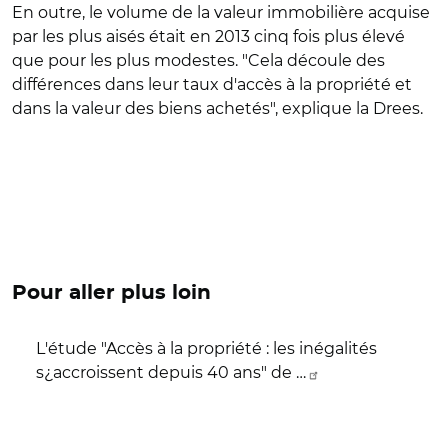
En outre, le volume de la valeur immobilière acquise
par les plus aisés était en 2013 cinq fois plus élevé
que pour les plus modestes. "Cela découle des
différences dans leur taux d'accès à la propriété et
dans la valeur des biens achetés", explique la Drees.
Pour aller plus loin
L'étude "Accès à la propriété : les inégalités
s¿accroissent depuis 40 ans" de …