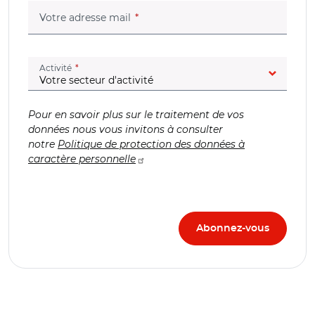
(champ obligatoire)
Votre adresse mail
(champ obligatoire)
Activité
Pour en savoir plus sur le traitement de vos
données nous vous invitons à consulter
notre
Politique de protection des données à
caractère personnelle