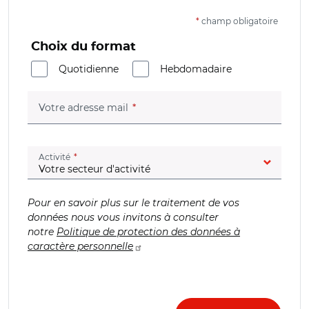
*
champ obligatoire
Choix du format
Quotidienne
Hebdomadaire
(champ obligatoire)
Votre adresse mail
(champ obligatoire)
Activité
Pour en savoir plus sur le traitement de vos
données nous vous invitons à consulter
notre
Politique de protection des données à
caractère personnelle