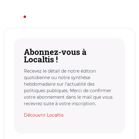
Abonnez-vous à
Localtis !
Recevez le détail de notre édition
quotidienne ou notre synthèse
hebdomadaire sur l’actualité des
politiques publiques. Merci de confirmer
votre abonnement dans le mail que vous
recevrez suite à votre inscription.
Découvrir Localtis