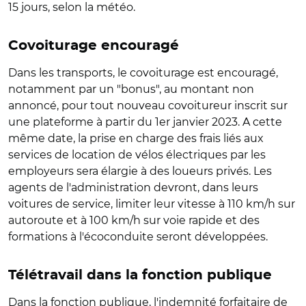
15 jours, selon la météo.
Covoiturage encouragé
Dans les transports, le covoiturage est encouragé,
notamment par un "bonus", au montant non
annoncé, pour tout nouveau covoitureur inscrit sur
une plateforme à partir du 1er janvier 2023. A cette
même date, la prise en charge des frais liés aux
services de location de vélos électriques par les
employeurs sera élargie à des loueurs privés. Les
agents de l'administration devront, dans leurs
voitures de service, limiter leur vitesse à 110 km/h sur
autoroute et à 100 km/h sur voie rapide et des
formations à l'écoconduite seront développées.
Télétravail dans la fonction publique
Dans la fonction publique, l'indemnité forfaitaire de