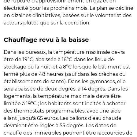
de rupture d'approvisionnement en gaz et en
électricité pour les prochains mois.
Le plan se décline
en dizaines d'initiatives, basées sur le volontariat des
acteurs plutôt que sur la coercition.
Chauffage revu à la baisse
Dans les bureaux, la température maximale devra
être de 19°C, abaissée à 16°C dans les lieux de
stockage ou la nuit, et à 8°C lorsque le bâtiment est
fermé plus de 48 heures (sauf dans les crèches ou
établissements de santé). Dans les gymnases, elle
sera abaissée de deux degrés, à 14 degrés. Dans les
logements, la température maximale devra être
limitée à 19°C ; les habitants sont incités à acheter
des thermostats programmables, avec une aide
allant jusqu'à 65 euros. Les ballons d'eau chaude
devraient être réglés à 55 degrés. Les dates de
chauffe des immeubles pourront être raccourcies de