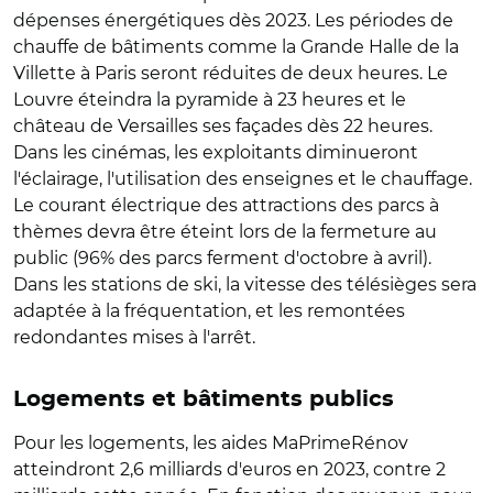
dépenses énergétiques dès 2023. Les périodes de
chauffe de bâtiments comme la Grande Halle de la
Villette à Paris seront réduites
de deux heures. Le
Louvre éteindra la pyramide à 23 heures et le
château de Versailles ses façades dès 22 heures.
Dans les cinémas, les exploitants diminueront
l'éclairage, l'utilisation des enseignes et le chauffage.
Le courant électrique des attractions des parcs à
thèmes devra être éteint lors de la fermeture au
public (96% des parcs ferment d'octobre à avril).
Dans les stations de ski, la vitesse des télésièges sera
adaptée à la fréquentation, et les remontées
redondantes mises à l'arrêt.
Logements et bâtiments publics
Pour les logements, les aides MaPrimeRénov
atteindront 2,6 milliards d'euros en 2023, contre 2