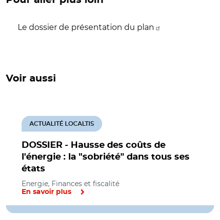
Le dossier de présentation du plan
Voir aussi
ACTUALITÉ LOCALTIS
DOSSIER - Hausse des coûts de
l'énergie : la "sobriété" dans tous ses
états
Energie, Finances et fiscalité
En savoir plus