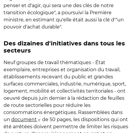
penser et d'agir, qui sera une des clés de notre
transition écologique", a poursuivi la Première
ministre, en estimant qu'elle était aussi la clé d'"un
pouvoir d'achat durable".
Des dizaines d'initiatives dans tous les
secteurs
Neuf groupes de travail thématiques - État
exemplaire, entreprises et organisation du travail,
établissements recevant du public et grandes
surfaces commerciales, industrie, numérique, sport,
logement, mobilité et collectivités territoriales - ont
oeuvré depuis juin dernier à la rédaction de feuilles
de route sectorielles pour réduire les
consommations énergétiques.
Rassemblées dans
un
document
de 50 pages, les dispositions qui ont
été arrêtées doivent permettre de limiter les risques