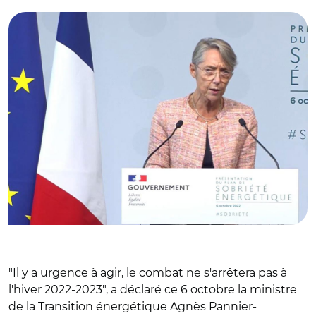
"Il y a urgence à agir, le combat ne s'arrêtera pas à
l'hiver 2022-2023", a déclaré ce 6 octobre la ministre
de la Transition énergétique Agnès Pannier-