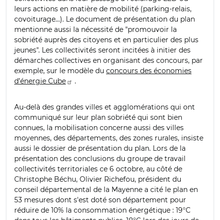
leurs actions en matière de mobilité (parking-relais,
covoiturage…). Le document de présentation du plan
mentionne aussi la nécessité de "promouvoir la
sobriété auprès des citoyens et en particulier des plus
jeunes". Les collectivités seront incitées à initier des
démarches collectives en organisant des concours, par
exemple, sur le modèle du
concours des économies
d’énergie Cube
.
Au-delà des grandes villes et agglomérations qui ont
communiqué sur leur plan sobriété qui sont bien
connues, la mobilisation concerne aussi des villes
moyennes, des départements, des zones rurales, insiste
aussi le dossier de présentation du plan. Lors de la
présentation des conclusions du groupe de travail
collectivités territoriales ce 6 octobre, au côté de
Christophe Béchu, Olivier Richefou, président du
conseil départemental de la Mayenne a cité le plan en
53 mesures dont s'est doté son département pour
réduire de 10% la consommation énergétique : 19°C