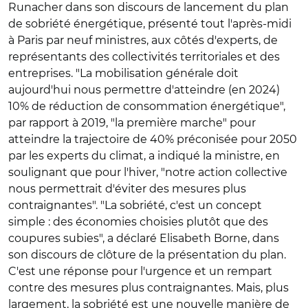
Runacher dans son discours de lancement du plan
de sobriété énergétique, présenté tout l'après-midi
à Paris par neuf ministres, aux côtés d'experts, de
représentants des collectivités territoriales et des
entreprises. "La mobilisation générale doit
aujourd'hui nous permettre d'atteindre (en 2024)
10% de réduction de consommation énergétique",
par rapport à 2019, "la première marche" pour
atteindre la trajectoire de 40% préconisée pour 2050
par les experts du climat, a indiqué la ministre, en
soulignant que pour l'hiver, "notre action collective
nous permettrait d'éviter des mesures plus
contraignantes". "La sobriété, c'est un concept
simple : des économies choisies plutôt que des
coupures subies", a déclaré Elisabeth Borne, dans
son discours de clôture de la présentation du plan.
C'est une réponse pour l'urgence et un rempart
contre des mesures plus contraignantes. Mais, plus
largement, la sobriété est une nouvelle manière de