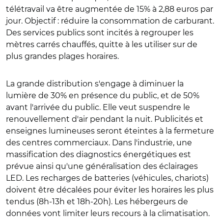
télétravail va être augmentée de 15% à 2,88 euros par
jour. Objectif : réduire la consommation de carburant.
Des services publics sont incités à regrouper les
mètres carrés chauffés, quitte à les utiliser sur de
plus grandes plages horaires.
La grande distribution s'engage à diminuer la
lumière de 30% en présence du public, et de 50%
avant l'arrivée du public. Elle veut suspendre le
renouvellement d'air pendant la nuit. Publicités et
enseignes lumineuses seront éteintes à la fermeture
des centres commerciaux.
Dans l'industrie, une
massification des diagnostics énergétiques est
prévue ainsi qu'une généralisation des éclairages
LED. Les recharges de batteries (véhicules, chariots)
doivent être décalées pour éviter les horaires les plus
tendus (8h-13h et 18h-20h). Les hébergeurs de
données vont limiter leurs recours à la climatisation.