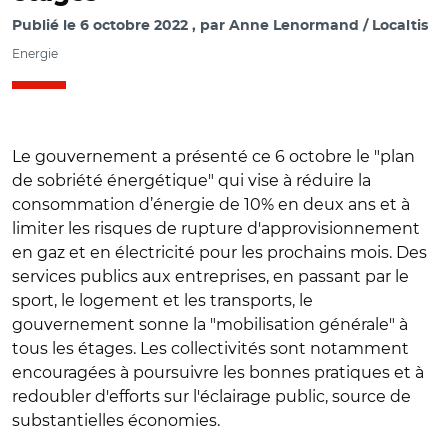
Publié le
6 octobre 2022
par
Anne Lenormand / Localtis
Energie
Le gouvernement a présenté ce 6 octobre le "plan
de sobriété énergétique" qui vise à réduire la
consommation d’énergie de 10% en deux ans et à
limiter les risques de rupture d'approvisionnement
en gaz et en électricité pour les prochains mois. Des
services publics aux entreprises, en passant par le
sport, le logement et les transports, le
gouvernement sonne la "mobilisation générale" à
tous les étages. Les collectivités sont notamment
encouragées à poursuivre les bonnes pratiques et à
redoubler d'efforts sur l'éclairage public, source de
substantielles économies.
© Capture vidéo @Ecologie_Gouv/ Elisabeth Borne