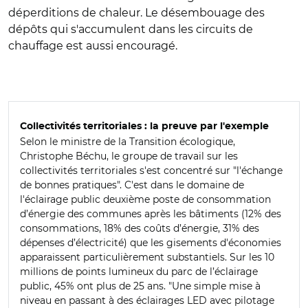
déperditions de chaleur. Le désembouage des
dépôts qui s'accumulent dans les circuits de
chauffage est aussi encouragé.
Collectivités territoriales : la preuve par l'exemple
Selon le ministre de la Transition écologique,
Christophe Béchu, le groupe de travail sur les
collectivités territoriales s'est concentré sur "l'échange
de bonnes pratiques". C'est dans le domaine de
l'éclairage public
deuxième poste de consommation
d’énergie des communes après les bâtiments (12% des
consommations, 18% des coûts d’énergie, 31% des
dépenses d’électricité)
que les gisements d'économies
apparaissent particulièrement substantiels.
Sur les 10
millions de points lumineux du parc de l’éclairage
public, 45% ont plus de 25 ans. "Une simple mise à
niveau en passant à des éclairages LED avec pilotage