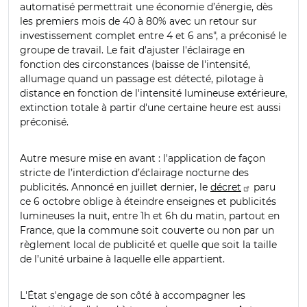
automatisé permettrait une économie d’énergie, dès
les premiers mois de 40 à 80% avec un retour sur
investissement complet entre 4 et 6 ans", a préconisé le
groupe de travail. Le fait d'ajuster l'éclairage en
fonction des circonstances (baisse de l'intensité,
allumage quand un passage est détecté, pilotage à
distance en fonction de l'intensité lumineuse extérieure,
extinction totale à partir d'une certaine heure est aussi
préconisé.
Autre mesure mise en avant : l'application de façon
stricte de l’interdiction d’éclairage nocturne des
publicités. Annoncé en juillet dernier, le
décret
paru
ce 6 octobre oblige à éteindre enseignes et publicités
lumineuses la nuit, entre 1h et 6h du matin, partout en
France, que la commune soit couverte ou non par un
règlement local de publicité et quelle que soit la taille
de l’unité urbaine à laquelle elle appartient.
L'État s'engage de son côté à accompagner les