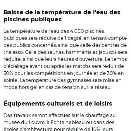
Baisse de la température de l'eau des
piscines publiques
La température de l'eau des 4.000 piscines
publiques sera réduite de 1 degré, en tenant compte
des publics concernés, ainsi que celle des centres de
thalasso. Celle des saunas, hammams et jacuzzis sera
réduite, ainsi que leurs heures d'ouverture. Le temps
d'éclairage avant ou après les matchs sera réduit de
50% pour les compétitions en journée et de 30% en
soirée. La température des gymnases sera mise en
mode hors gel en cas de tension sur le réseau.
Équipements culturels et de loisirs
Des travaux seront effectués sur le chauffage au
musée du Louvre, à Fontainebleau ou dans des
écoles d'architecture pour réduire de 10% leurs