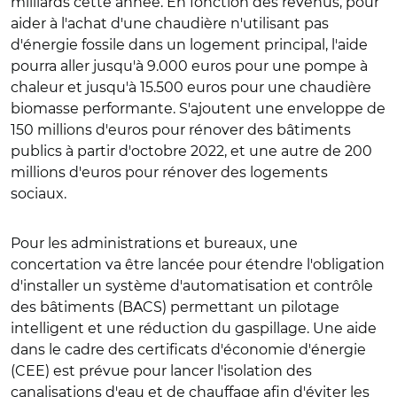
milliards cette année. En fonction des revenus, pour
aider à l'achat d'une chaudière n'utilisant pas
d'énergie fossile dans un logement principal, l'aide
pourra aller jusqu'à 9.000 euros pour une pompe à
chaleur et jusqu'à 15.500 euros pour une chaudière
biomasse performante.
S'ajoutent une enveloppe de
150 millions d'euros pour rénover des bâtiments
publics à partir d'octobre 2022, et une autre de 200
millions d'euros pour rénover des logements
sociaux.
Pour les administrations et bureaux, une
concertation va être lancée pour étendre l'obligation
d'installer un système d'automatisation et contrôle
des bâtiments (BACS) permettant un pilotage
intelligent et une réduction du gaspillage. Une aide
dans le cadre des certificats d'économie d'énergie
(CEE) est prévue pour lancer l'isolation des
canalisations d'eau et de chauffage afin d'éviter les