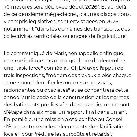
70 mesures sera déployée début 2026". Et au-delà
de ce deuxième méga-décret, d'autres dispositions,
y compris législatives, sont envisagées en 2026,
notamment "dans les domaines des transports, des
collectivités territoriales ou encore de l’agriculture".
Le communiqué de Matignon rappelle enfin que,
comme indiqué lors du Roquelaure de décembre,
une "task-force" confiée au CNEN avec l'appui de
trois inspections, "mènera des travaux ciblés chaque
année pour identifier les normes excessives,
redondantes ou obsolètes" et se concentrera cette
année "sur le code de la construction et les normes
des bâtiments publics afin de construire un rapport
d’étape dans six mois, un rapport final dans un an".
En parallèle, une mission a été confiée au Conseil
d'État centrée sur les" documents de planification
locale", pour "réduire les surcoûts et retards".