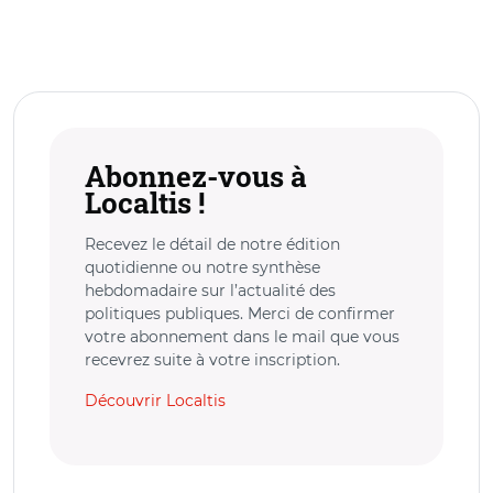
Abonnez-vous à
Localtis !
Recevez le détail de notre édition
quotidienne ou notre synthèse
hebdomadaire sur l’actualité des
politiques publiques. Merci de confirmer
votre abonnement dans le mail que vous
recevrez suite à votre inscription.
Découvrir Localtis