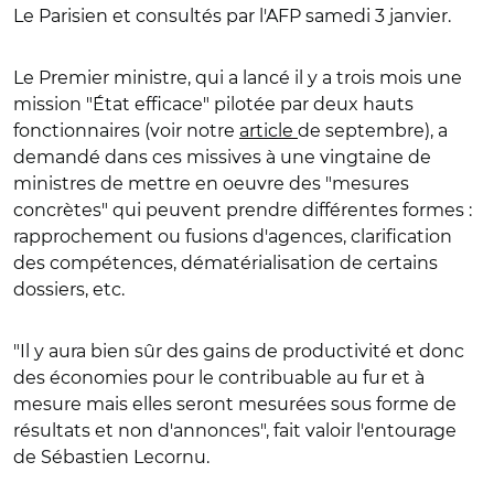
Le Parisien et consultés par l'AFP samedi 3 janvier.
Le Premier ministre, qui a lancé il y a trois mois une
mission "État efficace" pilotée par deux hauts
fonctionnaires (voir notre
article
de septembre), a
demandé dans ces missives à une vingtaine de
ministres de mettre en oeuvre des "mesures
concrètes" qui peuvent prendre différentes formes :
rapprochement ou fusions d'agences, clarification
des compétences, dématérialisation de certains
dossiers, etc.
"Il y aura bien sûr des gains de productivité et donc
des économies pour le contribuable au fur et à
mesure mais elles seront mesurées sous forme de
résultats et non d'annonces", fait valoir l'entourage
de Sébastien Lecornu.