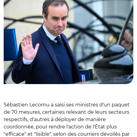
Sébastien Lecornu a saisi ses ministres d'un paquet
de 70 mesures, certaines relevant de leurs secteurs
respectifs, d'autres à déployer de manière
coordonnée, pour rendre l'action de l'État plus
"efficace" et "lisible", selon des courriers dévoilés par