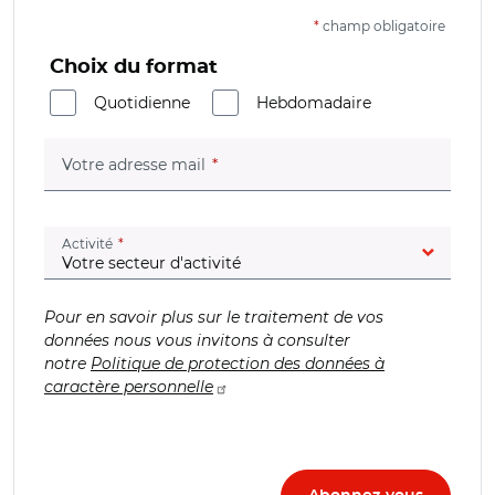
*
champ obligatoire
Choix du format
Quotidienne
Hebdomadaire
(champ obligatoire)
Votre adresse mail
(champ obligatoire)
Activité
Pour en savoir plus sur le traitement de vos
données nous vous invitons à consulter
notre
Politique de protection des données à
caractère personnelle