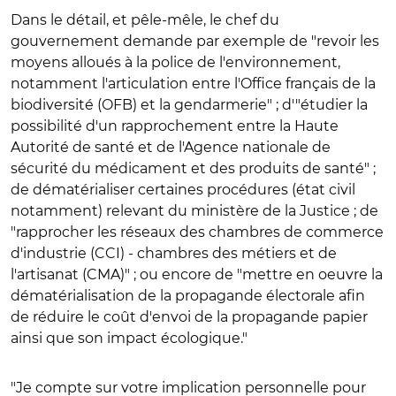
Dans le détail, et pêle-mêle, le chef du
gouvernement demande par exemple de "revoir les
moyens alloués à la police de l'environnement,
notamment l'articulation entre l'Office français de la
biodiversité (OFB) et la gendarmerie" ; d'"étudier la
possibilité d'un rapprochement entre la Haute
Autorité de santé et de l'Agence nationale de
sécurité du médicament et des produits de santé" ;
de dématérialiser certaines procédures (état civil
notamment) relevant du ministère de la Justice ; de
"rapprocher les réseaux des chambres de commerce
d'industrie (CCI) - chambres des métiers et de
l'artisanat (CMA)" ; ou encore de "mettre en oeuvre la
dématérialisation de la propagande électorale afin
de réduire le coût d'envoi de la propagande papier
ainsi que son impact écologique."
"Je compte sur votre implication personnelle pour