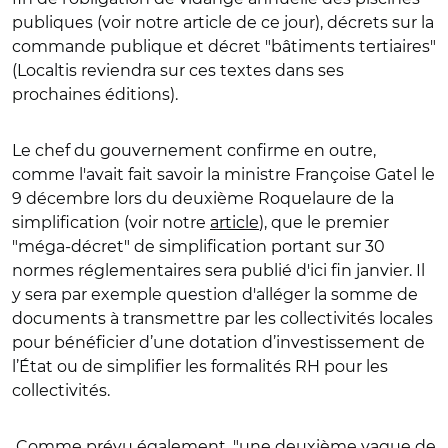
publiques (voir notre article de ce jour), décrets sur la
commande publique et décret "bâtiments tertiaires"
(Localtis reviendra sur ces textes dans ses
prochaines éditions).
Le chef du gouvernement confirme en outre,
comme l'avait fait savoir la ministre Françoise Gatel le
9 décembre lors du deuxième Roquelaure de la
simplification (voir notre
article
), que le premier
"méga-décret" de simplification portant sur 30
normes réglementaires sera publié d'ici fin janvier. Il
y sera par exemple question d'alléger la somme de
documents à transmettre par les collectivités locales
pour bénéficier d’une dotation d’investissement de
l’État ou de simplifier les formalités RH pour les
collectivités.
Comme prévu également, "une deuxième vague de