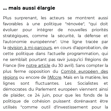
… mais aussi élargie
Plus surprenant, les acteurs se montrent aussi
favorables à une politique "rénovée", "qui doit
évoluer pour intégrer de nouvelles priorités
stratégiques, comme la sécurité, la défense et
l'autonomie européenne". Une ligne tracée par
la
révision à mi-parcours
, en cours d'approbation, de
cette politique dans l'actuelle programmation, qui
ne semblait pourtant pas ravir jusqu'ici Régions de
France (lire
notre article
du 30 avril). Sans compter la
plus ferme opposition du
Comité européen des
régions
ou encore de
l'Afccre
. Mais en la matière, les
lignes sont fluctuantes. Les Socialistes et
démocrates du Parlement européen viennent ainsi
de plaider, ce 24 juin, pour que les fonds de la
politique de cohésion puissent dorénavant être
utilisés "comme outil d'investissement pour la