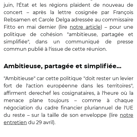
juin, l'État et les régions plaident de nouveau de
concert – après la lettre cosignée par François
Rebsamen et Carole Delga adressée au commissaire
Fitto en mai dernier (lire
notre article
) – pour une
politique de cohésion "ambitieuse, partagée et
simplifiée", dans un communiqué de presse
commun publié à l'issue de cette réunion.
Ambitieuse, partagée et simplifiée…
"Ambitieuse" car cette politique "doit rester un levier
fort de l'action européenne dans les territoires",
affirment derechef les cosignataires, à l'heure où la
menace plane toujours – comme à chaque
négociation du cadre financier pluriannuel de l'UE
du reste – sur la taille de son enveloppe (lire
notre
entretien
du 29 avril).