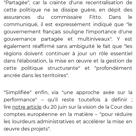
"Partagée", car la crainte d'une recentralisation de
cette politique ne se dissipe guère, en dépit des
assurances du commissaire Fitto. Dans le
communiqué, il est expressément indiqué que "le
gouvernement français souligne l'importance d'une
gouvernance partagée et multiniveaux". Y est
également réaffirmé sans ambiguïté le fait que "les
régions doivent continuer à jour un rôle essentiel
dans l'élaboration, la mise en œuvre et la gestion de
cette politique structurante" et "profondément
ancrée dans les territoires".
"Simplifiée" enfin, via "une approche axée sur la
performance" – qu'il reste toutefois à définir ;
lire
notre article
du 20 juin sur la vision de la Cour des
comptes européenne en la matière – "pour réduire
les lourdeurs administratives et accélérer la mise en
œuvre des projets".