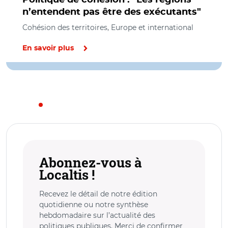
n’entendent pas être des exécutants"
Cohésion des territoires, Europe et international
En savoir plus
Abonnez-vous à
Localtis !
Recevez le détail de notre édition
quotidienne ou notre synthèse
hebdomadaire sur l’actualité des
politiques publiques. Merci de confirmer