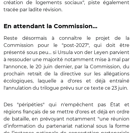
création de logements sociaux", piste également
tracée par ladite révision.
En attendant la Commission…
Reste désormais à connaître le projet de la
Commission pour le "post-2027", qui doit être
présenté sous peu… si Ursula von der Leyen parvient
à ressouder une majorité notamment mise à mal par
l'annonce, le 20 juin dernier, par la Commission, du
prochain retrait de la directive sur les allégations
écologiques, laquelle a d'ores et déjà entraîné
l'annulation du trilogue prévu sur ce texte ce 23 juin.
Des "péripéties" qui n'empêchent pas État et
régions français de se mettre d'ores et déjà en ordre
de bataille, en prévoyant notamment "une réunion
d’information du partenariat national sous la forme