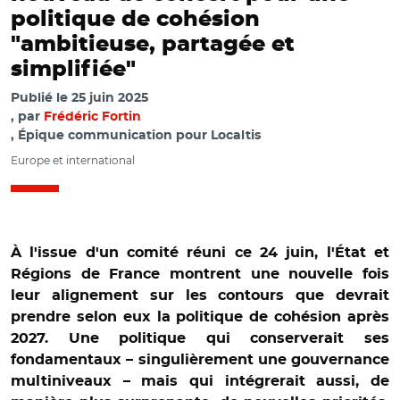
politique de cohésion
"ambitieuse, partagée et
simplifiée"
Publié le
25 juin 2025
par
Frédéric Fortin
, Épique communication pour Localtis
Europe et international
À l'issue d'un comité réuni ce 24 juin, l'État et
Régions de France montrent une nouvelle fois
leur alignement sur les contours que devrait
prendre selon eux la politique de cohésion après
2027. Une politique qui conserverait ses
fondamentaux – singulièrement une gouvernance
multiniveaux – mais qui intégrerait aussi, de