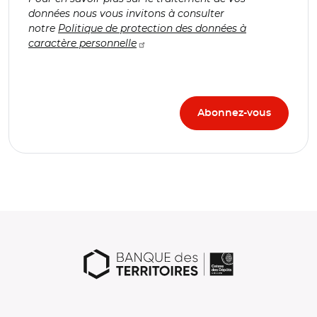
données nous vous invitons à consulter
notre
Politique de protection des données à
caractère personnelle