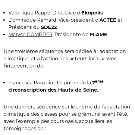
Véronique Pappe
, Directrice d’
Ekopolis
Dominique Ramard
, Vice-président d’
et
ACTEE
Président du
SDE22
Maryse COMBRES
, Présidente de
FLAME
Une troisième séquence sera dédiée à l'adaptation
climatique et à l'action des acteurs locaux avec
l’intervention de :
ème
Francesca Pasquini
, Députée de la
2
.
circonscription des Hauts-de-Seine
Une dernière séquence sur le thème de l’adaptation
climatique des classes pour se prémunir avant l’été,
avec l’exemple des cours oasis, accueillera les
témoignages de :