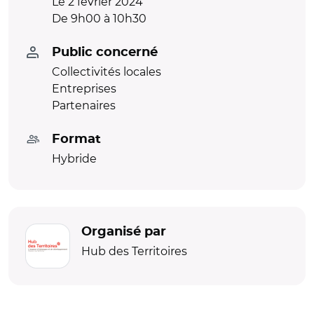
Le 2 février 2024
De 9h00 à 10h30
Public concerné
Collectivités locales
Entreprises
Partenaires
Format
Hybride
Organisé par
Hub des Territoires