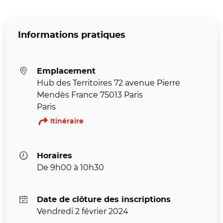
Informations pratiques
Emplacement
Hub des Territoires 72 avenue Pierre
Mendès France 75013 Paris
Paris
Itinéraire
Horaires
De 9h00 à 10h30
Date de clôture des inscriptions
Vendredi 2 février 2024