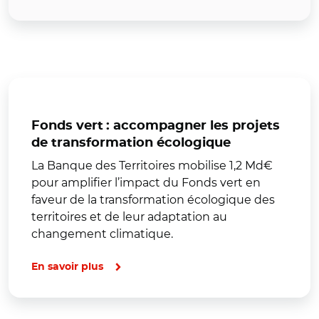
Fonds vert : accompagner les projets
de transformation écologique
La Banque des Territoires mobilise 1,2 Md€
pour amplifier l’impact du Fonds vert en
faveur de la transformation écologique des
territoires et de leur adaptation au
changement climatique.
En savoir plus