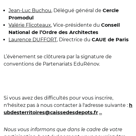
Jean-Luc Buchou
, Délégué général de
Cercle
Promodul
Valérie Flicoteaux
, Vice-présidente du
Conseil
National de l’Ordre des Architectes
Laurence DUFFORT
, Directrice du
CAUE de Paris
L’évènement se clôturera par la signature de
conventions de Partenariats EduRénov
.
Si vous avez des difficultés pour vous inscrire,
n'hésitez pas à nous contacter à l'adresse suivante :
h
ubdesterritoires@caissedesdepots.fr
Nous vous informons que dans le cadre de votre