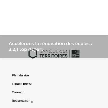
Accélérons la rénovation des écoles :
3,2,1 top départ
Plan du site
Espace presse
Contact
Réclamation