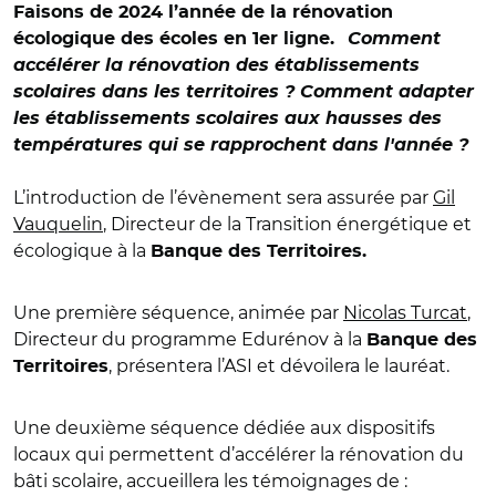
Faisons de 2024 l’année de la rénovation
écologique des écoles en 1er ligne.
Comment
accélérer la rénovation des établissements
scolaires dans les territoires ? Comment adapter
les établissements scolaires aux hausses des
températures qui se rapprochent dans l'année ?
L’introduction de l’évènement sera assurée par
Gil
Vauquelin
, Directeur de la Transition énergétique et
écologique à la
Banque des Territoires.
Une première séquence, animée par
Nicolas Turcat
,
Directeur du programme Edurénov à la
Banque des
, présentera l’ASI et dévoilera le lauréat.
Territoires
Une deuxième séquence dédiée aux dispositifs
locaux qui permettent d’accélérer la rénovation du
bâti scolaire, accueillera les témoignages de :