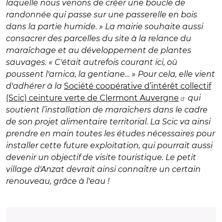
laquelle nous venons de créer une boucle de
randonnée qui passe sur une passerelle en bois
dans la partie humide. » La mairie souhaite aussi
consacrer des parcelles du site à la relance du
maraîchage et au développement de plantes
sauvages. « C'était autrefois courant ici, où
poussent l'arnica, la gentiane… » Pour cela, elle vient
d'adhérer à la
Société coopérative d’intérêt collectif
(Scic) ceinture verte de Clermont Auvergne
qui
soutient l’installation de maraîchers dans le cadre
de son projet alimentaire territorial. La Scic va ainsi
prendre en main toutes les études nécessaires pour
installer cette future exploitation, qui pourrait aussi
devenir un objectif de visite touristique. Le petit
village d'Anzat devrait ainsi connaître un certain
renouveau, grâce à l'eau !