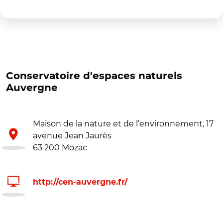
Conservatoire d'espaces naturels
Auvergne
Maison de la nature et de l’environnement, 17
avenue Jean Jaurès
63 200 Mozac
http://cen-auvergne.fr/