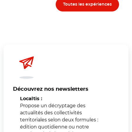
Toutes les expériences
Découvrez nos newsletters
Localtis :
Propose un décryptage des
actualités des collectivités
territoriales selon deux formules :
édition quotidienne ou notre