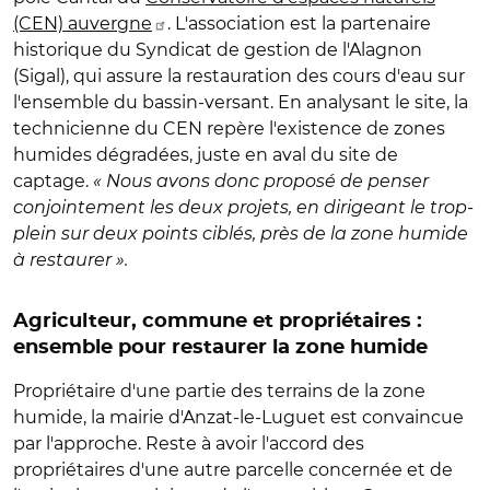
(CEN) auvergne
. L'association est la partenaire
historique du Syndicat de gestion de l'Alagnon
(Sigal), qui assure la restauration des cours d'eau sur
l'ensemble du bassin-versant. En analysant le site, la
technicienne du CEN repère l'existence de zones
humides dégradées, juste en aval du site de
captage.
« Nous avons donc proposé de penser
conjointement les deux projets, en dirigeant le trop-
plein sur deux points ciblés, près de la zone humide
à restaurer ».
Agriculteur, commune et propriétaires :
ensemble pour restaurer la zone humide
Propriétaire d'une partie des terrains de la zone
humide, la mairie d'Anzat-le-Luguet est convaincue
par l'approche. Reste à avoir l'accord des
propriétaires d'une autre parcelle concernée et de