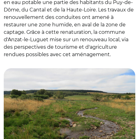
en eau potable une partie des habitants du Puy-de-
Dôme, du Cantal et de la Haute-Loire. Les travaux de
renouvellement des conduites ont amené à
restaurer une zone humide, en aval de la zone de
captage. Grâce à cette renaturation, la commune
d'Anzat-le-Luguet mise sur un renouveau local, via
des perspectives de tourisme et d'agriculture
rendues possibles avec cet aménagement.
© CEN Auvergne