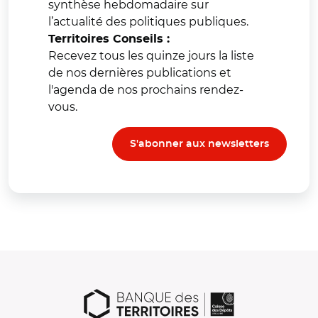
synthèse hebdomadaire sur
l’actualité des politiques publiques.
Territoires Conseils :
Recevez tous les quinze jours la liste
de nos dernières publications et
l'agenda de nos prochains rendez-
vous.
S'abonner aux newsletters