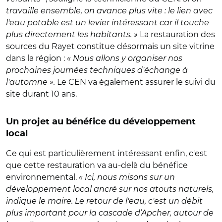
travaille ensemble, on avance plus vite : le lien avec
l'eau potable est un levier intéressant car il touche
plus directement les habitants. »
La restauration des
sources du Rayet constitue désormais un site vitrine
dans la région :
« Nous allons y organiser nos
prochaines journées techniques d'échange à
l'automne ».
Le CEN va également assurer le suivi du
site durant 10 ans.
Un projet au bénéfice du développement
local
Ce qui est particulièrement intéressant enfin, c'est
que cette restauration va au-delà du bénéfice
environnemental.
« Ici, nous misons sur un
développement local ancré sur nos atouts naturels,
indique le maire. Le retour de l'eau, c'est un débit
plus important pour la cascade d’Apcher, autour de