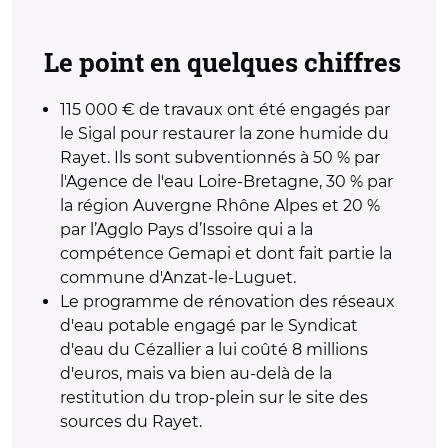
Le point en quelques chiffres
115 000 € de travaux ont été engagés par
le Sigal pour restaurer la zone humide du
Rayet. Ils sont subventionnés à 50 % par
l'Agence de l'eau Loire-Bretagne, 30 % par
la région Auvergne Rhône Alpes et 20 %
par l’Agglo Pays d’Issoire qui a la
compétence Gemapi et dont fait partie la
commune d'Anzat-le-Luguet.
Le programme de rénovation des réseaux
d'eau potable engagé par le Syndicat
d'eau du Cézallier a lui coûté 8 millions
d'euros, mais va bien au-delà de la
restitution du trop-plein sur le site des
sources du Rayet.