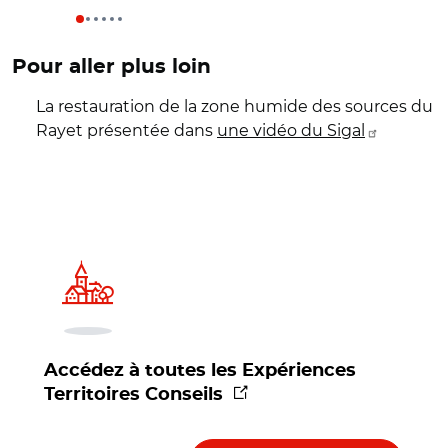
Pour aller plus loin
La restauration de la zone humide des sources du
Rayet présentée dans
une vidéo du Sigal
Accédez à toutes les Expériences
(nouvelle fenêtre)
Territoires Conseils