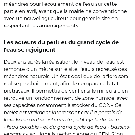
méandres pour l'écoulement de l’eau sur cette
partie en avril, avant que la mairie ne conventionne
avec un nouvel agriculteur pour gérer le site en
respectant les aménagements.
Les acteurs du petit et du grand cycle de
l'eau se rejoignent
Deux ans après la réalisation, le niveau de l'eau est
remonté d'un mètre sur le site, l'eau a recreusé des
méandres naturels. Un état des lieux de la flore sera
réalisé prochainement, afin de comparer à l'état
prétravaux. Il permettra de vérifier si le milieu a bien
retrouvé un fonctionnement de zone humide, avec
ses capacités notamment à stocker du CO2.
« Ce
projet est vraiment intéressant car il a permis de
faire le lien entre acteurs du petit cycle de l'eau
- l'eau potable - et du grand cycle de l'eau - bassins-
versants -
, souligne la technicienne du CEN
. Si on