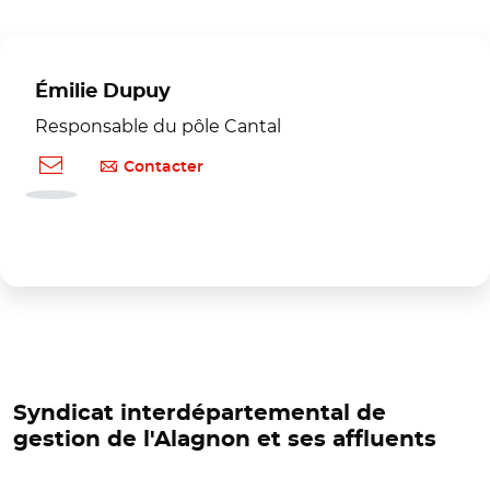
Émilie Dupuy
Responsable du pôle Cantal
Contacter
Syndicat interdépartemental de
gestion de l'Alagnon et ses affluents