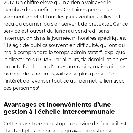
2017. Un chiffre élevé qui n'a rien à voir avec le
nombre de bénéficiaires. Certaines personnes
viennent en effet tous les jours vérifier si elles ont
reçu du courrier, ou s'en servent de prétexte... Car ce
service est ouvert du lundi au vendredi, sans
interruption dans la journée, ni horaires spécifiques.
"Il s'agit de publics souvent en difficulté, qui ont du
mal à comprendre le temps administratif", explique
la directrice du CIAS. Par ailleurs, "la domiciliation est
un acte fondateur, d'accès aux droits, mais qui nous
permet de faire un travail social plus global. D’où
l’intérêt de favoriser tout ce qui permet le lien avec
ces personnes".
Avantages et inconvénients d’une
gestion à l’échelle intercommunale
Cette ouverture non-stop du service de l’accueil est
d’autant plus importante qu’avec la gestion à