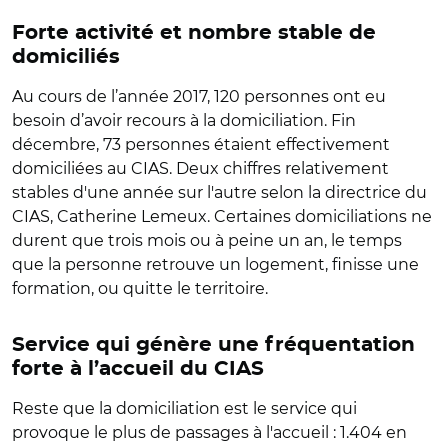
Forte activité et nombre stable de
domiciliés
Au cours de l’année 2017, 120 personnes ont eu
besoin d’avoir recours à la domiciliation. Fin
décembre, 73 personnes étaient effectivement
domiciliées au CIAS. Deux chiffres relativement
stables d'une année sur l'autre selon la directrice du
CIAS, Catherine Lemeux. Certaines domiciliations ne
durent que trois mois ou à peine un an, le temps
que la personne retrouve un logement, finisse une
formation, ou quitte le territoire.
Service qui génère une fréquentation
forte à l’accueil du CIAS
Reste que la domiciliation est le service qui
provoque le plus de passages à l'accueil : 1.404 en