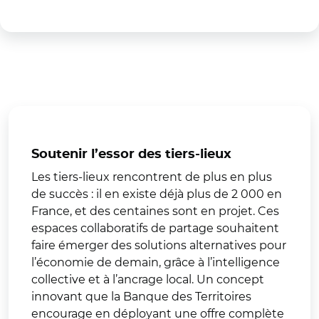
Soutenir l’essor des tiers-lieux
Les tiers-lieux rencontrent de plus en plus
de succès : il en existe déjà plus de 2 000 en
France, et des centaines sont en projet. Ces
espaces collaboratifs de partage souhaitent
faire émerger des solutions alternatives pour
l’économie de demain, grâce à l’intelligence
collective et à l’ancrage local. Un concept
innovant que la Banque des Territoires
encourage en déployant une offre complète