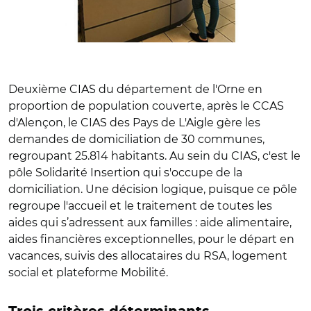
Deuxième CIAS du département de l'Orne en
proportion de population couverte, après le CCAS
d'Alençon, le CIAS des Pays de L'Aigle gère les
demandes de domiciliation de 30 communes,
regroupant 25.814 habitants. Au sein du CIAS, c'est le
pôle Solidarité Insertion qui s'occupe de la
domiciliation. Une décision logique, puisque ce pôle
regroupe l'accueil et le traitement de toutes les
aides qui s’adressent aux familles : aide alimentaire,
aides financières exceptionnelles, pour le départ en
vacances, suivis des allocataires du RSA, logement
social et plateforme Mobilité.