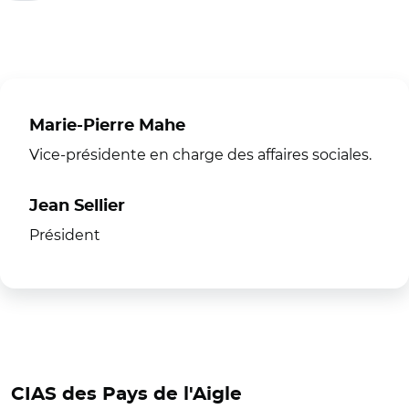
Marie-Pierre Mahe
Vice-présidente en charge des affaires sociales.
Jean Sellier
Président
CIAS des Pays de l'Aigle