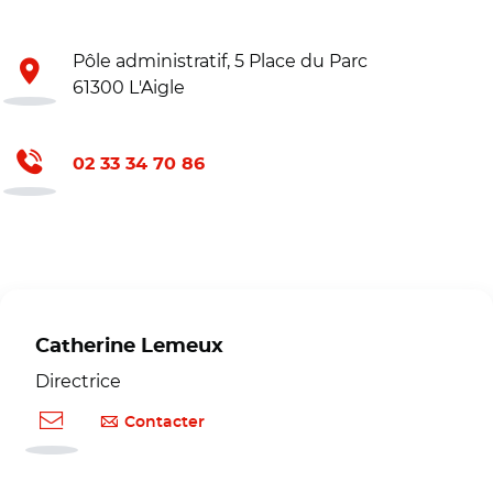
Pôle administratif, 5 Place du Parc
61300 L'Aigle
02 33 34 70 86
Catherine Lemeux
Directrice
Contacter