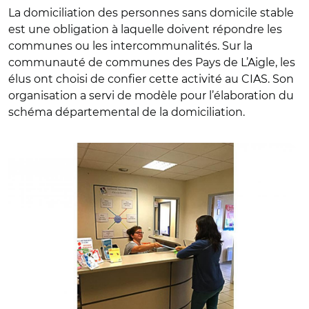
La domiciliation des personnes sans domicile stable
est une obligation à laquelle doivent répondre les
communes ou les intercommunalités. Sur la
communauté de communes des Pays de L’Aigle, les
élus ont choisi de confier cette activité au CIAS. Son
organisation a servi de modèle pour l’élaboration du
schéma départemental de la domiciliation.
© DR