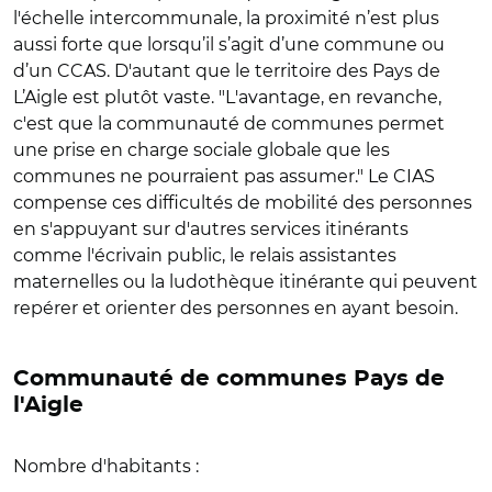
l'échelle intercommunale, la proximité n’est plus
aussi forte que lorsqu’il s’agit d’une commune ou
d’un CCAS. D'autant que le territoire des Pays de
L’Aigle est plutôt vaste. "L'avantage, en revanche,
c'est que la communauté de communes permet
une prise en charge sociale globale que les
communes ne pourraient pas assumer." Le CIAS
compense ces difficultés de mobilité des personnes
en s'appuyant sur d'autres services itinérants
comme l'écrivain public, le relais assistantes
maternelles ou la ludothèque itinérante qui peuvent
repérer et orienter des personnes en ayant besoin.
Communauté de communes Pays de
l'Aigle
Nombre d'habitants :