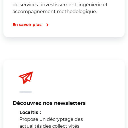
de services : investissement, ingénierie et
accompagnement méthodologique.
En savoir plus
Découvrez nos newsletters
Localtis :
Propose un décryptage des
actualités des collectivités