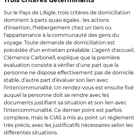
Trois critères déterminants
Sur le Pays de L'Aigle, trois critères de domiciliation
dominent à parts quasi égales : les actions
d'insertion, l'hébergement chez un tiers ou
l'appartenance à la communauté des gens du
voyage. Toute demande de domiciliation est
précédée d'un entretien préalable. L’agent d'accueil,
Clémence Carbonell, explique que la première
évaluation consiste à vérifier d’une part que la
personne ne dispose effectivement pas de domicile
stable, d’autre part d’évaluer son lien avec
l'intercommunalité. Un rendez-vous est ensuite fixé
auquel la personne doit se rendre avec les
documents justifiant sa situation et son lien avec
l'intercommunalité. Ce dernier point est parfois
complexe, mais le CIAS a mis au point un règlement
très précis, avec les justificatifs nécessaires selon les
différentes situations.