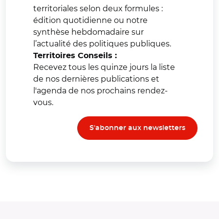
territoriales selon deux formules :
édition quotidienne ou notre
synthèse hebdomadaire sur
l’actualité des politiques publiques.
Territoires Conseils :
Recevez tous les quinze jours la liste
de nos dernières publications et
l'agenda de nos prochains rendez-
vous.
S'abonner aux newsletters