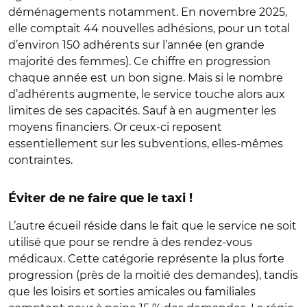
déménagements notamment. En novembre 2025,
elle comptait 44 nouvelles adhésions, pour un total
d’environ 150 adhérents sur l’année (en grande
majorité des femmes). Ce chiffre en progression
chaque année est un bon signe. Mais si le nombre
d’adhérents augmente, le service touche alors aux
limites de ses capacités. Sauf à en augmenter les
moyens financiers. Or ceux-ci reposent
essentiellement sur les subventions, elles-mêmes
contraintes.
Éviter de ne faire que le taxi !
L’autre écueil réside dans le fait que le service ne soit
utilisé que pour se rendre à des rendez-vous
médicaux. Cette catégorie représente la plus forte
progression (près de la moitié des demandes), tandis
que les loisirs et sorties amicales ou familiales