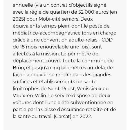
annuelle (via un contrat d’objectifs signé
avec la régie de quartier) de 52 000 euros (en
2025) pour Mobi-cité seniors. Deux
équivalents temps plein, dont le poste de
médiatrice-accompagnatrice (pris en charge
grâce à une convention adulte-relais - CDD
de 18 mois renouvelable une fois), sont
affectés à la mission. Le périmètre de
déplacement couvre toute la commune de
Bron, et jusqu’à cinq kilomètres au-delà, de
façon à pouvoir se rendre dans les grandes
surfaces et établissements de santé
limitrophes de Saint-Priest, Vénissieux ou
Vaulx-en-Velin. Le service dispose de deux
voitures dont l’une a été subventionnée en
partie par la
Caisse d'Assurance retraite et de
la santé au travail (Carsat)
en 2022.