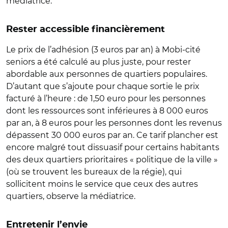
médiatrice.
Rester accessible financièrement
Le prix de l’adhésion (3 euros par an) à Mobi-cité
seniors a été calculé au plus juste, pour rester
abordable aux personnes de quartiers populaires.
D’autant que s’ajoute pour chaque sortie le prix
facturé à l’heure : de 1,50 euro pour les personnes
dont les ressources sont inférieures à 8 000 euros
par an, à 8 euros pour les personnes dont les revenus
dépassent 30 000 euros par an. Ce tarif plancher est
encore malgré tout dissuasif pour certains habitants
des deux quartiers prioritaires « politique de la ville »
(où se trouvent les bureaux de la régie), qui
sollicitent moins le service que ceux des autres
quartiers, observe la médiatrice.
Entretenir l’envie