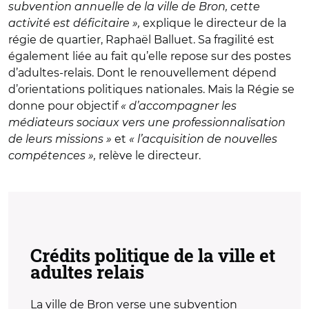
subvention annuelle de la ville de Bron, cette
activité est déficitaire »,
explique le directeur de la
régie de quartier, Raphaël Balluet. Sa fragilité est
également liée au fait qu’elle repose sur des postes
d’adultes-relais. Dont le renouvellement dépend
d’orientations politiques nationales. Mais la Régie se
donne pour objectif
« d’accompagner les
médiateurs sociaux vers une professionnalisation
de leurs missions »
et
« l’acquisition de nouvelles
compétences »,
relève le directeur.
Crédits politique de la ville et
adultes relais
La ville de Bron verse une subvention