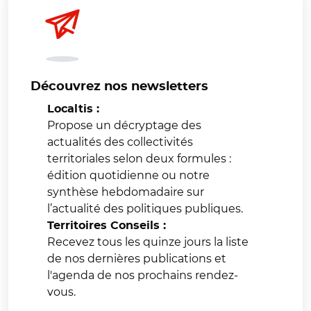
Découvrez nos newsletters
Localtis :
Propose un décryptage des
actualités des collectivités
territoriales selon deux formules :
édition quotidienne ou notre
synthèse hebdomadaire sur
l’actualité des politiques publiques.
Territoires Conseils :
Recevez tous les quinze jours la liste
de nos dernières publications et
l'agenda de nos prochains rendez-
vous.