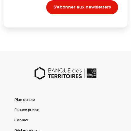
S'abonner aux newsletters
Plan du site
Espace presse
Contact
Réclamation