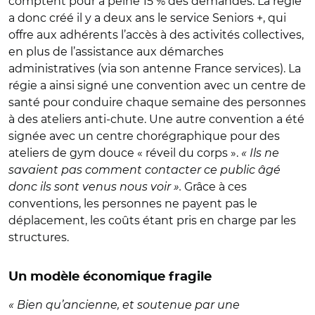
comptent pour à peine 15 % des demandes. La régie
a donc créé il y a deux ans le service Seniors +, qui
offre aux adhérents l’accès à des activités collectives,
en plus de l’assistance aux démarches
administratives (via son antenne France services). La
régie a ainsi signé une convention avec un centre de
santé pour conduire chaque semaine des personnes
à des ateliers anti-chute. Une autre convention a été
signée avec un centre chorégraphique pour des
ateliers de gym douce « réveil du corps ».
« Ils ne
savaient pas comment contacter ce public âgé
donc ils sont venus nous voir ».
Grâce à ces
conventions, les personnes ne payent pas le
déplacement, les coûts étant pris en charge par les
structures.
Un modèle économique fragile
« Bien qu’ancienne, et soutenue par une