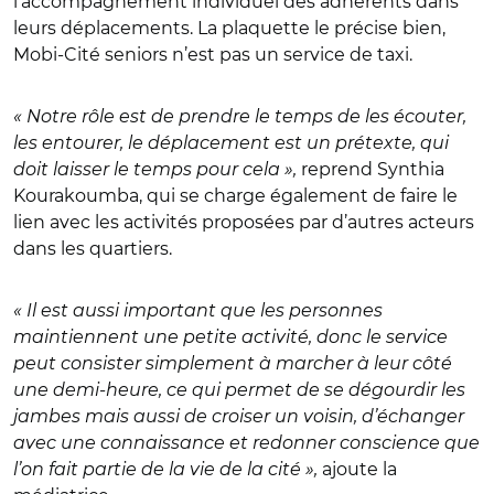
l’accompagnement individuel des adhérents dans
leurs déplacements. La plaquette le précise bien,
Mobi-Cité seniors n’est pas un service de taxi.
« Notre rôle est de prendre le temps de les écouter,
les entourer, le déplacement est un prétexte, qui
doit laisser le temps pour cela »,
reprend Synthia
Kourakoumba, qui se charge également de faire le
lien avec les activités proposées par d’autres acteurs
dans les quartiers.
« Il est aussi important que les personnes
maintiennent une petite activité, donc le service
peut consister simplement à marcher à leur côté
une demi-heure, ce qui permet de se dégourdir les
jambes mais aussi de croiser un voisin, d’échanger
avec une connaissance et redonner conscience que
l’on fait partie de la vie de la cité »,
ajoute la