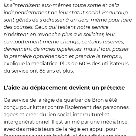
Ils s’interdisent eux-mêmes toute sortie et cela
indépendamment de leur statut social. Beaucoup
sont gênés de s’adresser à un tiers, même pour faire
des courses. Ceux qui testent notre service
n’hésitent en revanche plus à le solliciter, leur
comportement même change, certains réservés,
deviennent de vraies pipelettes, mais il faut passer
la première appréhension et prendre le temps »,
explique la médiatrice. Plus de 60 % des utilisateurs
du service ont 85 ans et plus.
L’aide au déplacement devient un prétexte
Ce service de la régie de quartier de Bron a été
conçu pour lutter contre l’isolement des personnes
âgées et créer du lien social, interculturel et
intergénérationnel. Il est animé par une médiatrice,
avec des médiateurs de la régie en appui, pour