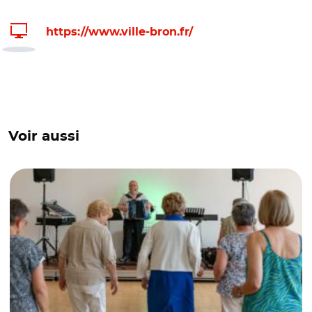
https://www.ville-bron.fr/
Voir aussi