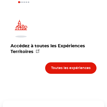
Accédez à toutes les Expériences
(nouvelle fenêtre)
Territoires
Toutes les expériences