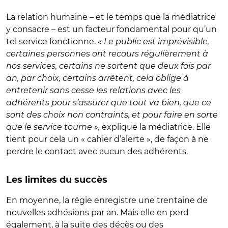
La relation humaine – et le temps que la médiatrice
y consacre – est un facteur fondamental pour qu’un
tel service fonctionne.
« Le public est imprévisible,
certaines personnes ont recours régulièrement à
nos services, certains ne sortent que deux fois par
an, par choix, certains arrêtent, cela oblige à
entretenir sans cesse les relations avec les
adhérents pour s’assurer que tout va bien, que ce
sont des choix non contraints, et pour faire en sorte
que le service tourne »,
explique la médiatrice. Elle
tient pour cela un « cahier d’alerte », de façon à ne
perdre le contact avec aucun des adhérents.
Les limites du succès
En moyenne, la régie enregistre une trentaine de
nouvelles adhésions par an. Mais elle en perd
également, à la suite des décès ou des