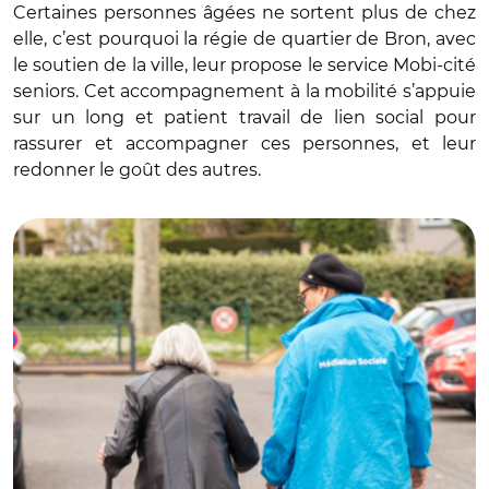
Certaines personnes âgées ne sortent plus de chez
elle, c’est pourquoi la régie de quartier de Bron, avec
le soutien de la ville, leur propose le service Mobi-cité
seniors. Cet accompagnement à la mobilité s’appuie
sur un long et patient travail de lien social pour
rassurer et accompagner ces personnes, et leur
redonner le goût des autres.
© DR