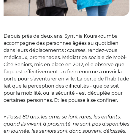
Depuis près de deux ans, Synthia Kourakoumba
accompagne des personnes âgées au quotidien
dans leurs déplacements : courses, rendez-vous
médicaux, promenades. Médiatrice sociale de Mobi-
Cité Seniors, mis en place en 2012, elle observe que
l’âge est effectivement un frein énorme à ouvrir la
porte pour s’aventurer en ville. La perte de l’habitude
fait que la perception des difficultés - que ce soit
pour la mobilité, ou la sécurité - est décuplée pour
certaines personnes. Et les pousse à se confiner.
« Passé 80 ans, les amis se font rares, les enfants,
quand ils vivent à proximité, ne sont pas disponibles
en journée, les seniors sont donc souvent délaissés.