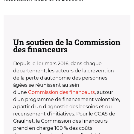
Un soutien de la Commission
des financeurs
Depuis le 1er mars 2016, dans chaque
département, les acteurs de la prévention
de la perte d’autonomie des personnes
âgées se réunissent au sein
d’une
Commission des financeurs
, autour
d’un programme de financement volontaire,
à partir d’un diagnostic des besoins et du
recensement d’initiatives. Pour le CCAS de
Graulhet, la Commission des financeurs
prend en charge 100 % des coûts