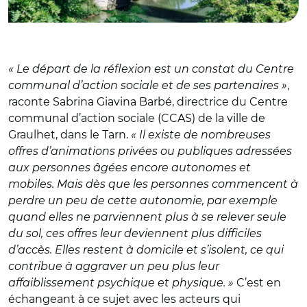
« Le départ de la réflexion est un constat du Centre
communal d’action sociale et de ses partenaires »
,
raconte Sabrina Giavina Barbé, directrice du Centre
communal d’action sociale (CCAS) de la ville de
Graulhet, dans le Tarn.
« Il existe de nombreuses
offres d’animations privées ou publiques adressées
aux personnes âgées encore autonomes et
mobiles. Mais dès que les personnes commencent à
perdre un peu de cette autonomie, par exemple
quand elles ne parviennent plus à se relever seule
du sol, ces offres leur deviennent plus difficiles
d’accès. Elles restent à domicile et s’isolent, ce qui
contribue à aggraver un peu plus leur
affaiblissement psychique et physique. »
C’est en
échangeant à ce sujet avec les acteurs qui