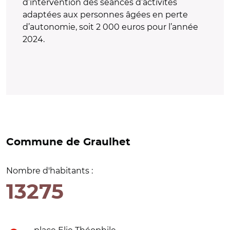
d’intervention des séances d’activités
adaptées aux personnes âgées en perte
d’autonomie, soit 2 000 euros pour l’année
2024.
Commune de Graulhet
Nombre d'habitants :
13275