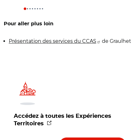
Pour aller plus loin
Présentation des services du CCAS
de Graulhet
Accédez à toutes les Expériences
(nouvelle fenêtre)
Territoires