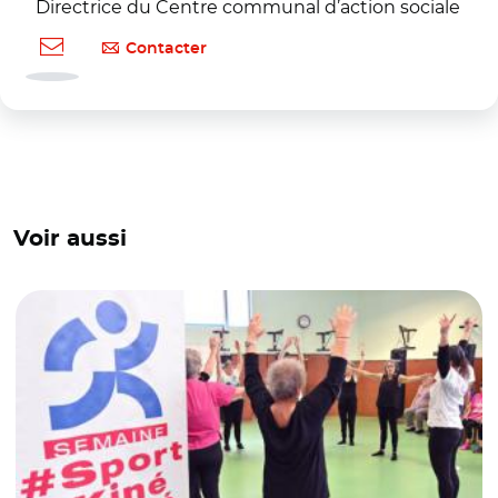
Directrice du Centre communal d’action sociale
Contacter
Voir aussi