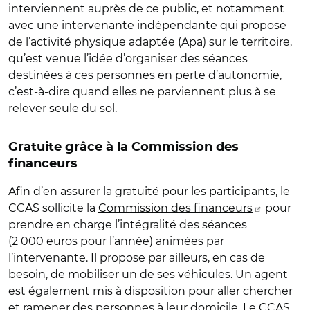
interviennent auprès de ce public, et notamment
avec une intervenante indépendante qui propose
de l’activité physique adaptée (Apa) sur le territoire,
qu’est venue l’idée d’organiser des séances
destinées à ces personnes en perte d’autonomie,
c’est-à-dire quand elles ne parviennent plus à se
relever seule du sol.
Gratuite grâce à la Commission des
financeurs
Afin d’en assurer la gratuité pour les participants, le
CCAS sollicite la
Commission des financeurs
pour
prendre en charge l’intégralité des séances
(2 000 euros pour l’année) animées par
l’intervenante. Il propose par ailleurs, en cas de
besoin, de mobiliser un de ses véhicules. Un agent
est également mis à disposition pour aller chercher
et ramener des personnes à leur domicile. Le CCAS