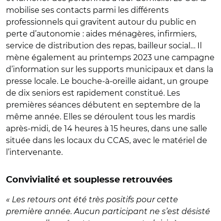
mobilise ses contacts parmi les différents
professionnels qui gravitent autour du public en
perte d’autonomie : aides ménagères, infirmiers,
service de distribution des repas, bailleur social… Il
mène également au printemps 2023 une campagne
d’information sur les supports municipaux et dans la
presse locale. Le bouche-à-oreille aidant, un groupe
de dix seniors est rapidement constitué. Les
premières séances débutent en septembre de la
même année. Elles se déroulent tous les mardis
après-midi, de 14 heures à 15 heures, dans une salle
située dans les locaux du CCAS, avec le matériel de
l’intervenante.
Convivialité et souplesse retrouvées
« Les retours ont été très positifs pour cette
première année. Aucun participant ne s’est désisté