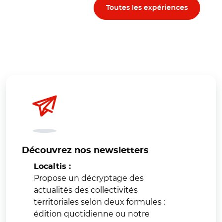
Toutes les expériences
Découvrez nos newsletters
Localtis :
Propose un décryptage des
actualités des collectivités
territoriales selon deux formules :
édition quotidienne ou notre