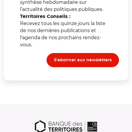
synthèse hebdomadaire sur
l’actualité des politiques publiques.
Territoires Conseils :
Recevez tous les quinze jours la liste
de nos dernières publications et
l'agenda de nos prochains rendez-
vous.
S'abonner aux newsletters