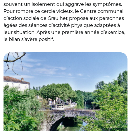
souvent un isolement qui aggrave les symptômes.
Pour rompre ce cercle vicieux, le Centre communal
d’action sociale de Graulhet propose aux personnes
âgées des séances d’activité physique adaptées à
leur situation. Après une première année d’exercice,
le bilan s’avère positif.
© Commune de Graulhet