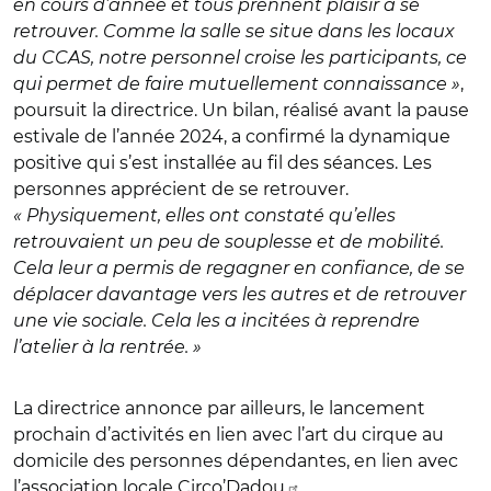
en cours d’année et tous prennent plaisir à se
retrouver. Comme la salle se situe dans les locaux
du CCAS, notre personnel croise les participants, ce
qui permet de faire mutuellement connaissance »
,
poursuit la directrice. Un bilan, réalisé avant la pause
estivale de l’année 2024, a confirmé la dynamique
positive qui s’est installée au fil des séances. Les
personnes apprécient de se retrouver.
« Physiquement, elles ont constaté qu’elles
retrouvaient un peu de souplesse et de mobilité.
Cela leur a permis de regagner en confiance, de se
déplacer davantage vers les autres et de retrouver
une vie sociale. Cela les a incitées à reprendre
l’atelier à la rentrée. »
La directrice annonce par ailleurs, le lancement
prochain d’activités en lien avec l’art du cirque au
domicile des personnes dépendantes, en lien avec
l’association locale
Circo’Dadou
.