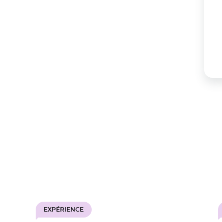
EXPÉRIENCE