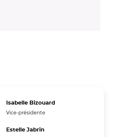
Isabelle Bizouard
Vice-présidente
Estelle Jabrin