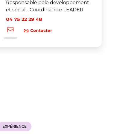
Responsable pôle développement
et social - Coordinatrice LEADER
04 75 22 29 48
Contacter
EXPÉRIENCE
EXPÉRIEN