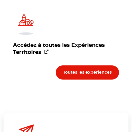
Accédez à toutes les Expériences
(nouvelle fenêtre)
Territoires
Toutes les expériences