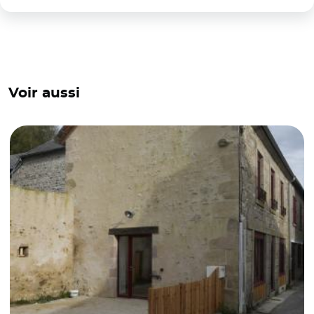
Voir aussi