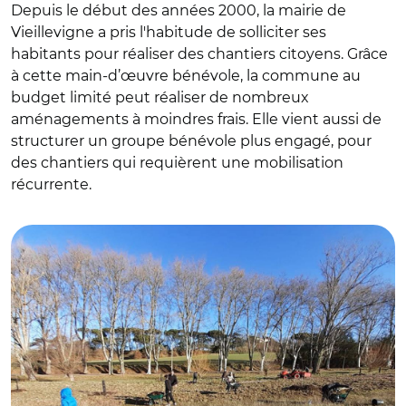
Depuis le début des années 2000, la mairie de
Vieillevigne a pris l'habitude de solliciter ses
habitants pour réaliser des chantiers citoyens. Grâce
à cette main-d’œuvre bénévole, la commune au
budget limité peut réaliser de nombreux
aménagements à moindres frais. Elle vient aussi de
structurer un groupe bénévole plus engagé, pour
des chantiers qui requièrent une mobilisation
récurrente.
© Vieillevigne