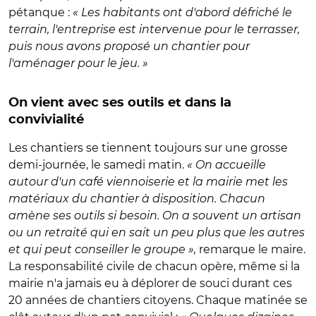
pétanque :
« Les habitants ont d'abord défriché le
terrain, l'entreprise est intervenue pour le terrasser,
puis nous avons proposé un chantier pour
l'aménager pour le jeu. »
On vient avec ses outils et dans la
convivialité
Les chantiers se tiennent toujours sur une grosse
demi-journée, le samedi matin.
« On accueille
autour d'un café viennoiserie et la mairie met les
matériaux du chantier à disposition. Chacun
amène ses outils si besoin. On a souvent un artisan
ou un retraité qui en sait un peu plus que les autres
et qui peut conseiller le groupe »,
remarque le maire.
La responsabilité civile de chacun opère, même si la
mairie n'a jamais eu à déplorer de souci durant ces
20 années de chantiers citoyens. Chaque matinée se