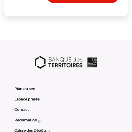
Plan du site
Espace presse
Contact
Réclamation
Caisse des Dépôts