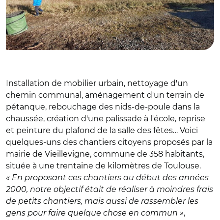
Installation de mobilier urbain, nettoyage d'un
chemin communal, aménagement d'un terrain de
pétanque, rebouchage des nids-de-poule dans la
chaussée, création d'une palissade à l'école, reprise
et peinture du plafond de la salle des fêtes… Voici
quelques-uns des chantiers citoyens proposés par la
mairie de Vieillevigne, commune de 358 habitants,
située à une trentaine de kilomètres de Toulouse.
« En proposant ces chantiers au début des années
2000, notre objectif était de réaliser à moindres frais
de petits chantiers, mais aussi de rassembler les
gens pour faire quelque chose en commun »
,