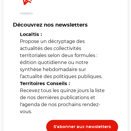
Découvrez nos newsletters
Localtis :
Propose un décryptage des
actualités des collectivités
territoriales selon deux formules :
édition quotidienne ou notre
synthèse hebdomadaire sur
l’actualité des politiques publiques.
Territoires Conseils :
Recevez tous les quinze jours la liste
de nos dernières publications et
l'agenda de nos prochains rendez-
vous.
S'abonner aux newsletters