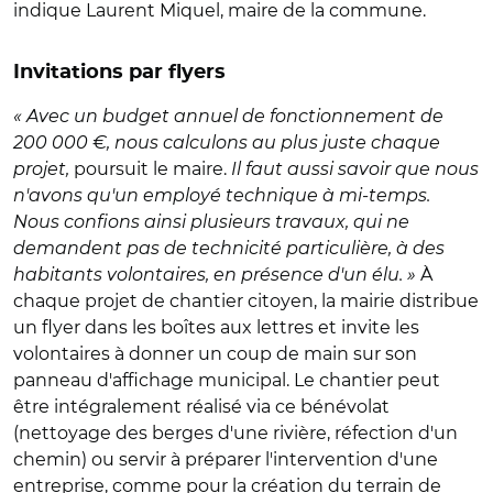
indique Laurent Miquel, maire de la commune.
Invitations par flyers
« Avec un budget annuel de fonctionnement de
200 000 €, nous calculons au plus juste chaque
projet,
poursuit le maire.
Il faut aussi savoir que nous
n'avons qu'un employé technique à mi-temps.
Nous confions ainsi plusieurs travaux, qui ne
demandent pas de technicité particulière, à des
habitants volontaires, en présence d'un élu. »
À
chaque projet de chantier citoyen, la mairie distribue
un flyer dans les boîtes aux lettres et invite les
volontaires à donner un coup de main sur son
panneau d'affichage municipal. Le chantier peut
être intégralement réalisé via ce bénévolat
(nettoyage des berges d'une rivière, réfection d'un
chemin) ou servir à préparer l'intervention d'une
entreprise, comme pour la création du terrain de