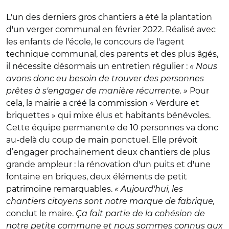
L'un des derniers gros chantiers a été la plantation
d'un verger communal en février 2022. Réalisé avec
les enfants de l'école, le concours de l'agent
technique communal, des parents et des plus âgés,
il nécessite désormais un entretien régulier :
« Nous
avons donc eu besoin de trouver des personnes
prêtes à s'engager de manière récurrente. »
Pour
cela, la mairie a créé la commission « Verdure et
briquettes » qui mixe élus et habitants bénévoles.
Cette équipe permanente de 10 personnes va donc
au-delà du coup de main ponctuel. Elle prévoit
d’engager prochainement deux chantiers de plus
grande ampleur : la rénovation d'un puits et d'une
fontaine en briques, deux éléments de petit
patrimoine remarquables.
« Aujourd'hui, les
chantiers citoyens sont notre marque de fabrique,
conclut le maire.
Ça fait partie de la cohésion de
notre petite commune et nous sommes connus aux