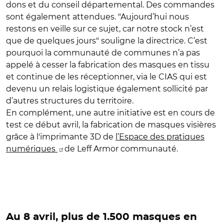
dons et du conseil départemental. Des commandes
sont également attendues. "Aujourd’hui nous
restons en veille sur ce sujet, car notre stock n’est
que de quelques jours" souligne la directrice. C’est
pourquoi la communauté de communes n’a pas
appelé à cesser la fabrication des masques en tissu
et continue de les réceptionner, via le CIAS qui est
devenu un relais logistique également sollicité par
d’autres structures du territoire.
En complément, une autre initiative est en cours de
test ce début avril, la fabrication de masques visières
grâce à l'imprimante 3D de
l’Espace des pratiques
numériques
de Leff Armor communauté.
Au 8 avril, plus de 1.500 masques en