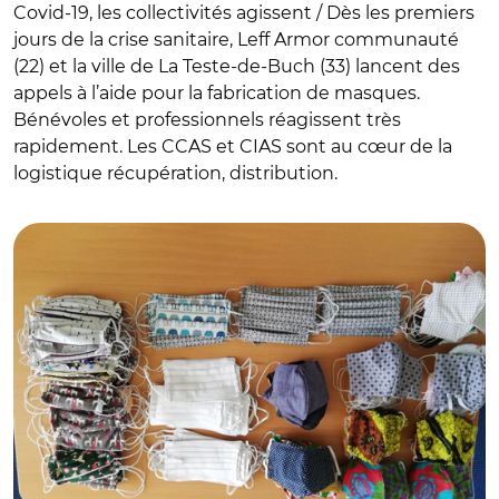
Covid-19, les collectivités agissent / Dès les premiers
jours de la crise sanitaire, Leff Armor communauté
(22) et la ville de La Teste-de-Buch (33) lancent des
appels à l’aide pour la fabrication de masques.
Bénévoles et professionnels réagissent très
rapidement. Les CCAS et CIAS sont au cœur de la
logistique récupération, distribution.
© DR