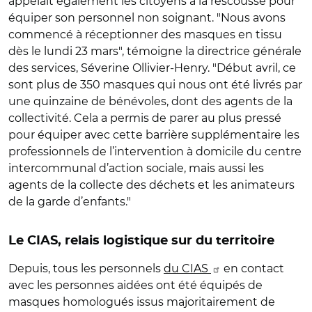
appelait également les citoyens à la rescousse pour
équiper son personnel non soignant. "Nous avons
commencé à réceptionner des masques en tissu
dès le lundi 23 mars", témoigne la directrice générale
des services, Séverine Ollivier-Henry. "Début avril, ce
sont plus de 350 masques qui nous ont été livrés par
une quinzaine de bénévoles, dont des agents de la
collectivité. Cela a permis de parer au plus pressé
pour équiper avec cette barrière supplémentaire les
professionnels de l’intervention à domicile du centre
intercommunal d’action sociale, mais aussi les
agents de la collecte des déchets et les animateurs
de la garde d’enfants."
Le CIAS, relais logistique sur du territoire
Depuis, tous les personnels
du CIAS
en contact
avec les personnes aidées ont été équipés de
masques homologués issus majoritairement de