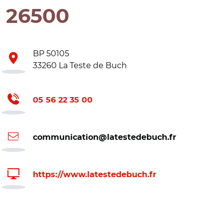
26500
BP 50105
33260 La Teste de Buch
05 56 22 35 00
communication@latestedebuch.fr
https://www.latestedebuch.fr