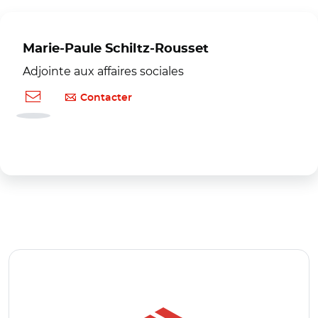
Marie-Paule Schiltz-Rousset
Adjointe aux affaires sociales
Contacter