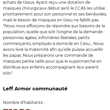
achats de tissus. Ayant reçu une dotation de
masques chirurgicaux début avril, le CCAS les utilise
prioritairement pour son personnel et ses bénévoles,
mais le besoin de masques en tissu ne faiblit pas.
"Nous nous efforçons de répondre aux besoins de la
population, quelle que soit l’origine de la demande :
personnes âgées, infirmières libérales, petits
commerçants, employés à domicile en Cesu... Nous
avons livré la maternité afin qu’elle puisse accueillir
les papas. Nous préparons une commande de
masques petite taille pour que le supermarché en
distribue aux enfants accompagnant leur parent
solo."
Leff Armor communauté
Nombre d'habitants :