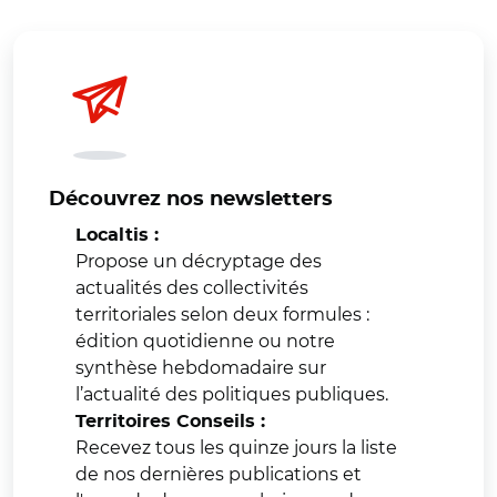
Découvrez nos newsletters
Localtis :
Propose un décryptage des
actualités des collectivités
territoriales selon deux formules :
édition quotidienne ou notre
synthèse hebdomadaire sur
l’actualité des politiques publiques.
Territoires Conseils :
Recevez tous les quinze jours la liste
de nos dernières publications et