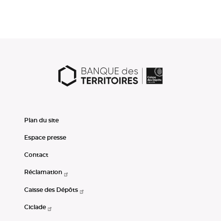
Plan du site
Espace presse
Contact
Réclamation
Caisse des Dépôts
Ciclade