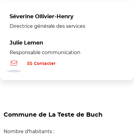
Séverine Ollivier-Henry
Directrice générale des services
Julie Lemen
Responsable communication
Contacter
Commune de La Teste de Buch
Nombre d'habitants :