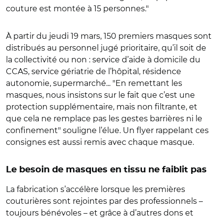
couture est montée à 15 personnes."
À partir du jeudi 19 mars, 150 premiers masques sont
distribués au personnel jugé prioritaire, qu’il soit de
la collectivité ou non : service d’aide à domicile du
CCAS, service gériatrie de l’hôpital, résidence
autonomie, supermarché... "En remettant les
masques, nous insistons sur le fait que c’est une
protection supplémentaire, mais non filtrante, et
que cela ne remplace pas les gestes barrières ni le
confinement" souligne l’élue. Un flyer rappelant ces
consignes est aussi remis avec chaque masque.
Le besoin de masques en tissu ne faiblit pas
La fabrication s’accélère lorsque les premières
couturières sont rejointes par des professionnels –
toujours bénévoles – et grâce à d’autres dons et