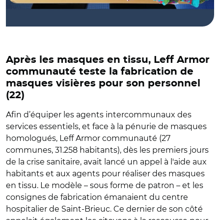
Après les masques en tissu, Leff Armor
communauté teste la fabrication de
masques visières pour son personnel
(22)
Afin d’équiper les agents intercommunaux des
services essentiels, et face à la pénurie de masques
homologués, Leff Armor communauté (27
communes, 31.258 habitants), dès les premiers jours
de la crise sanitaire, avait lancé un appel à l'aide aux
habitants et aux agents pour réaliser des masques
en tissu. Le modèle – sous forme de patron – et les
consignes de fabrication émanaient du centre
hospitalier de Saint-Brieuc. Ce dernier de son côté