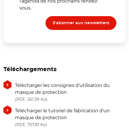
l'agenda de nos prochains rendez-
vous.
S'abonner aux newsletters
Téléchargements
Télécharger les consignes d'utilisation du
masque de protection
(nouvelle fenêtre)
(PDF, 261.39 Ko)
Télécharger le tutoriel de fabrication d'un
masque de protection
(nouvelle fenêtre)
(PDF, 707.81 Ko)