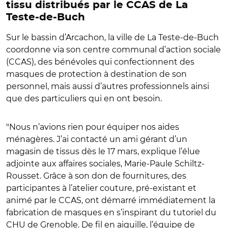
tissu distribués par le CCAS de La
Teste-de-Buch
Sur le bassin d’Arcachon, la ville de La Teste-de-Buch
coordonne via son centre communal d’action sociale
(CCAS), des bénévoles qui confectionnent des
masques de protection à destination de son
personnel, mais aussi d’autres professionnels ainsi
que des particuliers qui en ont besoin.
"Nous n’avions rien pour équiper nos aides
ménagères. J’ai contacté un ami gérant d’un
magasin de tissus dès le 17 mars, explique l’élue
adjointe aux affaires sociales, Marie-Paule Schiltz-
Rousset. Grâce à son don de fournitures, des
participantes à l’atelier couture, pré-existant et
animé par le CCAS, ont démarré immédiatement la
fabrication de masques en s’inspirant du tutoriel du
CHU de Grenoble. De fil en aiguille, l’équipe de