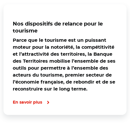
Nos dispositifs de relance pour le
tourisme
Parce que le tourisme est un puissant
moteur pour la notoriété, la compétitivité
et l’attractivité des territoires, la Banque
des Territoires mobilise l’ensemble de ses
outils pour permettre à l’ensemble des
acteurs du tourisme, premier secteur de
l’économie française, de rebondir et de se
reconstruire sur le long terme.
En savoir plus