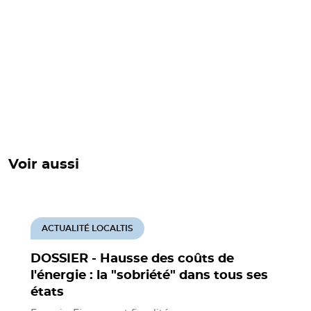
Voir aussi
ACTUALITÉ LOCALTIS
DOSSIER - Hausse des coûts de
l'énergie : la "sobriété" dans tous ses
états