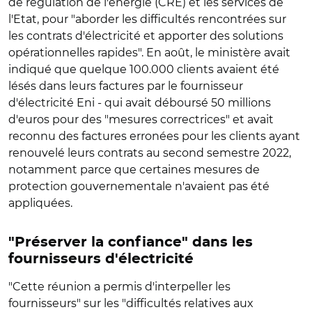
de régulation de l'énergie (CRE) et les services de
l'Etat, pour "aborder les difficultés rencontrées sur
les contrats d'électricité et apporter des solutions
opérationnelles rapides". En août, le ministère avait
indiqué que quelque 100.000 clients avaient été
lésés dans leurs factures par le fournisseur
d'électricité Eni - qui avait déboursé 50 millions
d'euros pour des "mesures correctrices" et avait
reconnu des factures erronées pour les clients ayant
renouvelé leurs contrats au second semestre 2022,
notamment parce que certaines mesures de
protection gouvernementale n'avaient pas été
appliquées.
"Préserver la confiance" dans les
fournisseurs d'électricité
"Cette réunion a permis d'interpeller les
fournisseurs" sur les "difficultés relatives aux