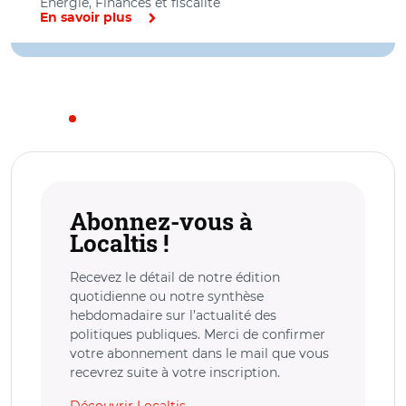
Energie, Finances et fiscalité
En savoir plus
Abonnez-vous à
Localtis !
Recevez le détail de notre édition
quotidienne ou notre synthèse
hebdomadaire sur l’actualité des
politiques publiques. Merci de confirmer
votre abonnement dans le mail que vous
recevrez suite à votre inscription.
Découvrir Localtis