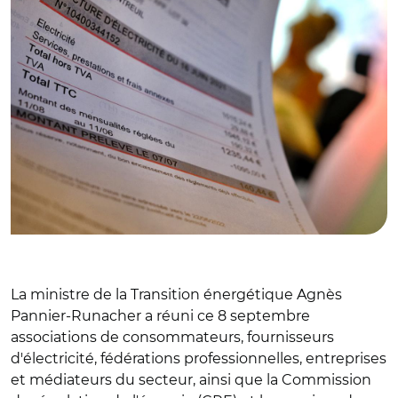
La ministre de la Transition énergétique Agnès
Pannier-Runacher a réuni ce 8 septembre
associations de consommateurs, fournisseurs
d'électricité, fédérations professionnelles, entreprises
et médiateurs du secteur, ainsi que la Commission