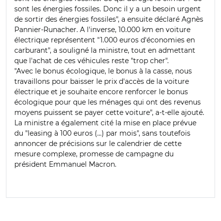
sont les énergies fossiles. Donc il y a un besoin urgent
de sortir des énergies fossiles", a ensuite déclaré Agnès
Pannier-Runacher. A l'inverse, 10.000 km en voiture
électrique représentent "1.000 euros d'économies en
carburant", a souligné la ministre, tout en admettant
que l'achat de ces véhicules reste "trop cher".
"Avec le bonus écologique, le bonus à la casse, nous
travaillons pour baisser le prix d'accès de la voiture
électrique et je souhaite encore renforcer le bonus
écologique pour que les ménages qui ont des revenus
moyens puissent se payer cette voiture", a-t-elle ajouté.
La ministre a également cité la mise en place prévue
du "leasing à 100 euros (...) par mois", sans toutefois
annoncer de précisions sur le calendrier de cette
mesure complexe, promesse de campagne du
président Emmanuel Macron.