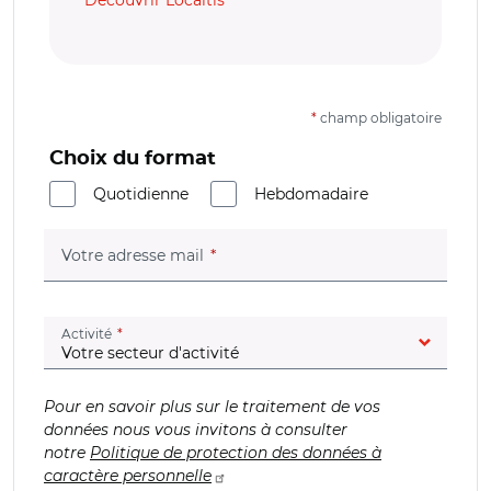
*
champ obligatoire
Choix du format
Quotidienne
Hebdomadaire
(champ obligatoire)
Votre adresse mail
(champ obligatoire)
Activité
Pour en savoir plus sur le traitement de vos
données nous vous invitons à consulter
notre
Politique de protection des données à
caractère personnelle