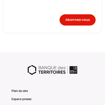
Plan du site
Espace presse