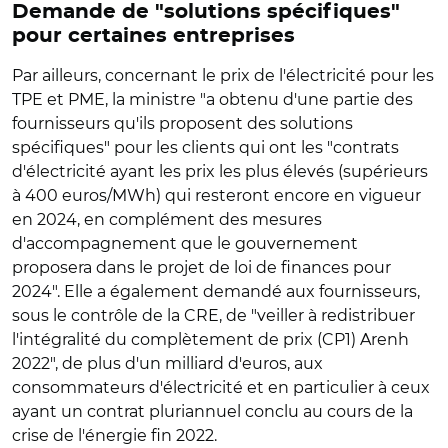
Demande de "solutions spécifiques"
pour certaines entreprises
Par ailleurs, concernant le prix de l'électricité pour les
TPE et PME, la ministre "a obtenu d'une partie des
fournisseurs qu'ils proposent des solutions
spécifiques" pour les clients qui ont les "contrats
d'électricité ayant les prix les plus élevés (supérieurs
à 400 euros/MWh) qui resteront encore en vigueur
en 2024, en complément des mesures
d'accompagnement que le gouvernement
proposera dans le projet de loi de finances pour
2024". Elle a également demandé aux fournisseurs,
sous le contrôle de la CRE, de "veiller à redistribuer
l'intégralité du complètement de prix (CP1) Arenh
2022", de plus d'un milliard d'euros, aux
consommateurs d'électricité et en particulier à ceux
ayant un contrat pluriannuel conclu au cours de la
crise de l'énergie fin 2022.