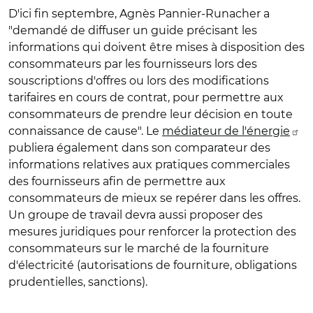
D'ici fin septembre, Agnès Pannier-Runacher a
"demandé de diffuser un guide précisant les
informations qui doivent être mises à disposition des
consommateurs par les fournisseurs lors des
souscriptions d'offres ou lors des modifications
tarifaires en cours de contrat, pour permettre aux
consommateurs de prendre leur décision en toute
connaissance de cause". Le
médiateur de l'énergie
publiera également dans son comparateur des
informations relatives aux pratiques commerciales
des fournisseurs afin de permettre aux
consommateurs de mieux se repérer dans les offres.
Un groupe de travail devra aussi proposer des
mesures juridiques pour renforcer la protection des
consommateurs sur le marché de la fourniture
d'électricité (autorisations de fourniture, obligations
prudentielles, sanctions).