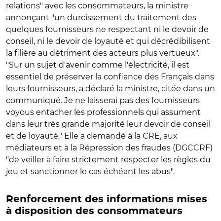
relations" avec les consommateurs, la ministre
annonçant "un durcissement du traitement des
quelques fournisseurs ne respectant ni le devoir de
conseil, ni le devoir de loyauté et qui décrédibilisent
la filière au détriment des acteurs plus vertueux".
"Sur un sujet d'avenir comme l'électricité, il est
essentiel de préserver la confiance des Français dans
leurs fournisseurs, a déclaré la ministre, citée dans un
communiqué. Je ne laisserai pas des fournisseurs
voyous entacher les professionnels qui assument
dans leur très grande majorité leur devoir de conseil
et de loyauté." Elle a demandé à la CRE, aux
médiateurs et à la Répression des fraudes (DGCCRF)
"de veiller à faire strictement respecter les règles du
jeu et sanctionner le cas échéant les abus".
Renforcement des informations mises
à disposition des consommateurs