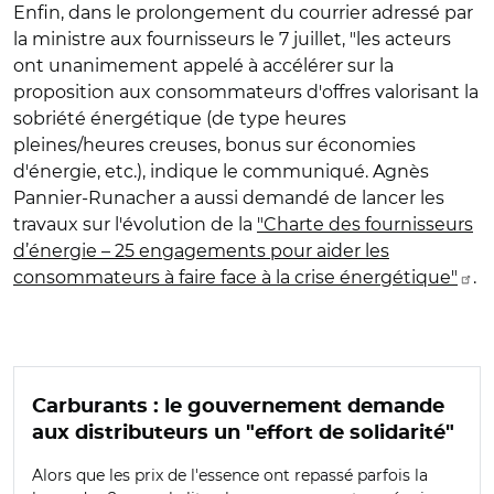
Enfin, dans le prolongement du courrier adressé par
la ministre aux fournisseurs le 7 juillet, "les acteurs
ont unanimement appelé à accélérer sur la
proposition aux consommateurs d'offres valorisant la
sobriété énergétique (de type heures
pleines/heures creuses, bonus sur économies
d'énergie, etc.), indique le communiqué. Agnès
Pannier-Runacher a aussi demandé de lancer les
travaux sur l'évolution de la
"Charte des fournisseurs
d’énergie – 25 engagements pour aider les
consommateurs à faire face à la crise énergétique"
.
Carburants : le gouvernement demande
aux distributeurs un "effort de solidarité"
Alors que les prix de l'essence ont repassé parfois la