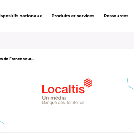
ispositifs nationaux
Produits et services
Ressources
s de France veut...