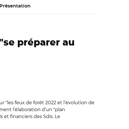
Présentation
"se préparer au
 "les feux de forêt 2022 et l’évolution de
ent l’élaboration d’un "plan
et financiers des Sdis. Le